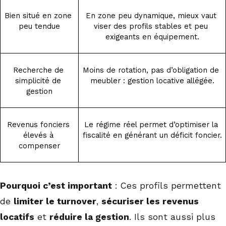
Bien situé en zone 
En zone peu dynamique, mieux vaut 
peu tendue
viser des profils stables et peu 
exigeants en équipement.
Recherche de 
Moins de rotation, pas d’obligation de 
simplicité de 
meubler : gestion locative allégée.
gestion
Revenus fonciers 
Le régime réel permet d’optimiser la 
élevés à 
fiscalité en générant un déficit foncier.
compenser
Pourquoi c’est important
: Ces profils permettent
de
limiter le turnover
,
sécuriser les revenus
locatifs
et
réduire la gestion
. Ils sont aussi plus