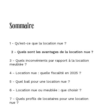
Sommaire
1 - Qu’est-ce que la location nue ?
2 - Quels sont les avantages de la location nue ?
3 - Quels inconvénients par rapport à la location
meublée ?
4 - Location nue : quelle fiscalité en 2025 ?
5 - Quel bail pour une location nue ?
6 - Location nue ou meublée : que choisir ?
7 - Quels profils de locataires pour une location
nue ?