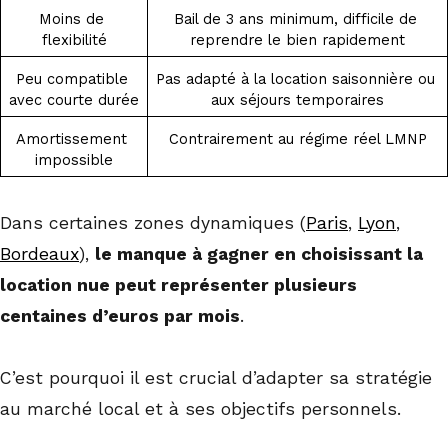
Moins de 
Bail de 3 ans minimum, difficile de 
flexibilité
reprendre le bien rapidement
Peu compatible 
Pas adapté à la location saisonnière ou 
avec courte durée
aux séjours temporaires
Amortissement 
Contrairement au régime réel LMNP
impossible
Dans certaines zones dynamiques (
Paris
,
Lyon
,
Bordeaux
),
le manque à gagner en choisissant la
location nue peut représenter plusieurs
centaines d’euros par mois
.
C’est pourquoi il est crucial d’adapter sa stratégie
au marché local et à ses objectifs personnels.