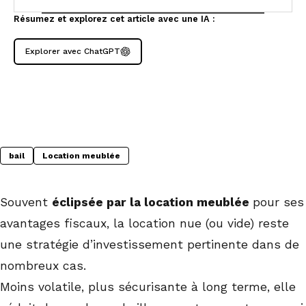
Résumez et explorez cet article avec une IA :
Explorer avec ChatGPT
bail
Location meublée
Souvent
éclipsée par la location meublée
pour ses
avantages fiscaux, la location nue (ou vide) reste
une stratégie d’investissement pertinente dans de
nombreux cas.
Moins volatile, plus sécurisante à long terme, elle