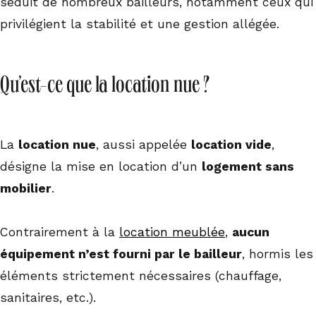
séduit de nombreux bailleurs, notamment ceux qui
privilégient la stabilité et une gestion allégée.
Qu’est-ce que la location nue ?
La
location nue
, aussi appelée
location vide
,
désigne la mise en location d’un
logement sans
mobilier
.
Contrairement à la
location meublée
,
aucun
équipement n’est fourni par le bailleur
, hormis les
éléments strictement nécessaires (chauffage,
sanitaires, etc.).