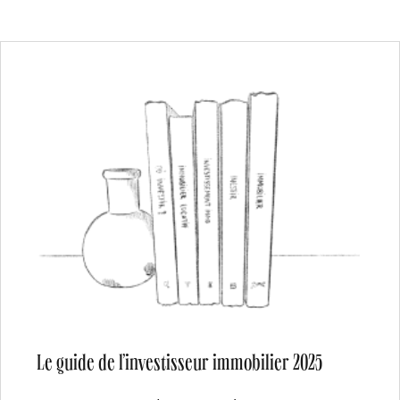
Le guide de l’investisseur immobilier 2025