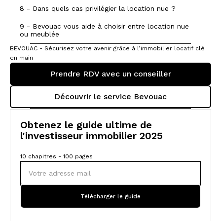
8 - Dans quels cas privilégier la location nue ?
9 - Bevouac vous aide à choisir entre location nue
ou meublée
BEVOUAC - Sécurisez votre avenir grâce à l’immobilier locatif clé
en main
Prendre RDV avec un conseiller
Découvrir le service Bevouac
Obtenez le guide ultime de
l'investisseur immobilier 2025
10 chapitres - 100 pages