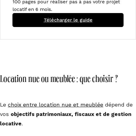
100 pages pour réaliser pas à pas votre projet
locatif en 6 mois.
Télécharger le guide
Location nue ou meublée : que choisir ?
Le
choix entre location nue et meublée
dépend de
vos
objectifs patrimoniaux, fiscaux et de gestion
locative
.