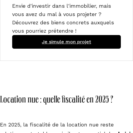
Envie d'investir dans l'immobilier, mais
vous avez du mal à vous projeter ?
Découvrez des biens concrets auxquels
vous pourriez prétendre !
Je simule mon projet
Location nue : quelle fiscalité en 2025 ?
En 2025, la fiscalité de la location nue reste