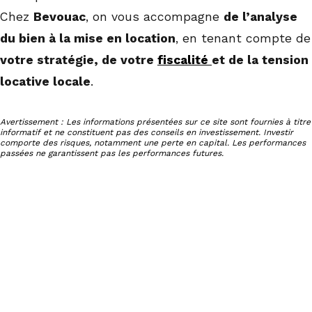
Chez
Bevouac
, on vous accompagne
de l’analyse
du bien à la mise en location
, en tenant compte de
votre stratégie, de votre
fiscalité
et de la tension
locative locale
.
Avertissement : Les informations présentées sur ce site sont fournies à titre
informatif et ne constituent pas des conseils en investissement. Investir
comporte des risques, notamment une perte en capital. Les performances
passées ne garantissent pas les performances futures.