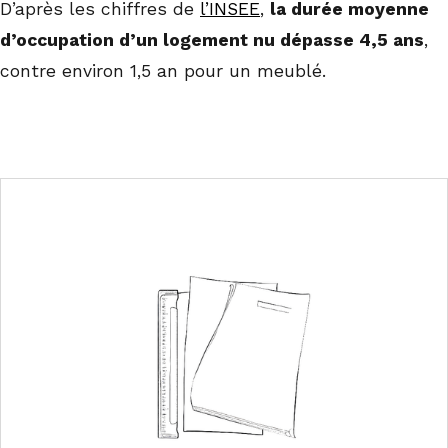
D’après les chiffres de
l’INSEE
,
la durée moyenne
d’occupation d’un logement nu dépasse 4,5 ans
,
contre environ 1,5 an pour un meublé.