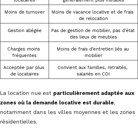
Moins de turnover
Moins de vacance locative et de frais 
de relocation
Gestion allégée
Pas de gestion de mobilier, pas d'état 
des lieux de meubles
Charges moins 
Moins de frais d’entretien liés au 
fréquentes
mobilier
Acceptée par plus 
Convient aux familles, retraités, 
de locataires
salariés en CDI
La location nue est
particulièrement adaptée aux
zones où la demande locative est durable
,
notamment dans les villes moyennes et les zones
résidentielles.