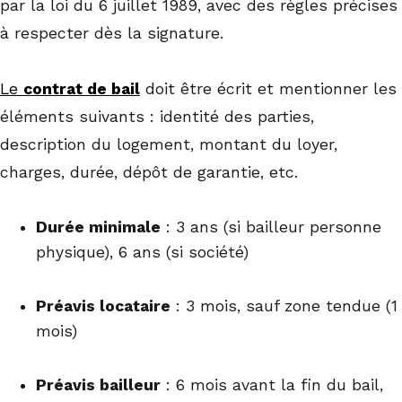
par la loi du 6 juillet 1989, avec des règles précises
à respecter dès la signature.
Le
contrat de bail
doit être écrit et mentionner les
éléments suivants : identité des parties,
description du logement, montant du loyer,
charges, durée, dépôt de garantie, etc.
Durée minimale
: 3 ans (si bailleur personne
physique), 6 ans (si société)
Préavis locataire
: 3 mois, sauf zone tendue (1
mois)
Préavis bailleur
: 6 mois avant la fin du bail,