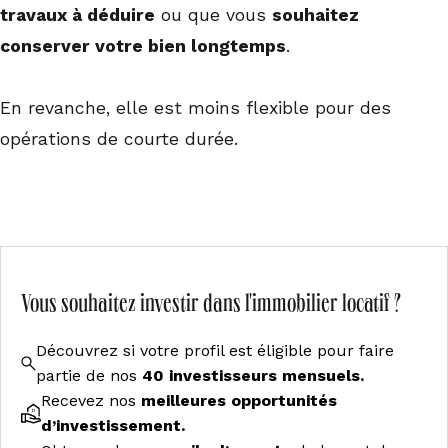
travaux à déduire
ou que vous
souhaitez
conserver votre bien longtemps
.
En revanche, elle est moins flexible pour des
opérations de courte durée.
Vous souhaitez investir dans l'immobilier locatif ?
Découvrez si votre profil est éligible pour faire
partie de nos
40 investisseurs mensuels.
Recevez nos
meilleures opportunités
d’investissement.