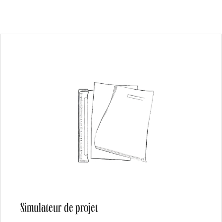
Simulateur de projet