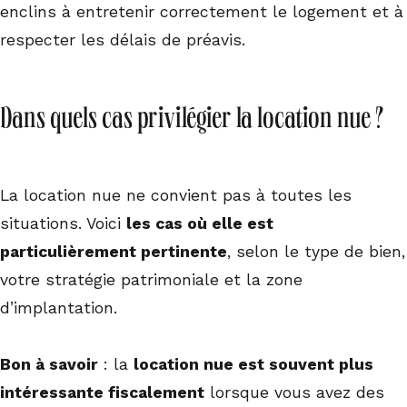
enclins à entretenir correctement le logement et à
respecter les délais de préavis.
Dans quels cas privilégier la location nue ?
La location nue ne convient pas à toutes les
situations. Voici
les cas où elle est
particulièrement pertinente
, selon le type de bien,
votre stratégie patrimoniale et la zone
d’implantation.
Bon à savoir
: la
location nue est souvent plus
intéressante fiscalement
lorsque vous avez des