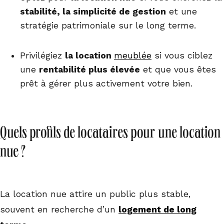
stabilité, la simplicité de gestion
et une
stratégie patrimoniale sur le long terme.
Privilégiez
la location
meublée
si vous ciblez
une
rentabilité plus élevée
et que vous êtes
prêt à gérer plus activement votre bien.
Quels profils de locataires pour une location
nue ?
La location nue attire un public plus stable,
souvent en recherche d’un
logement de long