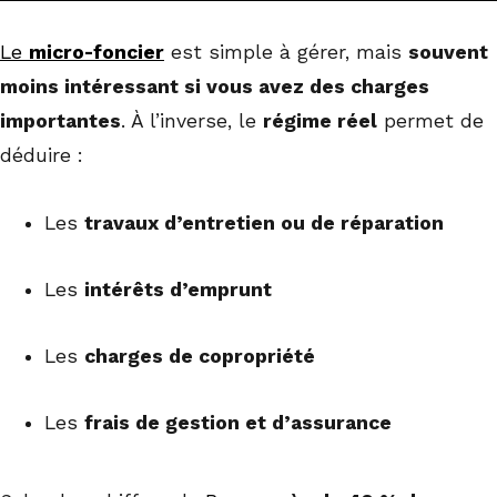
Le
micro-foncier
est simple à gérer, mais
souvent
moins intéressant si vous avez des charges
importantes
. À l’inverse, le
régime réel
permet de
déduire :
Les
travaux d’entretien ou de réparation
Les
intérêts d’emprunt
Les
charges de copropriété
Les
frais de gestion et d’assurance