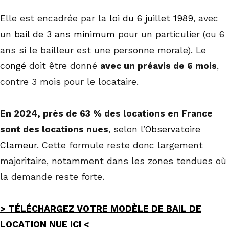
Elle est encadrée par la
loi du 6 juillet 1989
, avec
un
bail de 3 ans minimum
pour un particulier (ou 6
ans si le bailleur est une personne morale). Le
congé
doit être donné
avec un préavis de 6 mois
,
contre 3 mois pour le locataire.
En 2024, près de 63 % des locations en France
sont des locations nues
, selon l’
Observatoire
Clameur
. Cette formule reste donc largement
majoritaire, notamment dans les zones tendues où
la demande reste forte.
> TÉLÉCHARGEZ VOTRE MODÈLE DE BAIL DE
LOCATION NUE ICI <