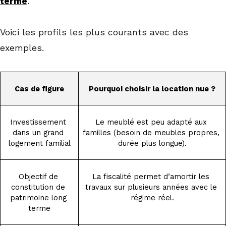
terme
.
Voici les profils les plus courants avec des
exemples.
Cas de figure
Pourquoi choisir la location nue ?
Investissement 
Le meublé est peu adapté aux 
dans un grand 
familles (besoin de meubles propres, 
logement familial
durée plus longue).
Objectif de 
La fiscalité permet d’amortir les 
constitution de 
travaux sur plusieurs années avec le 
patrimoine long 
régime réel.
terme