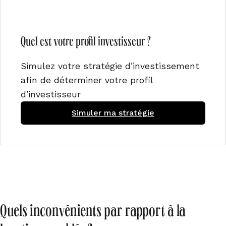
Quel est votre profil investisseur ?
Simulez votre stratégie d’investissement
afin de déterminer votre profil
d’investisseur
Simuler ma stratégie
Quels inconvénients par rapport à la