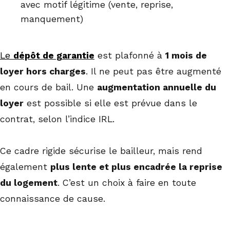
avec motif légitime (vente, reprise,
manquement)
Le
dépôt de garantie
est plafonné à
1 mois de
loyer hors charges
. Il ne peut pas être augmenté
en cours de bail. Une
augmentation annuelle du
loyer
est possible si elle est prévue dans le
contrat, selon l’indice IRL.
Ce cadre rigide sécurise le bailleur, mais rend
également
plus lente et plus encadrée la reprise
du logement
. C’est un choix à faire en toute
connaissance de cause.