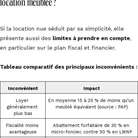
location meublée ?
Si la location nue séduit par sa simplicité, elle
présente aussi des
limites à prendre en compte
,
en particulier sur le plan fiscal et financier.
Tableau comparatif des principaux inconvénients :
Inconvénient
Impact
Loyer 
En moyenne 15 à 25 % de moins qu’un 
généralement 
meublé équivalent (source : PAP)
plus bas
Fiscalité moins 
Abattement forfaitaire de 30 % en 
avantageuse
micro-foncier, contre 50 % en LMNP