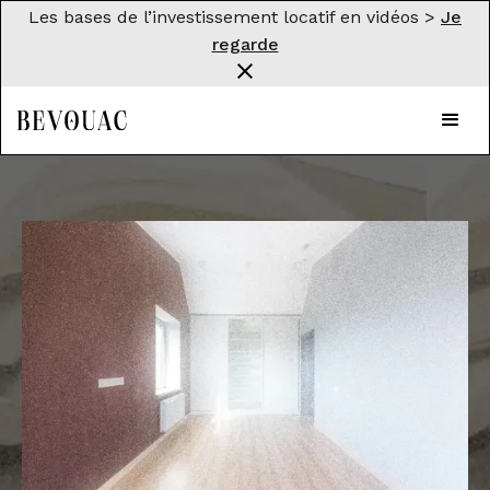
Les bases de l’investissement locatif en vidéos >
Je
regarde