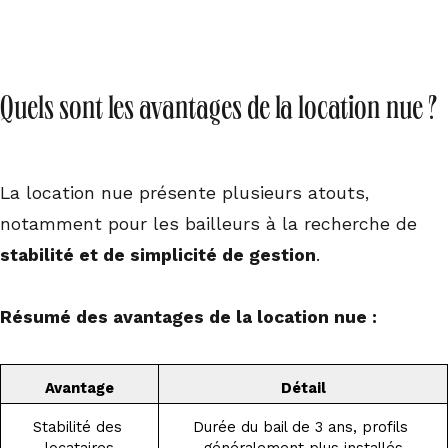
Quels sont les avantages de la location nue ?
La location nue présente plusieurs atouts,
notamment pour les bailleurs à la recherche de
stabilité et de simplicité de gestion
.
Résumé des avantages de la location nue :
Avantage
Détail
Stabilité des 
Durée du bail de 3 ans, profils 
locataires
généralement plus installés