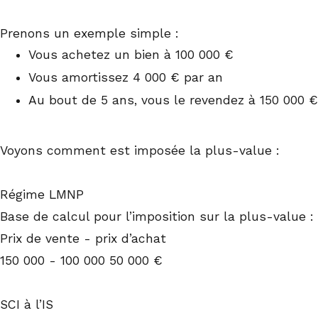
Prenons un exemple simple :
Vous achetez un bien à 100 000 €
Vous amortissez 4 000 € par an
Au bout de 5 ans, vous le revendez à 150 000 €
Voyons comment est imposée la plus-value :
Régime LMNP
Base de calcul pour l’imposition sur la plus-value :
Prix de vente - prix d’achat
150 000 - 100 000 50 000 €
SCI à l’IS