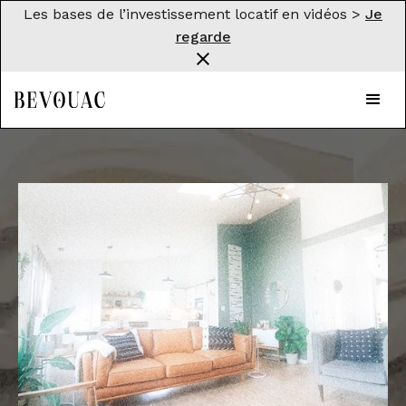
Les bases de l’investissement locatif en vidéos >
Je
regarde