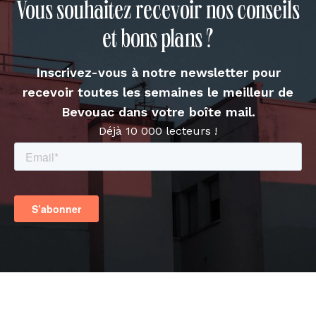
Vous souhaitez recevoir nos conseils
et bons plans ?
Inscrivez-vous à notre newsletter pour
recevoir toutes les semaines le meilleur de
Bevouac dans votre boîte mail.
Déjà 10 000 lecteurs !