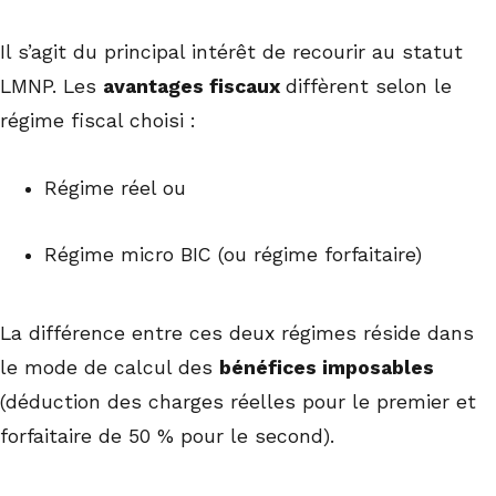
Il s’agit du principal intérêt de recourir au statut
LMNP. Les
avantages fiscaux
diffèrent selon le
régime fiscal choisi :
Régime réel ou
Régime micro BIC (ou régime forfaitaire)
La différence entre ces deux régimes réside dans
le mode de calcul des
bénéfices imposables
(déduction des charges réelles pour le premier et
forfaitaire de 50 % pour le second).