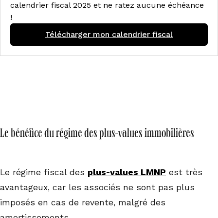
calendrier fiscal 2025 et ne ratez aucune échéance
!
Télécharger mon calendrier fiscal
Le bénéfice du régime des plus-values immobilières
Le régime fiscal des
plus-values LMNP
est très
avantageux, car les associés ne sont pas plus
imposés en cas de revente, malgré des
amortissements.