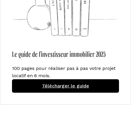
Le guide de l’investisseur immobilier 2025
100 pages pour réaliser pas à pas votre projet
locatif en 6 mois.
Télécharger le guide