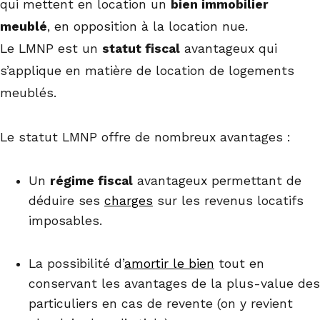
qui mettent en location un
bien immobilier
meublé
, en opposition à la location nue.
Le LMNP est un
statut fiscal
avantageux qui
s’applique en matière de location de logements
meublés.
Le statut LMNP offre de nombreux avantages :
Un
régime fiscal
avantageux permettant de
déduire ses
charges
sur les revenus locatifs
imposables.
La possibilité d’
amortir le bien
tout en
conservant les avantages de la plus-value des
particuliers en cas de revente (on y revient