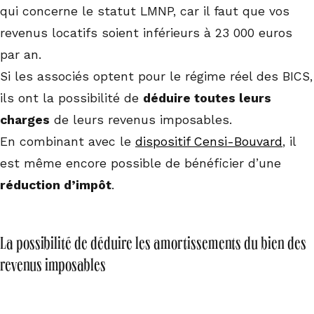
qui concerne le statut LMNP, car il faut que vos
revenus locatifs soient inférieurs à 23 000 euros
par an.
Si les associés optent pour le régime réel des BICS,
ils ont la possibilité de
déduire toutes leurs
charges
de leurs revenus imposables.
En combinant avec le
dispositif Censi-Bouvard
, il
est même encore possible de bénéficier d’une
réduction d’impôt
.
La possibilité de déduire les amortissements du bien des
revenus imposables