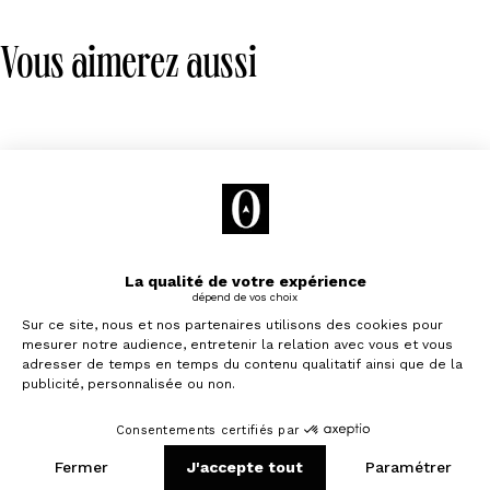
Vous aimerez aussi
Je souhaite investir