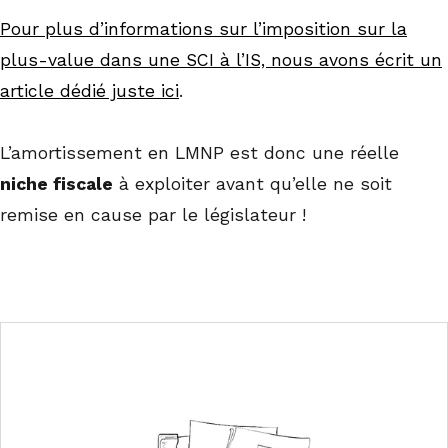
Pour plus d’informations sur l’imposition sur la
plus-value dans une SCI à l’IS, nous avons écrit un
article dédié juste ici
.
L’amortissement en LMNP est donc une réelle
niche fiscale
à exploiter avant qu’elle ne soit
remise en cause par le législateur !