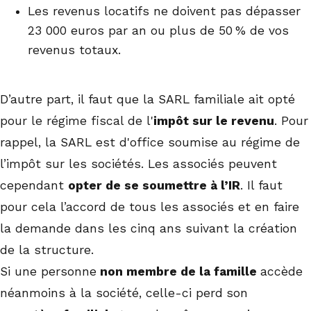
Les revenus locatifs ne doivent pas dépasser
23 000 euros par an ou plus de 50 % de vos
revenus totaux.
D’autre part, il faut que la SARL familiale ait opté
pour le régime fiscal de l'
impôt sur le revenu
. Pour
rappel, la SARL est d'office soumise au régime de
l’impôt sur les sociétés. Les associés peuvent
cependant
opter de se soumettre à l’IR
. Il faut
pour cela l’accord de tous les associés et en faire
la demande dans les cinq ans suivant la création
de la structure.
Si une personne
non membre de la famille
accède
néanmoins à la société, celle-ci perd
son