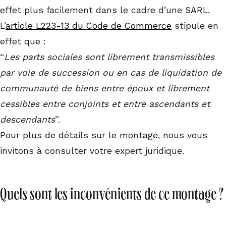
effet plus facilement dans le cadre d’une SARL.
L’
article L223-13 du Code de Commerce
stipule en
effet que :
“
Les parts sociales sont librement transmissibles
par voie de succession ou en cas de liquidation de
communauté de biens entre époux et librement
cessibles entre conjoints et entre ascendants et
descendants
”.
Pour plus de détails sur le montage, nous vous
invitons à consulter votre expert juridique.
Quels sont les inconvénients de ce montage ?