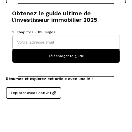
Obtenez le guide ultime de
l'investisseur immobilier 2025
10 chapitres - 100 pages
Résumez et explorez cet article avec une IA :
Explorer avec ChatGPT