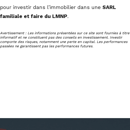
pour investir dans l’immobilier dans une
SARL
familiale et faire du LMNP
.
Avertissement : Les informations présentées sur ce site sont fournies à titre
informatif et ne constituent pas des conseils en investissement. Investir
comporte des risques, notamment une perte en capital. Les performances
passées ne garantissent pas les performances futures.