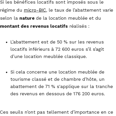
Si les bénéfices locatifs sont imposés sous le
régime du
micro-BIC
, le taux de l’abattement varie
selon la
nature
de la location meublée et du
montant des revenus locatifs
réalisés :
L’abattement est de 50 % sur les revenus
locatifs inférieurs à 72 600 euros s’il s’agit
d’une location meublée classique.
Si cela concerne une location meublée de
tourisme classé et de chambre d’hôte, un
abattement de 71 % s'applique sur la tranche
des revenus en dessous de 176 200 euros.
Ces seuils n’ont pas tellement d’importance en ce