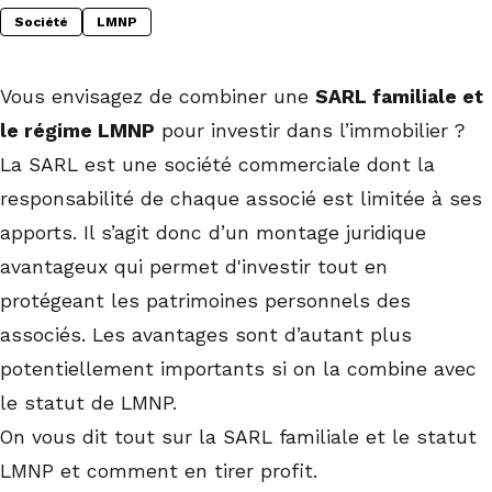
Société
LMNP
Vous envisagez de combiner une
SARL familiale et
le régime LMNP
pour investir dans l’immobilier ?
La SARL est une société commerciale dont la
responsabilité de chaque associé est limitée à ses
apports. Il s’agit donc d’un montage juridique
avantageux qui permet d'investir tout en
protégeant les patrimoines personnels des
associés. Les avantages sont d’autant plus
potentiellement importants si on la combine avec
le statut de LMNP.
On vous dit tout sur la SARL familiale et le statut
LMNP et comment en tirer profit.