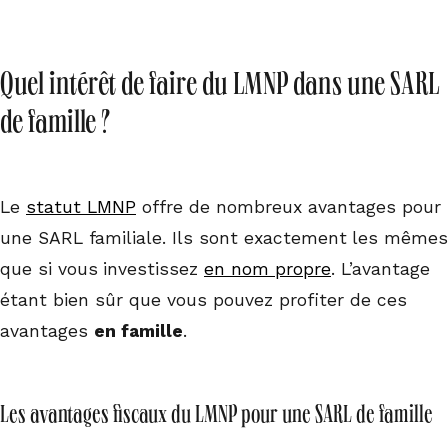
Quel intérêt de faire du LMNP dans une SARL
de famille ?
Le
statut LMNP
offre de nombreux avantages pour
une SARL familiale. Ils sont exactement
les mêmes
que si vous
investissez
en nom propre
. L’avantage
étant bien sûr que vous pouvez profiter de ces
avantages
en famille
.
Les avantages fiscaux du LMNP pour une SARL de famille