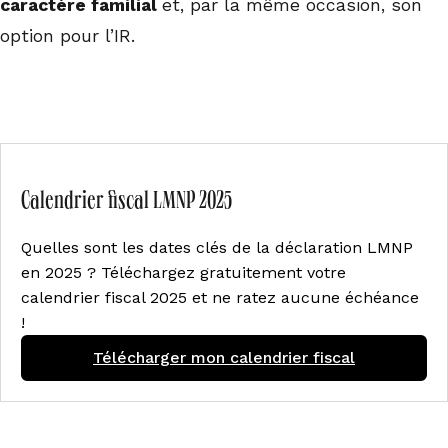
caractère familial
et, par la même occasion, son
option pour l’IR.
Calendrier fiscal LMNP 2025
Quelles sont les dates clés de la déclaration LMNP
en 2025 ? Téléchargez gratuitement votre
calendrier fiscal 2025 et ne ratez aucune échéance
!
Télécharger mon calendrier fiscal