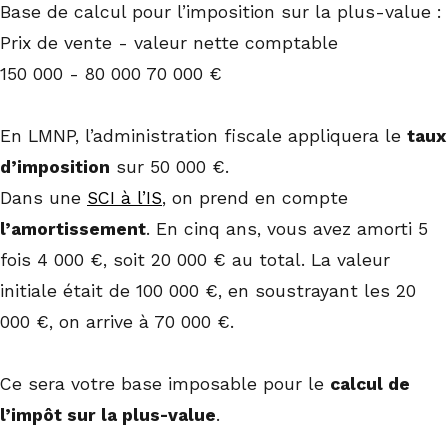
Base de calcul pour l’imposition sur la plus-value :
Prix de vente - valeur nette comptable
150 000 - 80 000 70 000 €
En LMNP, l’administration fiscale appliquera le
taux
d’imposition
sur 50 000 €.
Dans une
SCI à l’IS
, on prend en compte
l’amortissement
. En cinq ans, vous avez amorti 5
fois 4 000 €, soit 20 000 € au total. La valeur
initiale était de 100 000 €, en soustrayant les 20
000 €, on arrive à 70 000 €.
Ce sera votre base imposable pour le
calcul de
l’impôt sur la plus-value
.