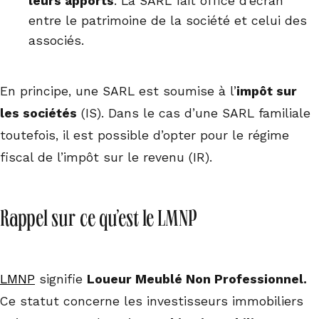
leurs apports
. La SARL fait office d’écran
entre le patrimoine de la société et celui des
associés.
En principe, une SARL est soumise à l’
impôt sur
les sociétés
(IS). Dans le cas d’une SARL familiale
toutefois, il est possible d’opter pour le régime
fiscal de l’impôt sur le revenu (IR).
Rappel sur ce qu’est le LMNP
LMNP
signifie
Loueur Meublé Non Professionnel.
Ce statut concerne les investisseurs immobiliers