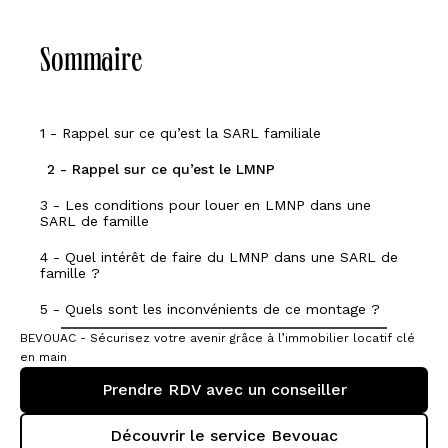
Sommaire
1 - Rappel sur ce qu’est la SARL familiale
2 - Rappel sur ce qu’est le LMNP
3 - Les conditions pour louer en LMNP dans une
SARL de famille
4 - Quel intérêt de faire du LMNP dans une SARL de
famille ?
5 - Quels sont les inconvénients de ce montage ?
BEVOUAC - Sécurisez votre avenir grâce à l’immobilier locatif clé
en main
Prendre RDV avec un conseiller
Découvrir le service Bevouac