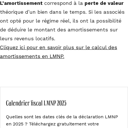
L’amortissement
correspond à la
perte de valeur
théorique d’un bien dans le temps. Si les associés
ont opté pour le régime réel, ils ont la possibilité
de déduire le montant des amortissements sur
leurs revenus locatifs.
Cliquez ici pour en savoir plus sur le calcul des
amortissements en LMNP.
Calendrier fiscal LMNP 2025
Quelles sont les dates clés de la déclaration LMNP
en 2025 ? Téléchargez gratuitement votre