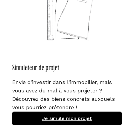
Simulateur de projet
Envie d'investir dans l'immobilier, mais
vous avez du mal à vous projeter ?
Découvrez des biens concrets auxquels
vous pourriez prétendre !
Je simule mon projet