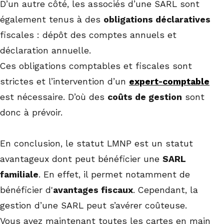
D’un autre côté, les associés d’une SARL sont
également tenus à des
obligations déclaratives
fiscales : dépôt des comptes annuels et
déclaration annuelle.
Ces obligations comptables et fiscales sont
strictes et l’intervention d’un
expert-comptable
est nécessaire. D’où des
coûts de gestion
sont
donc à prévoir.
En conclusion, le statut LMNP est un statut
avantageux dont peut bénéficier une
SARL
familiale
. En effet, il permet notamment de
bénéficier d'
avantages fiscaux
. Cependant, la
gestion d’une SARL peut s’avérer coûteuse.
Vous avez maintenant toutes les cartes en main