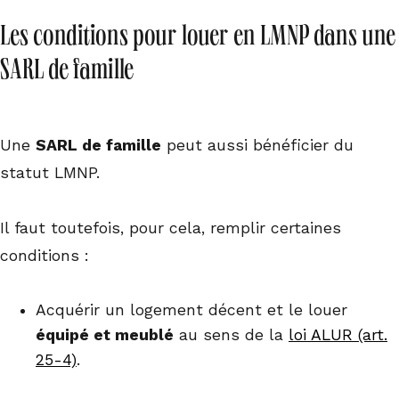
Les conditions pour louer en LMNP dans une
SARL de famille
Une
SARL de famille
peut aussi bénéficier du
statut LMNP.
Il faut toutefois, pour cela, remplir certaines
conditions :
Acquérir un logement décent et le louer
équipé et meublé
au sens de la
loi ALUR (art.
25-4)
.