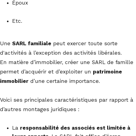
Époux
Etc.
Une
SARL familiale
peut exercer toute sorte
d'activités à l’exception des activités libérales.
En matière d’immobilier, créer une SARL de famille
permet d’acquérir et d’exploiter un
patrimoine
immobilier
d’une certaine importance.
Voici ses principales caractéristiques par rapport à
d’autres montages juridiques :
La
responsabilité des associés est limitée à