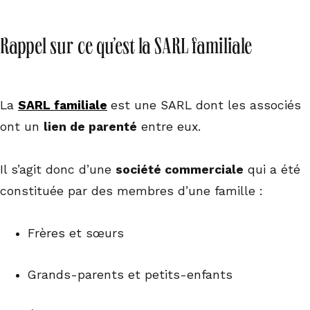
Rappel sur ce qu’est la SARL familiale
La
SARL familiale
est une SARL dont les associés
ont un
lien de parenté
entre eux.
Il s’agit donc d’une
société commerciale
qui a été
constituée par des membres d’une famille :
Frères et sœurs
Grands-parents et petits-enfants