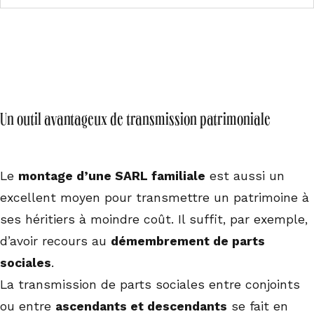
Un outil avantageux de transmission patrimoniale
Le
montage d’une SARL familiale
est aussi un
excellent moyen pour transmettre un patrimoine à
ses héritiers à moindre coût. Il suffit, par exemple,
d’avoir recours au
démembrement de parts
sociales
.
La transmission de parts sociales entre conjoints
ou entre
ascendants et descendants
se fait en