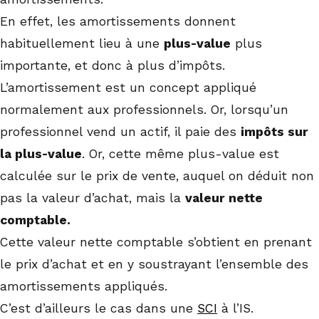
En effet, les amortissements donnent
habituellement lieu à une
plus-value
plus
importante, et donc à plus d’impôts.
L’amortissement est un concept appliqué
normalement aux professionnels. Or, lorsqu’un
professionnel vend un actif, il paie des
impôts sur
la plus-value
. Or, cette même plus-value est
calculée sur le prix de vente, auquel on déduit non
pas la valeur d’achat, mais la
valeur nette
comptable.
Cette valeur nette comptable s’obtient en prenant
le prix d’achat et en y soustrayant l’ensemble des
amortissements appliqués.
C’est d’ailleurs le cas dans une
SCI
à l’IS.