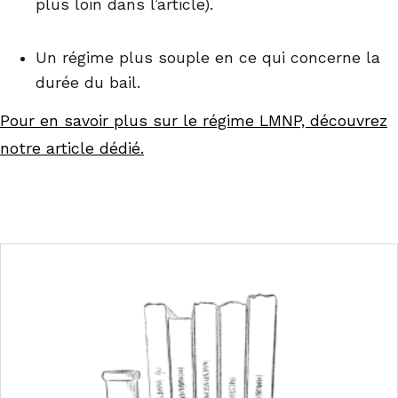
plus loin dans l’article).
Un régime plus souple en ce qui concerne la
durée du bail.
Pour en savoir plus sur le régime LMNP, découvrez
notre article dédié.