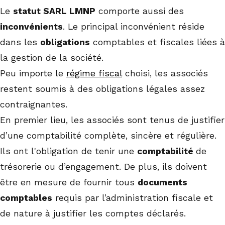
Le
statut SARL LMNP
comporte aussi des
inconvénients
. Le principal inconvénient réside
dans les
obligations
comptables et fiscales liées à
la gestion de la société.
Peu importe le
régime fiscal
choisi, les associés
restent soumis à des obligations légales assez
contraignantes.
En premier lieu, les associés sont tenus de justifier
d’une comptabilité complète, sincère et régulière.
Ils ont l'obligation de tenir une
comptabilité
de
trésorerie ou d’engagement. De plus, ils doivent
être en mesure de fournir tous
documents
comptables
requis par l’administration fiscale et
de nature à justifier les comptes déclarés.