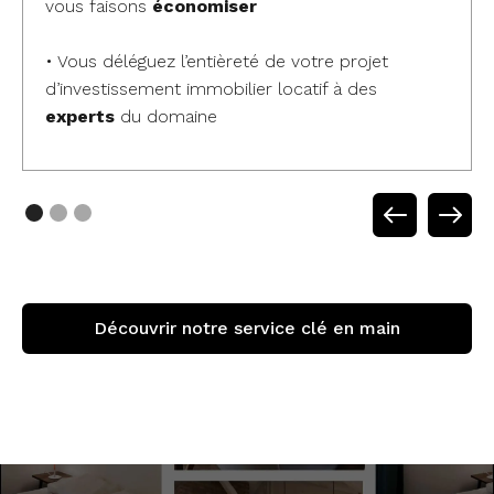
vous faisons
économiser
• Vous déléguez l’entièreté de votre projet
d’investissement immobilier locatif à des
experts
du domaine
Découvrir notre service clé en main