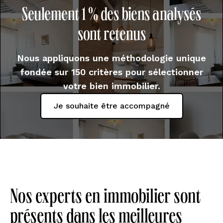
Seulement 1 % des biens analysés
sont retenus
Nous appliquons une méthodologie unique
fondée sur 150 critères pour sélectionner
votre bien immobilier.
Je souhaite être accompagné
Nos experts en immobilier sont
présents dans les meilleures