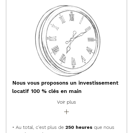
Nous vous proposons un investissement
locatif 100 % clés en main
Voir plus
• Au total, c'est plus de
250 heures
que nous