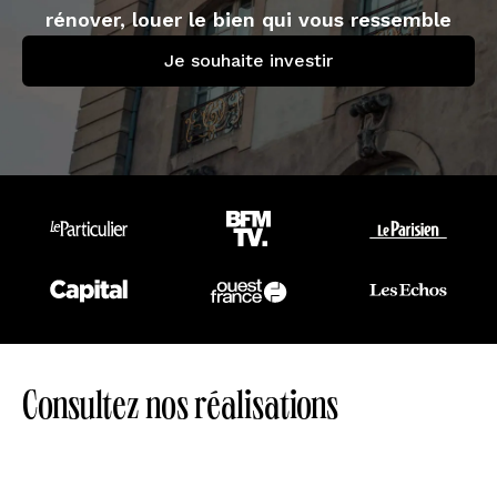
rénover, louer le bien qui vous ressemble
Je souhaite investir
Consultez nos réalisations