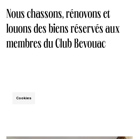
Nous chassons, rénovons et
louons des biens réservés aux
membres du Club Bevouac