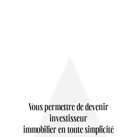
Vous permettre de devenir
investisseur
immobilier en toute simplicité