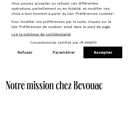
Notre mission chez Bevouac