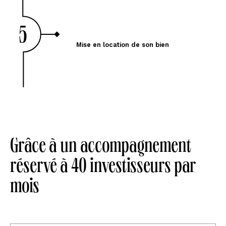
Mise en location de son bien
Grâce à un accompagnement
réservé à 40 investisseurs par
mois