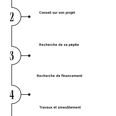
Conseil sur son projet
Recherche de sa pépite
Recherche de financement
Travaux et ameublement