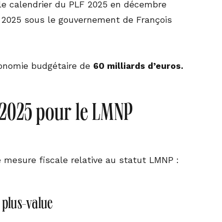
 le calendrier du PLF 2025 en décembre
er 2025 sous le gouvernement de François
conomie budgétaire de
60 milliards d’euros.
 2025 pour le LMNP
e mesure fiscale relative au statut LMNP :
 plus-value