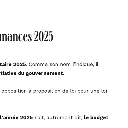
 finances 2025
étaire 2025
. Comme son nom l’indique, il
initiative du gouvernement.
r opposition à proposition de loi pour une loi
 l’année 2025
soit, autrement dit,
le budget