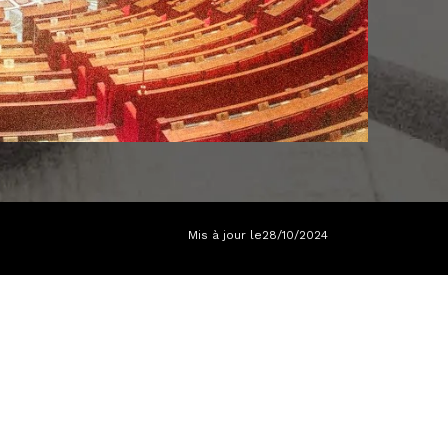
Mis à jour le
28/10/2024