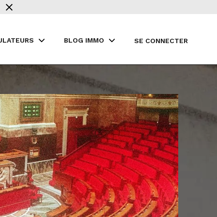
ULATEURS
BLOG IMMO
SE CONNECTER