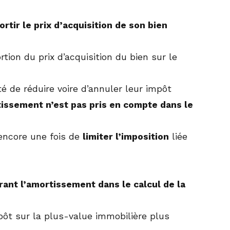
rtir le prix d’acquisition de son bien
on du prix d’acquisition du bien sur le
é de réduire voire d’annuler leur impôt
tissement n’est pas pris en compte dans le
 encore une fois de
limiter l’imposition
liée
rant l’amortissement dans le calcul de la
mpôt sur la plus-value immobilière plus