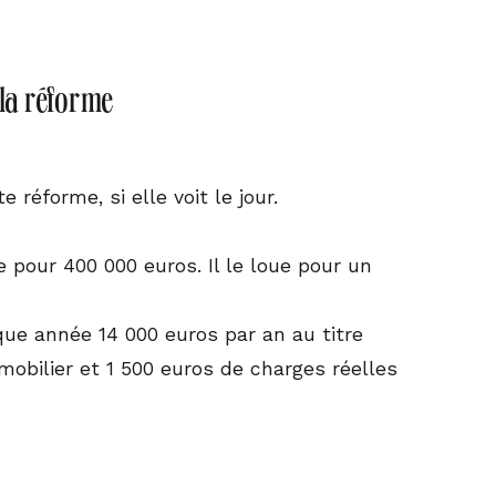
 la réforme
réforme, si elle voit le jour.
e pour 400 000 euros. Il le loue pour un
aque année 14 000 euros par an au titre
mobilier et 1 500 euros de charges réelles