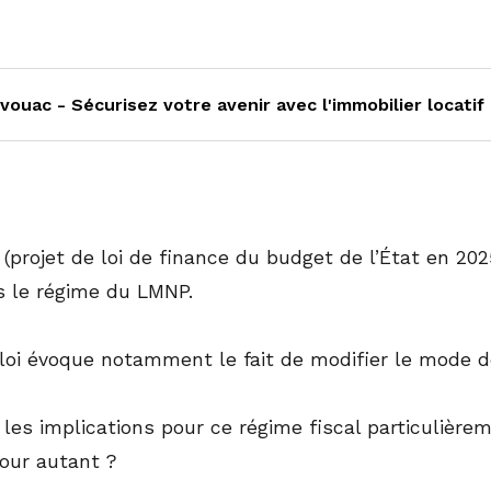
vouac - Sécurisez votre avenir avec l'immobilier locatif 
(projet de loi de finance du budget de l’État en 2
 le régime du LMNP.
 loi évoque notamment le fait de modifier le mode d
 les implications pour ce régime fiscal particulièr
pour autant ?