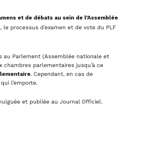
amens et de débats au sein de l’Assemblée
re, le processus d’examen et de vote du PLF
s au Parlement (Assemblée nationale et
ux chambres parlementaires jusqu’à ce
rlementaire
. Cependant, en cas de
qui l’emporte.
ulguée et publiée au Journal Officiel.