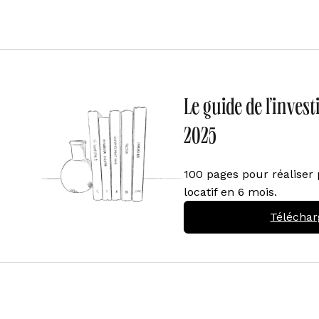
Le guide de l’inves
2025
100 pages pour réaliser 
locatif en 6 mois.
Téléchar