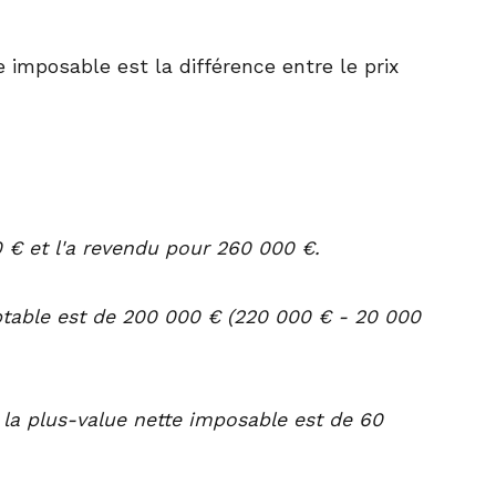
e imposable est la différence entre le prix
€ et l'a revendu pour 260 000 €.
ptable est de 200 000 € (220 000 € - 20 000
 la plus-value nette imposable est de 60