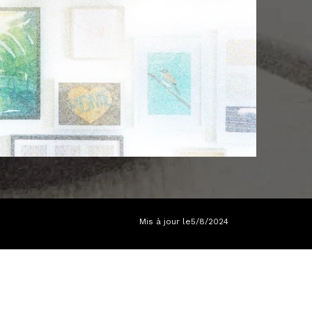
Mis à jour le
5/8/2024