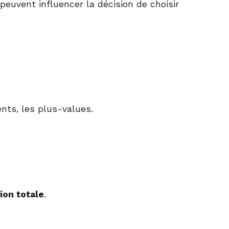
peuvent influencer la décision de choisir
nts, les plus-values.
.
ion totale
.