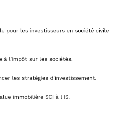
le pour les investisseurs en
société civile
 à l'impôt sur les sociétés.
ncer les stratégies d'investissement.
lue immobilière SCI à l'IS.