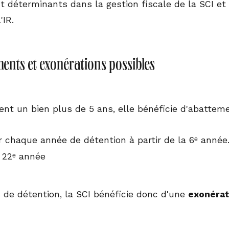
t déterminants dans la gestion fiscale de la SCI et 
'IR.
ents et exonérations possibles
ent un bien plus de 5 ans, elle bénéficie d'abatteme
 chaque année de détention à partir de la 6ᵉ année
 22ᵉ année
 de détention, la SCI bénéficie donc d'une
exonérat