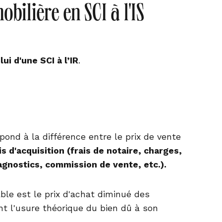
ilière en SCI à l'IS
lui d'une SCI à l’IR
.
pond à la différence entre le prix de vente
is d'acquisition (frais de notaire, charges,
iagnostics, commission de vente, etc.).
ble est le prix d'achat diminué des
 l'usure théorique du bien dû à son