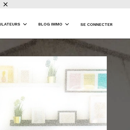
ULATEURS
BLOG IMMO
SE CONNECTER