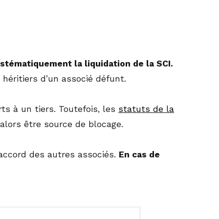
stématiquement la liquidation de la SCI.
 héritiers d’un associé défunt.
ts à un tiers. Toutefois, les
statuts de la
alors être source de blocage.
’accord des autres associés.
En cas de