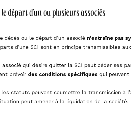
 le départ d’un ou plusieurs associés
 le décès ou le départ d’un associé
n’entraîne pas sy
 parts d’une SCI sont en principe transmissibles aux
associé qui désire quitter la SCI peut céder ses par
nt prévoir
des conditions spécifiques
qui peuvent 
 les statuts peuvent soumettre la transmission à l
situation peut amener à la liquidation de la société.