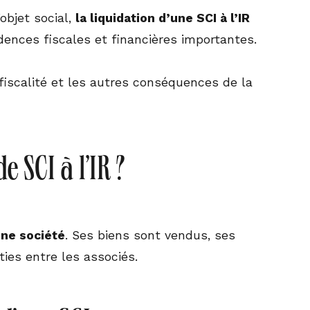
objet social,
la liquidation d’une SCI à l’IR
idences fiscales et financières importantes.
 fiscalité et les autres conséquences de la
 SCI à l’IR ?
une société
. Ses biens sont vendus, ses
ties entre les associés.