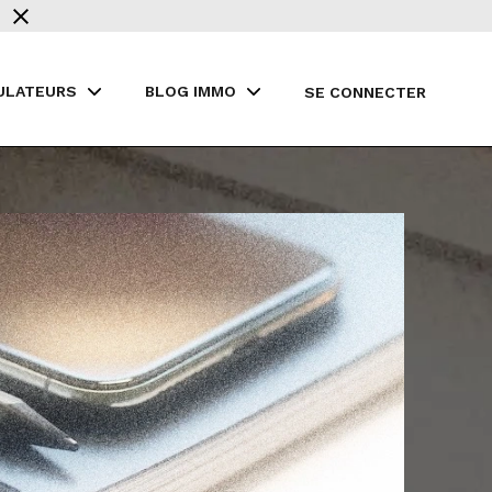
ULATEURS
BLOG IMMO
SE CONNECTER