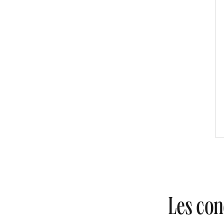
Les con