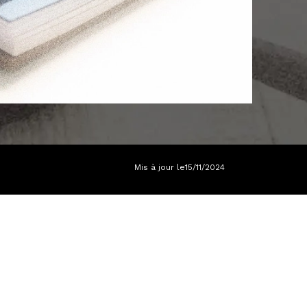
Mis à jour le
15/11/2024