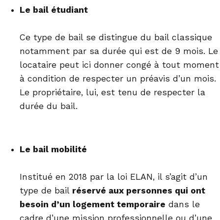
Le bail étudiant
Ce type de bail se distingue du bail classique
notamment par sa durée qui est de 9 mois. Le
locataire peut ici donner congé à tout moment
à condition de respecter un préavis d’un mois.
Le propriétaire, lui, est tenu de respecter la
durée du bail.
Le bail mobilité
Institué en 2018 par la loi ELAN, il s’agit d’un
type de bail
réservé aux personnes qui ont
besoin d’un logement temporaire
dans le
cadre d’une mission professionnelle ou d’une