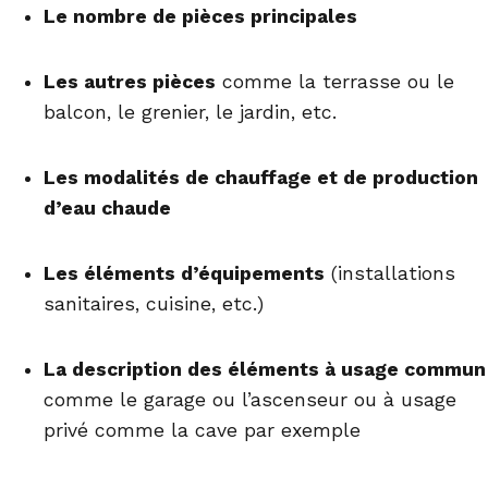
Le nombre de pièces principales
Les autres pièces
comme la terrasse ou le
balcon, le grenier, le jardin, etc.
Les modalités de chauffage et de production
d’eau chaude
Les éléments d’équipements
(installations
sanitaires, cuisine, etc.)
La description des éléments à usage commun
comme le garage ou l’ascenseur ou à usage
privé comme la cave par exemple