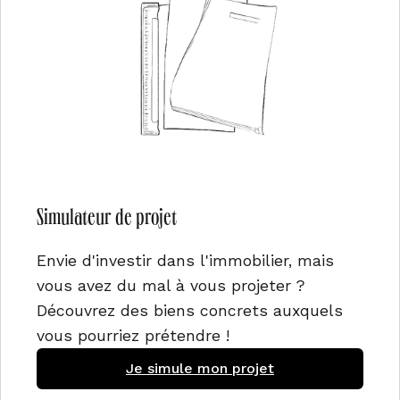
Simulateur de projet
Envie d'investir dans l'immobilier, mais
vous avez du mal à vous projeter ?
Découvrez des biens concrets auxquels
vous pourriez prétendre !
Je simule mon projet