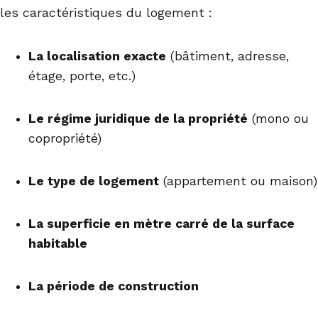
les caractéristiques du logement :
La localisation exacte
(bâtiment, adresse,
étage, porte, etc.)
Le régime juridique de la propriété
(mono ou
copropriété)
Le type de logement
(appartement ou maison)
La superficie en mètre carré de la surface
habitable
La période de construction