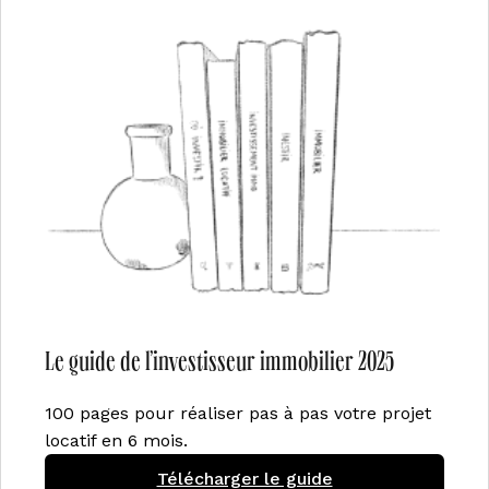
Le guide de l’investisseur immobilier 2025
100 pages pour réaliser pas à pas votre projet
locatif en 6 mois.
Télécharger le guide