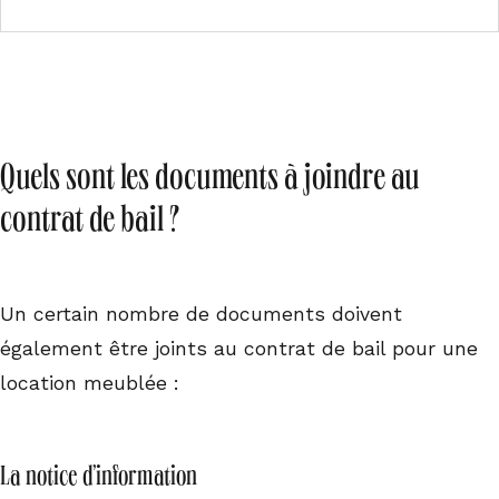
Quels sont les documents à joindre au
contrat de bail ?
Un certain nombre de documents doivent
également être joints au contrat de bail pour une
location meublée :
La notice d’information