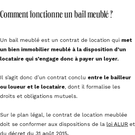
Comment fonctionne un bail meublé ?
Un bail meublé est un contrat de location qui
met
un bien immobilier meublé à la disposition d’un
locataire qui s’engage donc à payer un loyer.
Il s’agit donc d’un contrat conclu
entre le bailleur
ou loueur et le locataire
, dont il formalise les
droits et obligations mutuels.
Sur le plan légal, le contrat de location meublée
doit se conformer aux dispositions de la
loi ALUR
et
du
décret du 31 août 2015
.