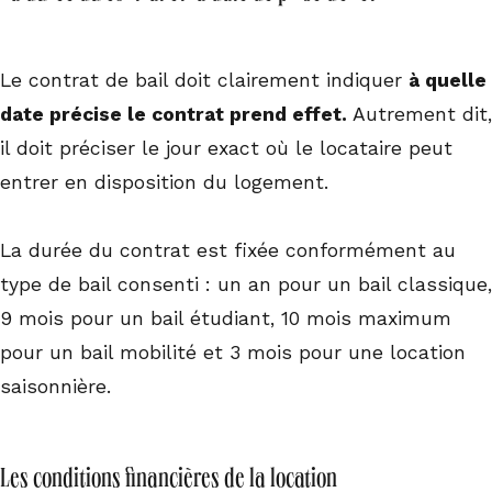
Le contrat de bail doit clairement indiquer
à quelle
date précise le contrat prend effet.
Autrement dit,
il doit préciser le jour exact où le locataire peut
entrer en disposition du logement.
La durée du contrat est fixée conformément au
type de bail consenti : un an pour un bail classique,
9 mois pour un bail étudiant, 10 mois maximum
pour un bail mobilité et 3 mois pour une location
saisonnière.
Les conditions financières de la location