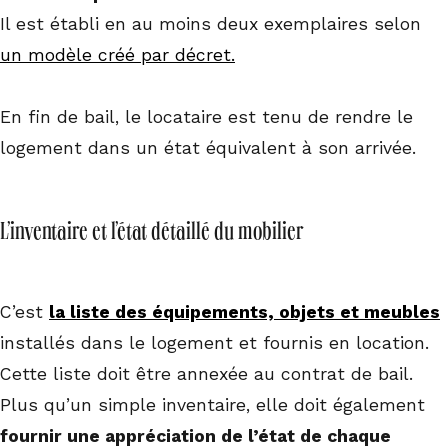
Il est établi en au moins deux exemplaires selon
un modèle créé par décret.
En fin de bail, le locataire est tenu de rendre le
logement dans un état équivalent à son arrivée.
L’inventaire et l’état détaillé du mobilier
C’est
la liste des équipements, objets et meubles
installés dans le logement et fournis en location.
Cette liste doit être annexée au contrat de bail.
Plus qu’un simple inventaire, elle doit également
fournir une appréciation de l’état de chaque