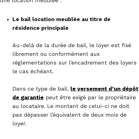
une location meublée :
Le bail location meublée au titre de
résidence principale
Au-delà de la durée de bail, le loyer est fixé
librement ou conformément aux
réglementations sur l’encadrement des loyers
le cas échéant.
Dans ce type de bail,
le versement d’un dépôt
de garantie
peut être exigé par le propriétaire
au locataire. Le montant de celui-ci ne doit
pas dépasser l’équivalent de deux mois de
loyer.