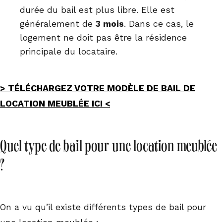
durée du bail est plus libre. Elle est
généralement de
3 mois
. Dans ce cas, le
logement ne doit pas être la résidence
principale du locataire.
> TÉLÉCHARGEZ VOTRE MODÈLE DE BAIL DE
LOCATION MEUBLÉE ICI <
Quel type de bail pour une location meublée
?
On a vu qu’il existe différents types de bail pour