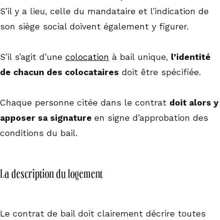
S’il y a lieu, celle du mandataire et l’indication de
son siège social doivent également y figurer.
S’il s’agit d’une
colocation
à bail unique,
l’identité
de chacun des colocataires
doit être spécifiée.
Chaque personne citée dans le contrat
doit alors y
apposer sa signature
en signe d’approbation des
conditions du bail.
La description du logement
Le contrat de bail doit clairement décrire toutes