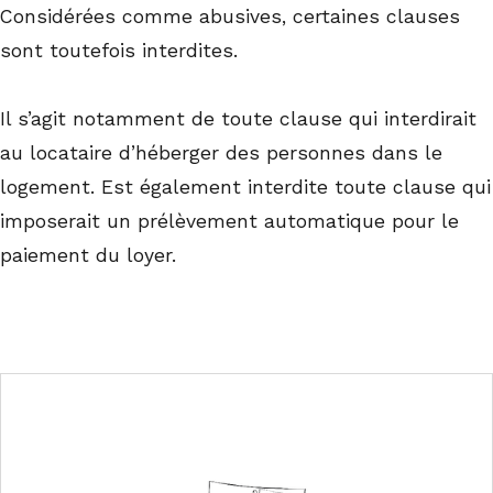
Considérées comme abusives, certaines clauses
sont toutefois interdites.
Il s’agit notamment de toute clause qui interdirait
au locataire d’héberger des personnes dans le
logement. Est également interdite toute clause qui
imposerait un prélèvement automatique pour le
paiement du loyer.