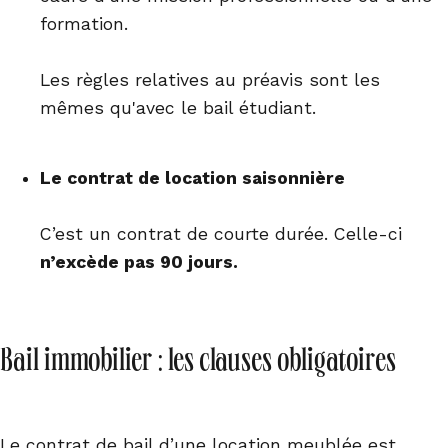
formation.
Les règles relatives au préavis sont les
mêmes qu'avec le bail étudiant.
Le contrat de location saisonnière
C’est un contrat de courte durée. Celle-ci
n’excède pas 90 jours.
Bail immobilier : les clauses obligatoires
Le contrat de bail d’une location meublée est