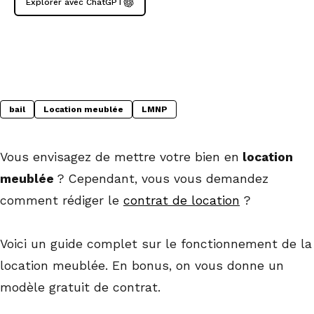
Explorer avec ChatGPT
bail
Location meublée
LMNP
Vous envisagez de mettre votre bien en
location
meublée
? Cependant, vous vous demandez
comment rédiger le
contrat de location
?
Voici un guide complet sur le fonctionnement de la
location meublée. En bonus, on vous donne un
modèle gratuit de contrat.