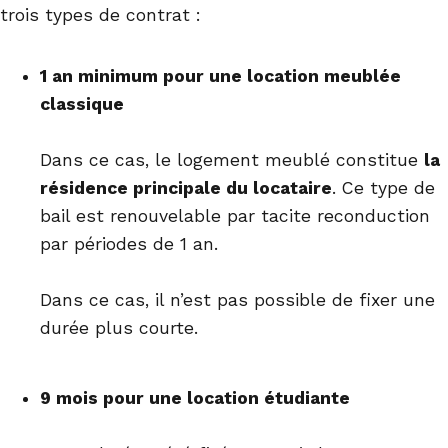
trois types de contrat :
1 an minimum pour une location meublée
classique
Dans ce cas, le logement meublé constitue
la
résidence principale du locataire
. Ce type de
bail est renouvelable par tacite reconduction
par périodes de 1 an.
Dans ce cas, il n’est pas possible de fixer une
durée plus courte.
9 mois pour une location étudiante