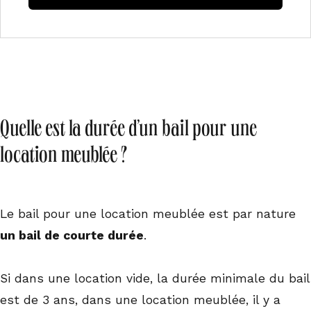
Quelle est la durée d’un bail pour une
location meublée ?
Le bail pour une location meublée est par nature
un bail de courte durée
.
Si dans une location vide, la durée minimale du bail
est de 3 ans, dans une location meublée, il y a