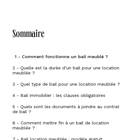
Sommaire
1 - Comment fonctionne un bail meublé ?
2 - Quelle est la durée d’un bail pour une location
meublée ?
3 - Quel type de bail pour une location meublée ?
4 - Bail immobilier : les clauses obligatoires
5 - Quels sont les documents à joindre au contrat
de bail ?
6 - Comment mettre fin à un bail de location
meublée ?
7 - Bail location meublée : modèle gratuit