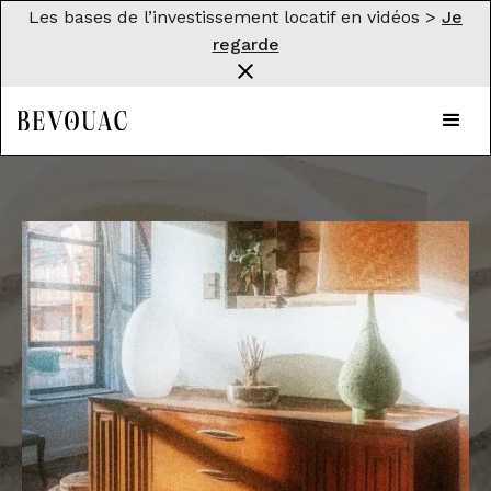
Les bases de l’investissement locatif en vidéos >
Je
regarde