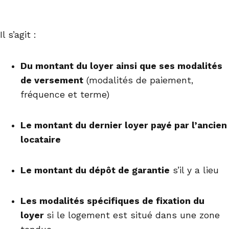
Il s’agit :
Du montant du loyer ainsi que ses modalités
de versement
(modalités de paiement,
fréquence et terme)
Le montant du dernier loyer payé par l’ancien
locataire
Le montant du dépôt de garantie
s’il y a lieu
Les modalités spécifiques de fixation du
loyer
si le logement est situé dans une zone