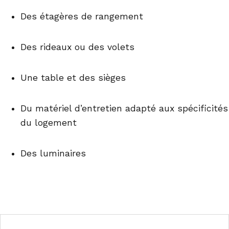
Des étagères de rangement
Des rideaux ou des volets
Une table et des sièges
Du matériel d’entretien adapté aux spécificités
du logement
Des luminaires