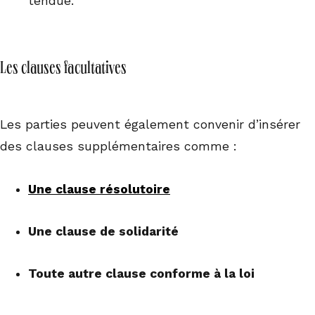
tendue.
Les clauses facultatives
Les parties peuvent également convenir d’insérer
des clauses supplémentaires comme :
Une clause résolutoire
Une clause de solidarité
Toute autre clause conforme à la loi