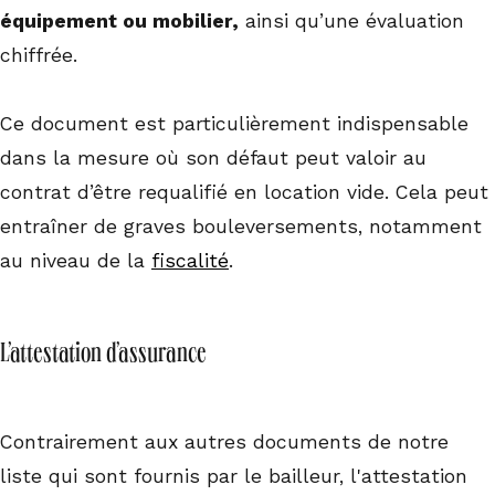
équipement ou mobilier,
ainsi qu’une évaluation
chiffrée.
Ce document est particulièrement indispensable
dans la mesure où son défaut peut valoir au
contrat d’être requalifié en location vide. Cela peut
entraîner de graves bouleversements, notamment
au niveau de la
fiscalité
.
L’attestation d’assurance
Contrairement aux autres documents de notre
liste qui sont fournis par le bailleur, l'attestation