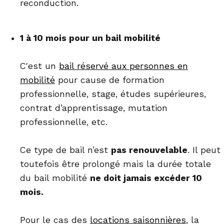
reconduction.
1 à 10 mois pour un bail mobilité
C'est un
bail réservé aux personnes en
mobilité
pour cause de formation
professionnelle, stage, études supérieures,
contrat d’apprentissage, mutation
professionnelle, etc.
Ce type de bail n’est
pas renouvelable
. Il peut
toutefois être prolongé mais la durée totale
du bail mobilité
ne doit jamais excéder 10
mois.
Pour le cas des
locations saisonnières
, la