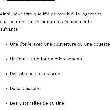
Ainsi, pour être qualifié de meublé, le logement
doit contenir au minimum les équipements
suivants :
Une literie avec une couverture ou une couette
Un four ou un four à micro-ondes
Des plaques de cuisson
De la vaisselle
Des ustensiles de cuisine