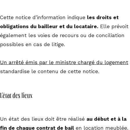
Cette notice d’information indique
les droits et
obligations du bailleur et du locataire.
Elle prévoit
également les voies de recours ou de conciliation
possibles en cas de litige.
Un arrêté émis par le ministre chargé du logement
standardise le contenu de cette notice.
L’état des lieux
Un état des lieux doit être réalisé
au début et à la
fin de chaque contrat de bail
en location meublée.