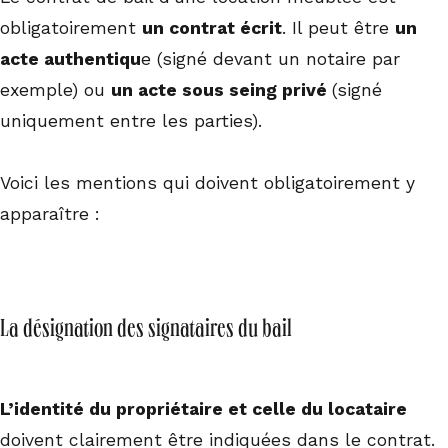
obligatoirement
un contrat écrit
. Il peut être
un
acte authentiqu
e (signé devant un notaire par
exemple) ou
un acte sous seing privé
(signé
uniquement entre les parties).
Voici les mentions qui doivent obligatoirement y
apparaître :
La désignation des signataires du bail
L’identité du propriétaire et celle du locataire
doivent clairement être indiquées dans le contrat.