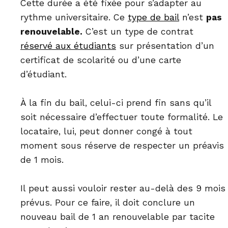
Cette durée a été fixée pour s’adapter au
rythme universitaire. Ce
type de bail
n’est
pas
renouvelable.
C’est un type de contrat
réservé aux étudiants
sur présentation d’un
certificat de scolarité ou d’une carte
d’étudiant.
À la fin du bail, celui-ci prend fin sans qu’il
soit nécessaire d’effectuer toute formalité. Le
locataire, lui, peut donner congé à tout
moment sous réserve de respecter un préavis
de 1 mois.
Il peut aussi vouloir rester au-delà des 9 mois
prévus. Pour ce faire, il doit conclure un
nouveau bail de 1 an renouvelable par tacite