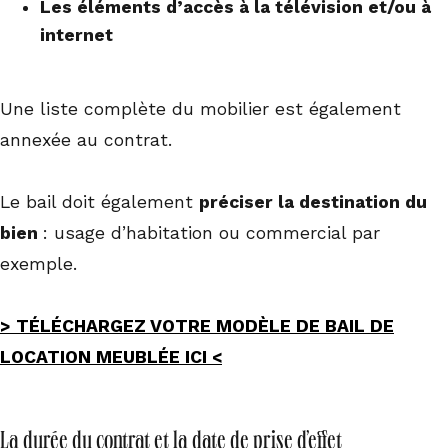
Les éléments d’accès à la télévision et/ou à
internet
Une liste complète du mobilier est également
annexée au contrat.
Le bail doit également
préciser la destination du
bien
: usage d’habitation ou commercial par
exemple.
> TÉLÉCHARGEZ VOTRE MODÈLE DE BAIL DE
LOCATION MEUBLÉE ICI <
La durée du contrat et la date de prise d’effet