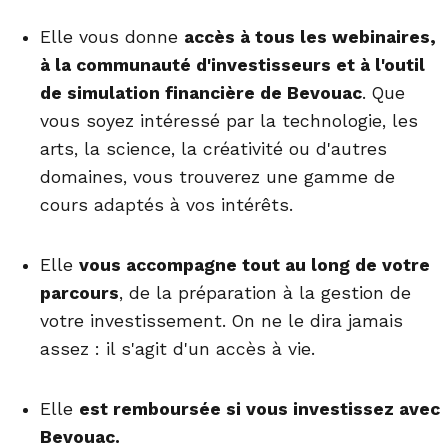
Elle vous donne
accès à tous les webinaires,
à la communauté d'investisseurs et à l'outil
de simulation financière de Bevouac
. Que
vous soyez intéressé par la technologie, les
arts, la science, la créativité ou d'autres
domaines, vous trouverez une gamme de
cours adaptés à vos intérêts.
Elle
vous accompagne tout au long de votre
parcours
, de la préparation à la gestion de
votre investissement. On ne le dira jamais
assez : il s'agit d'un accès à vie.
Elle
est remboursée si vous investissez avec
Bevouac.