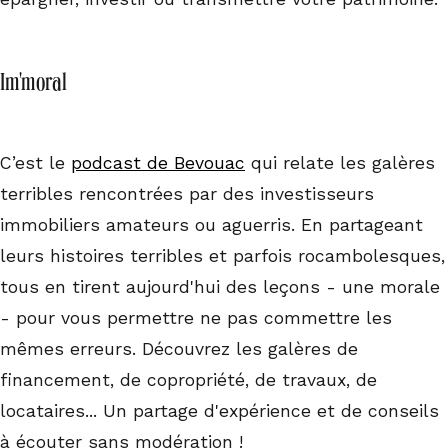
Im'moral
C’est le
podcast de Bevouac
qui relate les galères
terribles rencontrées par des investisseurs
immobiliers amateurs ou aguerris. En partageant
leurs histoires terribles et parfois rocambolesques,
tous en tirent aujourd'hui des leçons - une morale
- pour vous permettre ne pas commettre les
mêmes erreurs. Découvrez les galères de
financement, de copropriété, de travaux, de
locataires... Un partage d'expérience et de conseils
à écouter sans modération !