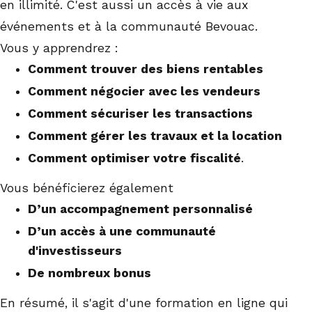
en illimité. C'est aussi un accès à vie aux
événements et à la communauté Bevouac.
Vous y apprendrez :
Comment trouver des biens rentables
Comment négocier avec les vendeurs
Comment sécuriser les transactions
Comment gérer les travaux et la location
Comment optimiser votre fiscalité
.
Vous bénéficierez également
D’un accompagnement personnalisé
D’un accès à une communauté
d'investisseurs
De nombreux bonus
En résumé, il s'agit d'une formation en ligne qui