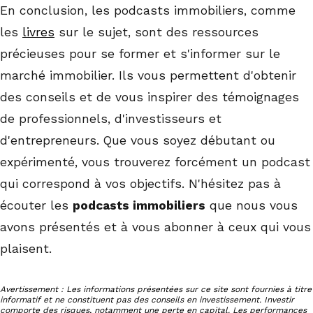
En conclusion, les podcasts immobiliers, comme
les
livres
sur le sujet, sont des ressources
précieuses pour se former et s'informer sur le
marché immobilier. Ils vous permettent d'obtenir
des conseils et de vous inspirer des témoignages
de professionnels, d'investisseurs et
d'entrepreneurs. Que vous soyez débutant ou
expérimenté, vous trouverez forcément un podcast
qui correspond à vos objectifs. N'hésitez pas à
écouter les
podcasts immobiliers
que nous vous
avons présentés et à vous abonner à ceux qui vous
plaisent.
Avertissement : Les informations présentées sur ce site sont fournies à titre
informatif et ne constituent pas des conseils en investissement. Investir
comporte des risques, notamment une perte en capital. Les performances