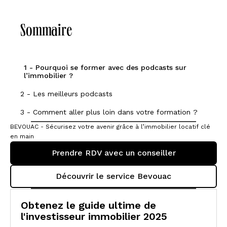
Sommaire
1 - Pourquoi se former avec des podcasts sur
l’immobilier ?
2 - Les meilleurs podcasts
3 - Comment aller plus loin dans votre formation ?
BEVOUAC - Sécurisez votre avenir grâce à l’immobilier locatif clé
en main
Prendre RDV avec un conseiller
Découvrir le service Bevouac
Obtenez le guide ultime de
l'investisseur immobilier 2025