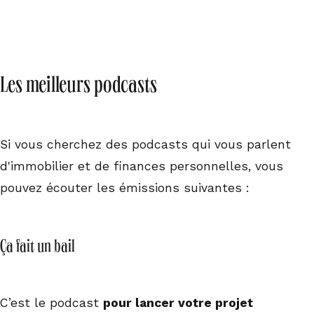
Les meilleurs podcasts
Si vous cherchez des podcasts qui vous parlent
d'immobilier et de finances personnelles, vous
pouvez écouter les émissions suivantes :
Ça fait un bail
C’est le podcast
pour lancer votre projet