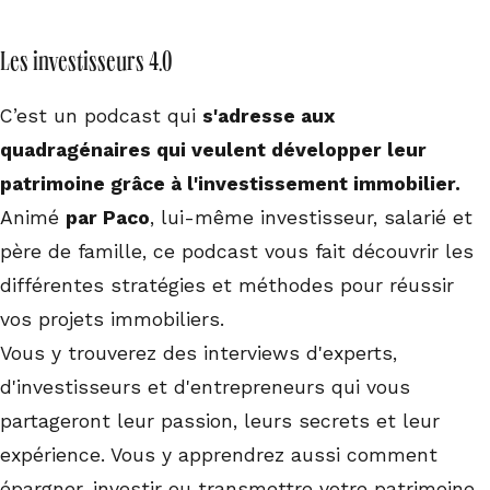
Les investisseurs 4.0
C’est un podcast qui
s'adresse aux
quadragénaires qui veulent développer leur
patrimoine grâce à l'investissement immobilier.
Animé
par Paco
, lui-même investisseur, salarié et
père de famille, ce podcast vous fait découvrir les
différentes stratégies et méthodes pour réussir
vos projets immobiliers.
Vous y trouverez des interviews d'experts,
d'investisseurs et d'entrepreneurs qui vous
partageront leur passion, leurs secrets et leur
expérience. Vous y apprendrez aussi comment
épargner, investir ou transmettre votre patrimoine.