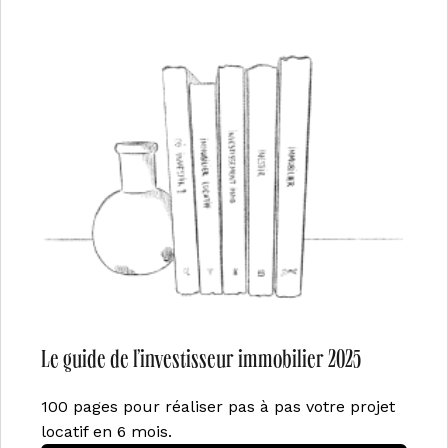
Le guide de l’investisseur immobilier 2025
100 pages pour réaliser pas à pas votre projet
locatif en 6 mois.