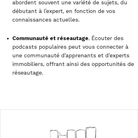
abordent souvent une variété de sujets, du
débutant à l’expert, en fonction de vos
connaissances actuelles.
Communauté et réseautage
. Écouter des
podcasts populaires peut vous connecter à
une communauté d’apprenants et d’experts
immobiliers, offrant ainsi des opportunités de
réseautage.