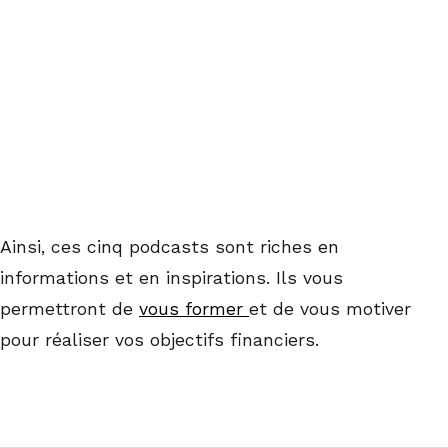
Ainsi, ces cinq podcasts sont riches en
informations et en inspirations. Ils vous
permettront de
vous former
et de vous motiver
pour réaliser vos objectifs financiers.