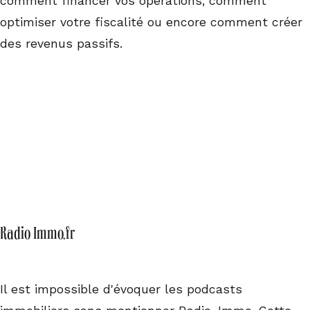
comment financer vos opérations, comment
optimiser votre fiscalité ou encore comment créer
des revenus passifs.
Radio Immo.fr
Il est impossible d'évoquer les podcasts