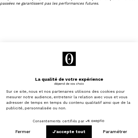
passées ne garantissent pas les performances futures.
Vous souhaitez recevoir nos conseils
et bons plans ?
Inscrivez-vous à notre newsletter pour
Je souhaite investir
recevoir toutes les semaines le meilleur de