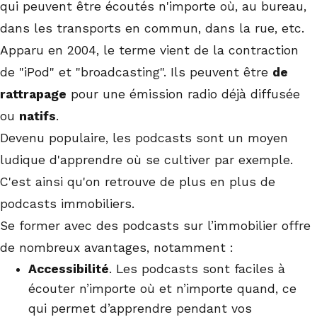
qui peuvent être écoutés n'importe où, au bureau,
dans les transports en commun, dans la rue, etc.
Apparu en 2004, le terme vient de la contraction
de "iPod" et "broadcasting". Ils peuvent être
de
rattrapage
pour une émission radio déjà diffusée
ou
natifs
.
Devenu populaire, les podcasts sont un moyen
ludique d'apprendre où se cultiver par exemple.
C'est ainsi qu'on retrouve de plus en plus de
podcasts immobiliers.
Se former avec des podcasts sur l’immobilier offre
de nombreux avantages, notamment :
Accessibilité
. Les podcasts sont faciles à
écouter n’importe où et n’importe quand, ce
qui permet d’apprendre pendant vos