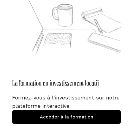
La formation en investissement locatif
Formez-vous à l'investissement sur notre
plateforme interactive.
Accéder à la formation