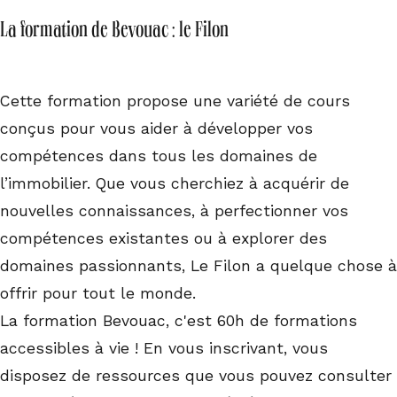
La formation de Bevouac : le Filon
Cette formation propose une variété de cours
conçus pour vous aider à développer vos
compétences dans tous les domaines de
l’immobilier. Que vous cherchiez à acquérir de
nouvelles connaissances, à perfectionner vos
compétences existantes ou à explorer des
domaines passionnants, Le Filon a quelque chose à
offrir pour tout le monde.
La formation Bevouac, c'est 60h de formations
accessibles à vie ! En vous inscrivant, vous
disposez de ressources que vous pouvez consulter