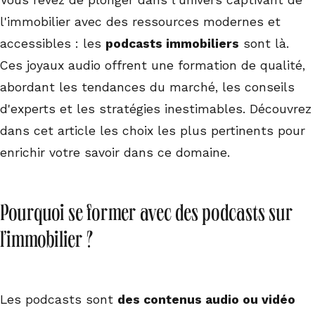
Vous rêvez de plonger dans l'univers captivant de
l'immobilier avec des ressources modernes et
accessibles : les
podcasts immobiliers
sont là.
Ces joyaux audio offrent une formation de qualité,
abordant les tendances du marché, les conseils
d'experts et les stratégies inestimables. Découvrez
dans cet article les choix les plus pertinents pour
enrichir votre savoir dans ce domaine.
Pourquoi se former avec des podcasts sur
l’immobilier ?
Les podcasts sont
des contenus audio ou vidéo