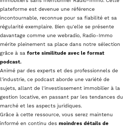
immobiliers sans mentionner Radio-Immo. Cette
plateforme est devenue une référence
incontournable, reconnue pour sa fiabilité et sa
régularité exemplaire. Bien qu'elle se présente
davantage comme une webradio, Radio-Immo
mérite pleinement sa place dans notre sélection
grâce à sa
forte similitude avec le format
podcast.
Animé par des experts et des professionnels de
l'industrie, ce podcast aborde une variété de
sujets, allant de l'investissement immobilier à la
gestion locative, en passant par les tendances du
marché et les aspects juridiques.
Grâce à cette ressource, vous serez maintenu
informé en continu des
moindres détails de