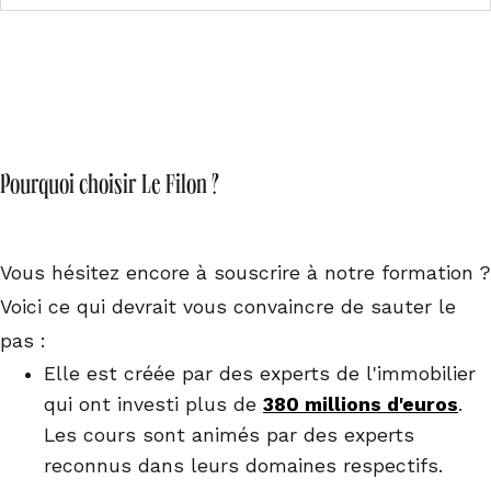
Pourquoi choisir Le Filon ?
Vous hésitez encore à souscrire à notre formation ?
Voici ce qui devrait vous convaincre de sauter le
pas :
Elle est créée par des experts de l'immobilier
qui ont investi plus de
380 millions d'euros
.
Les cours sont animés par des experts
reconnus dans leurs domaines respectifs.