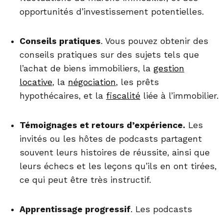
opportunités d’investissement potentielles.
Conseils pratiques
. Vous pouvez obtenir des
conseils pratiques sur des sujets tels que
l’achat de biens immobiliers, la
gestion
locative
, la
négociation
, les prêts
hypothécaires, et la
fiscalité
liée à l’immobilier.
Témoignages et retours d’expérience.
Les
invités ou les hôtes de podcasts partagent
souvent leurs histoires de réussite, ainsi que
leurs échecs et les leçons qu’ils en ont tirées,
ce qui peut être très instructif.
Apprentissage progressif
. Les podcasts