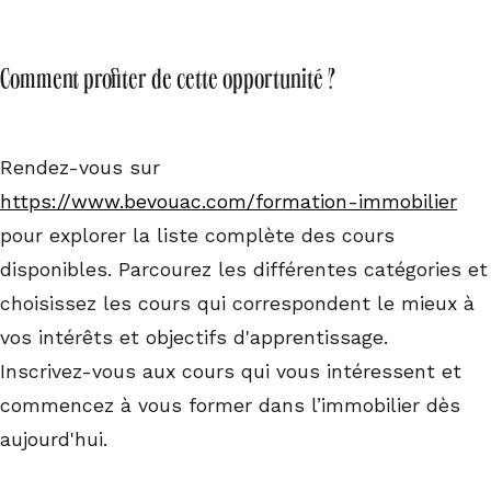
Comment profiter de cette opportunité ?
Rendez-vous sur
https://www.bevouac.com/formation-immobilier
pour explorer la liste complète des cours
disponibles. Parcourez les différentes catégories et
choisissez les cours qui correspondent le mieux à
vos intérêts et objectifs d'apprentissage.
Inscrivez-vous aux cours qui vous intéressent et
commencez à vous former dans l’immobilier dès
aujourd'hui.