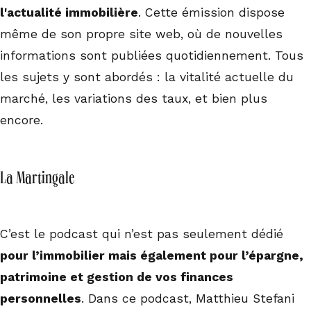
l'actualité immobilière
. Cette émission dispose
même de son propre site web, où de nouvelles
informations sont publiées quotidiennement. Tous
les sujets y sont abordés : la vitalité actuelle du
marché, les variations des taux, et bien plus
encore.
La Martingale
C’est le podcast qui n’est pas seulement dédié
pour l’immobilier mais également pour l’épargne,
patrimoine et gestion de vos finances
personnelles
. Dans ce podcast, Matthieu Stefani