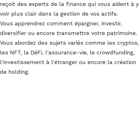
reçoit des experts de la finance qui vous aident à y
voir plus clair dans la gestion de vos actifs.
Vous apprendrez comment épargner, investir,
diversifier ou encore transmettre votre patrimoine.
Vous abordez des sujets variés comme les cryptos,
les NFT, la DéFi, l'assurance-vie, le crowdfunding,
l'investissement à l'étranger ou encore la création
de holding.