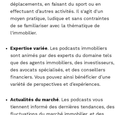
déplacements, en faisant du sport ou en
effectuant d’autres activités. Il s'agit d'un
moyen pratique, ludique et sans contraintes
de se familiariser avec la thématique de
l'immobilier.
Expertise variée
. Les podcasts immobiliers
sont animés par des experts du domaine tels
que des agents immobiliers, des investisseurs,
des avocats spécialisés, et des conseillers
financiers. Vous pouvez ainsi bénéficier d’une
variété de perspectives et d’expériences.
Actualités du marché
. Les podcasts vous
tiennent informé des dernières tendances, des
fluctuations du marché immobilier, et des