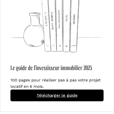
Le guide de l’investisseur immobilier 2025
100 pages pour réaliser pas à pas votre projet
locatif en 6 mois.
Télécharger le guide