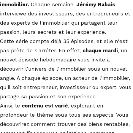
immobilier.
Chaque semaine,
Jérémy Nabais
interviewe des investisseurs, des entrepreneurs et
des experts de l'immobilier qui partagent leur
passion, leurs secrets et leur expérience.
Cette série compte déjà 35 épisodes, et elle n'est
pas prête de s'arrêter. En effet,
chaque mardi
, un
nouvel épisode hebdomadaire vous invite à
découvrir l'univers de l'immobilier sous un nouvel
angle. A chaque épisode, un acteur de l'immobilier,
qu'il soit entrepreneur, investisseur ou expert, vous
partage sa passion et son expérience.
Ainsi, le
contenu est varié
, explorant en
profondeur le thème sous tous ses aspects. Vous
découvrirez comment trouver des biens rentables,