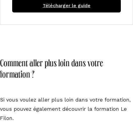
Télécharger le guide
Comment aller plus loin dans votre
formation ?
Si vous voulez aller plus loin dans votre formation,
vous pouvez également découvrir la formation Le
Filon.