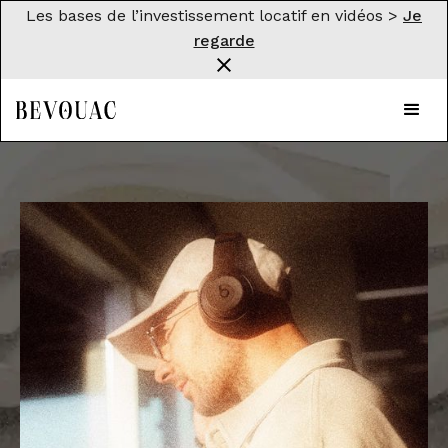
Les bases de l’investissement locatif en vidéos >
Je
regarde