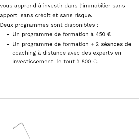
vous apprend à investir dans l'immobilier sans
apport, sans crédit et sans risque.
Deux programmes sont disponibles :
Un programme de formation à 450 €
Un programme de formation + 2 séances de
coaching à distance avec des experts en
investissement, le tout à 800 €.