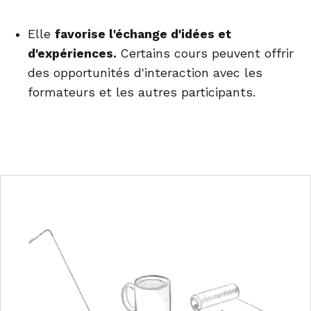
Elle
favorise l'échange d'idées et
d'expériences.
Certains cours peuvent offrir
des opportunités d'interaction avec les
formateurs et les autres participants.