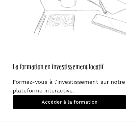
La formation en investissement locatif
Formez-vous à l'investissement sur notre
plateforme interactive.
Accéder à la formation