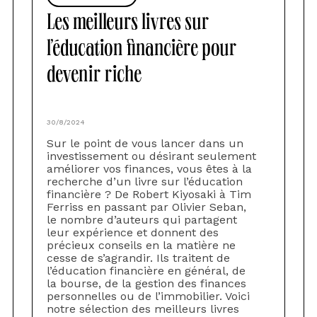
Les meilleurs livres sur
l’éducation financière pour
devenir riche
30/8/2024
Sur le point de vous lancer dans un
investissement ou désirant seulement
améliorer vos finances, vous êtes à la
recherche d’un livre sur l’éducation
financière ? De Robert Kiyosaki à Tim
Ferriss en passant par Olivier Seban,
le nombre d’auteurs qui partagent
leur expérience et donnent des
précieux conseils en la matière ne
cesse de s’agrandir. Ils traitent de
l’éducation financière en général, de
la bourse, de la gestion des finances
personnelles ou de l’immobilier. Voici
notre sélection des meilleurs livres