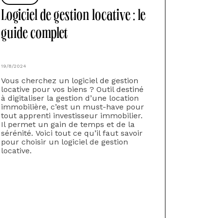
Logiciel de gestion locative : le
guide complet
19/8/2024
Vous cherchez un logiciel de gestion
locative pour vos biens ? Outil destiné
à digitaliser la gestion d’une location
immobilière, c’est un must-have pour
tout apprenti investisseur immobilier.
Il permet un gain de temps et de la
sérénité. Voici tout ce qu’il faut savoir
pour choisir un logiciel de gestion
locative.