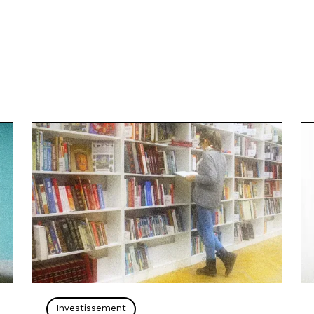
Investissement