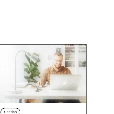
Gestion