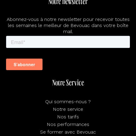
Notre newsletter
Abonnez-vous à notre newsletter pour recevoir toutes
les semaines le meilleur de Bevouac dans votre boîte
mail.
Notre Service
Qui sommes-nous ?
Notre service
Nos tarifs
Nos performances
Se former avec Bevouac