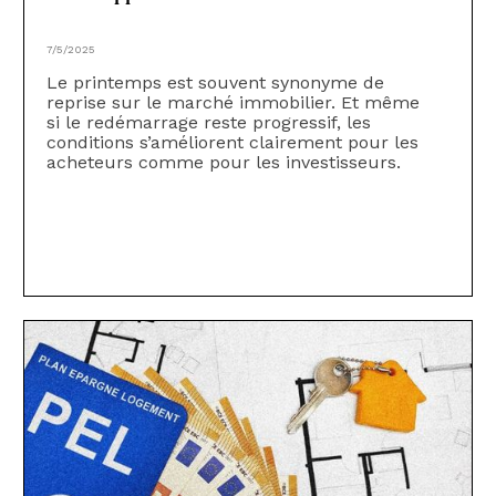
7/5/2025
Le printemps est souvent synonyme de
reprise sur le marché immobilier. Et même
si le redémarrage reste progressif, les
conditions s’améliorent clairement pour les
acheteurs comme pour les investisseurs.