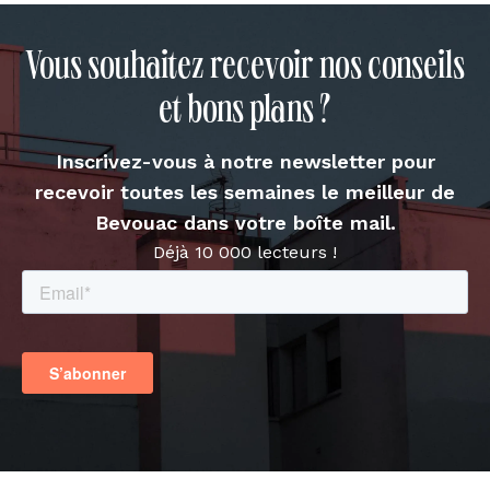
Vous souhaitez recevoir nos conseils
et bons plans ?
Inscrivez-vous à notre newsletter pour
recevoir toutes les semaines le meilleur de
Bevouac dans votre boîte mail.
Déjà 10 000 lecteurs !