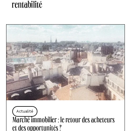
rentabilité
Actualité
Marché immobilier : le retour des acheteurs
et des opportunités ?