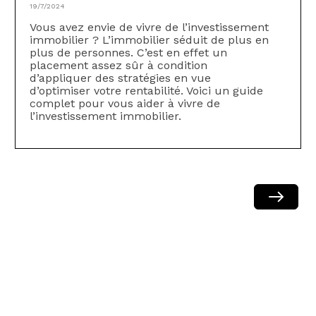
19/7/2024
Vous avez envie de vivre de l’investissement
immobilier ? L’immobilier séduit de plus en
plus de personnes. C’est en effet un
placement assez sûr à condition
d’appliquer des stratégies en vue
d’optimiser votre rentabilité. Voici un guide
complet pour vous aider à vivre de
l’investissement immobilier.
Next