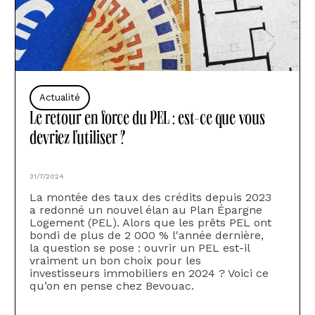
Actualité
Le retour en force du PEL : est-ce que vous
devriez l’utiliser ?
31/7/2024
La montée des taux des crédits depuis 2023
a redonné un nouvel élan au Plan Épargne
Logement (PEL). Alors que les prêts PEL ont
bondi de plus de 2 000 % l'année dernière,
la question se pose : ouvrir un PEL est-il
vraiment un bon choix pour les
investisseurs immobiliers en 2024 ? Voici ce
qu’on en pense chez Bevouac.