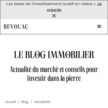
Les bases de l’investissement locatif en vidéos >
Je
regarde
Le blog immobilier
Actualité du marché et conseils pour
investir dans la pierre
Accueil
 / 
Blog 
 / 
rentabilité