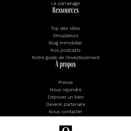
Le parrainage
Ressources
Top des villes
Simulateurs
Blog immobilier
Nos podcasts
Notre guide de l'investissement
À propos
Presse
Nous rejoindre
Déposer un bien
Devenir partenaire
Nous contacter
FAQ