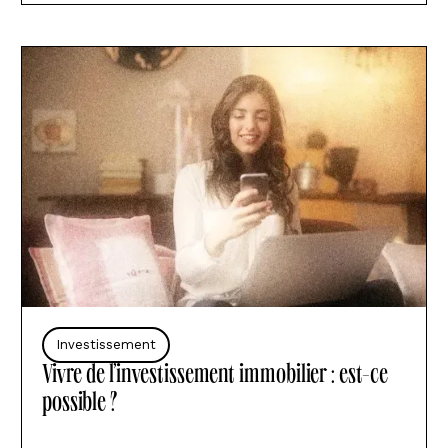
Investissement
Vivre de l’investissement immobilier : est-ce
possible ?