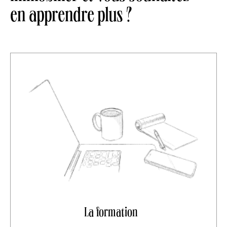
en apprendre plus ?
La formation