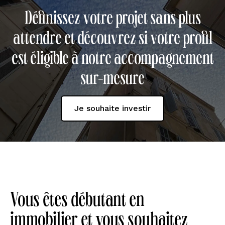
Définissez votre projet sans plus
attendre et découvrez si votre profil
est éligible à notre accompagnement
sur-mesure
Je souhaite investir
Vous êtes débutant en
immobilier et vous souhaitez