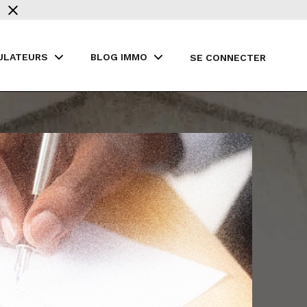
ULATEURS
BLOG IMMO
SE CONNECTER