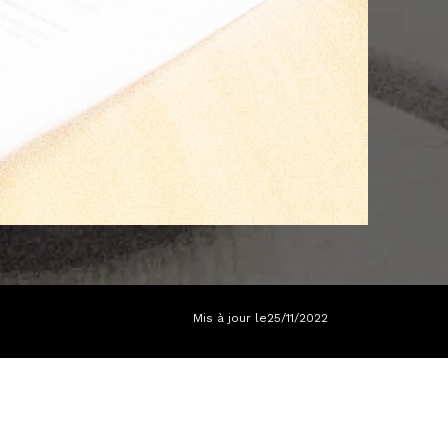
Mis à jour le
25/11/2022