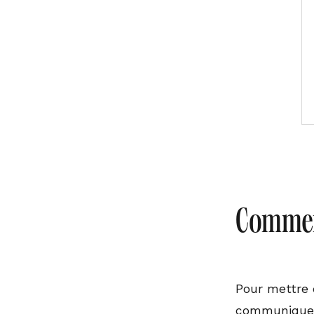
Comment
Pour mettre 
communiquer l