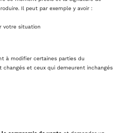
oduire. Il peut par exemple y avoir :
 votre situation
t à modifier certaines parties du
nt changés et ceux qui demeurent inchangés