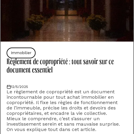
Immobilier
Règlement de copropriété : tout savoir sur ce
document essentiel
12/5/2025
‍Le règlement de copropriété est un document
incontournable pour tout achat immobilier en
copropriété. Il fixe les règles de fonctionnement
de l’immeuble, précise les droits et devoirs des
copropriétaires, et encadre la vie collective.
Mieux le comprendre, c’est s’assurer un
investissement serein et sans mauvaise surprise.
On vous explique tout dans cet article.