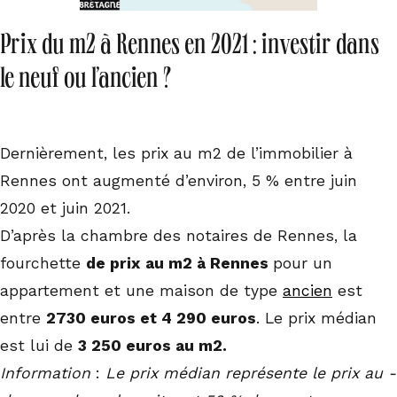
Prix du m2 à Rennes en 2021 : investir dans
le neuf ou l’ancien ?
Dernièrement, les prix au m2 de l’immobilier à
Rennes ont augmenté d’environ, 5 % entre juin
2020 et juin 2021.
D’après la chambre des notaires de Rennes, la
fourchette
de prix
au m2 à Rennes
pour un
appartement et une maison de type
ancien
est
entre
2730 euros et 4 290 euros
. Le prix médian
est lui de
3 250 euros au m2.
Information
:
Le prix médian représente le prix au -