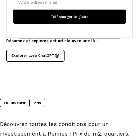
Résumez et explorez cet article avec une IA :
Explorer avec ChatGPT
Où investir
Prix
Découvrez toutes les conditions pour un
investissement à Rennes ! Prix du m2, quartiers,