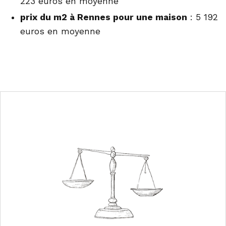
223 euros en moyenne
prix du m2 à Rennes pour une maison
: 5 192
euros en moyenne