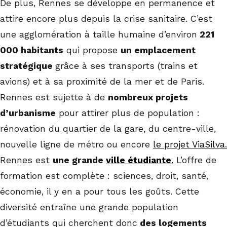
De plus, Rennes se développe en permanence et
attire encore plus depuis la crise sanitaire. C’est
une agglomération à taille humaine d’environ
221
000 habitants
qui propose
un emplacement
stratégique
grâce à ses transports (trains et
avions) et à sa proximité de la mer et de Paris.
Rennes est sujette à de
nombreux projets
d’urbanisme
pour attirer plus de population :
rénovation du quartier de la gare, du centre-ville,
nouvelle ligne de métro ou encore
le projet ViaSilva.
Rennes est
une grande
ville étudiante
.
L’offre de
formation est complète : sciences, droit, santé,
économie, il y en a pour tous les goûts. Cette
diversité entraîne une grande population
d’étudiants qui cherchent donc
des logements