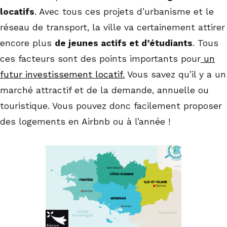
locatifs
. Avec tous ces projets d’urbanisme et le
réseau de transport, la ville va certainement attirer
encore plus
de jeunes actifs et d’étudiants
. Tous
ces facteurs sont des points importants pour
un
futur investissement locatif.
Vous savez qu’il y a un
marché attractif et de la demande, annuelle ou
touristique. Vous pouvez donc facilement proposer
des logements en Airbnb ou à l’année !