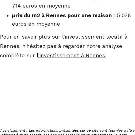
714 euros en moyenne
prix du m2 à Rennes pour une maison
: 5 026
euros en moyenne
Pour en savoir plus sur l’investissement locatif à
Rennes, n’hésitez pas à regarder notre analyse
complète sur
l’investissement à Rennes.
Avertissement : Les informations présentées sur ce site sont fournies à titre
informatif et ne constituent pas des conseils en investissement. Investir