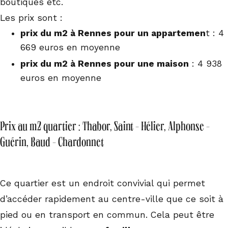
boutiques etc.
Les prix sont :
prix du m2 à Rennes pour un appartemen
t : 4
669 euros en moyenne
prix du m2 à Rennes pour une maison
: 4 938
euros en moyenne
Prix au m2 quartier : Thabor, Saint - Hélier, Alphonse -
Guérin, Baud - Chardonnet
Ce quartier est un endroit convivial qui permet
d’accéder rapidement au centre-ville que ce soit à
pied ou en transport en commun. Cela peut être