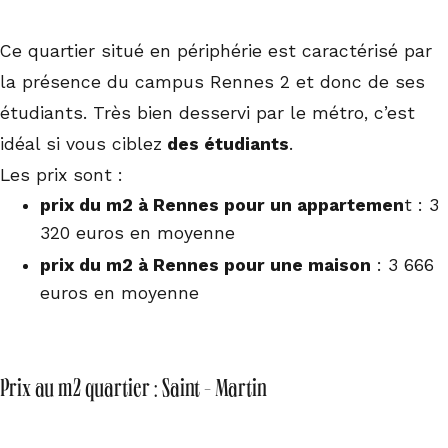
Ce quartier situé en périphérie est caractérisé par
la présence du campus Rennes 2 et donc de ses
étudiants. Très bien desservi par le métro, c’est
idéal si vous ciblez
des étudiants
.
Les prix sont :
prix du m2 à Rennes pour un appartemen
t : 3
320 euros en moyenne
prix du m2 à Rennes pour une maison
: 3 666
euros en moyenne
Prix au m2 quartier : Saint - Martin