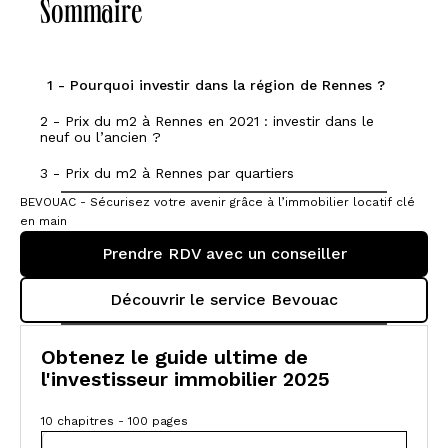
Sommaire
1 - Pourquoi investir dans la région de Rennes ?
2 - Prix du m2 à Rennes en 2021 : investir dans le
neuf ou l’ancien ?
3 - Prix du m2 à Rennes par quartiers
BEVOUAC - Sécurisez votre avenir grâce à l’immobilier locatif clé
en main
Prendre RDV avec un conseiller
Découvrir le service Bevouac
Obtenez le guide ultime de
l'investisseur immobilier 2025
10 chapitres - 100 pages