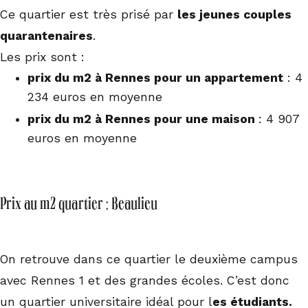
Ce quartier est très prisé par
les jeunes couples
quarantenaires
.
Les prix sont :
prix du m2 à Rennes pour un appartement
: 4
234 euros en moyenne
prix du m2 à Rennes pour une maison
: 4 907
euros en moyenne
Prix au m2 quartier : Beaulieu
On retrouve dans ce quartier le deuxième campus
avec Rennes 1 et des grandes écoles. C’est donc
un quartier universitaire idéal pour l
es étudiants.