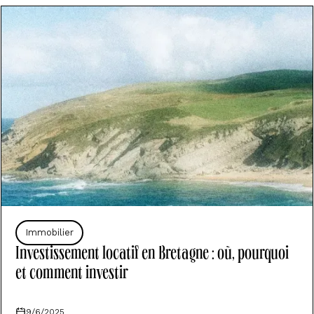
Immobilier
Investissement locatif en Bretagne : où, pourquoi
et comment investir
9/6/2025