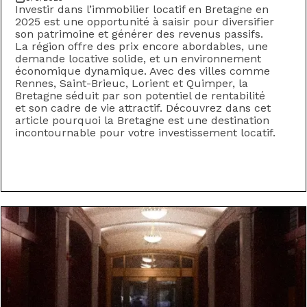
‍Investir dans l’immobilier locatif en Bretagne en
2025 est une opportunité à saisir pour diversifier
son patrimoine et générer des revenus passifs.
La région offre des prix encore abordables, une
demande locative solide, et un environnement
économique dynamique. Avec des villes comme
Rennes, Saint-Brieuc, Lorient et Quimper, la
Bretagne séduit par son potentiel de rentabilité
et son cadre de vie attractif. Découvrez dans cet
article pourquoi la Bretagne est une destination
incontournable pour votre investissement locatif.