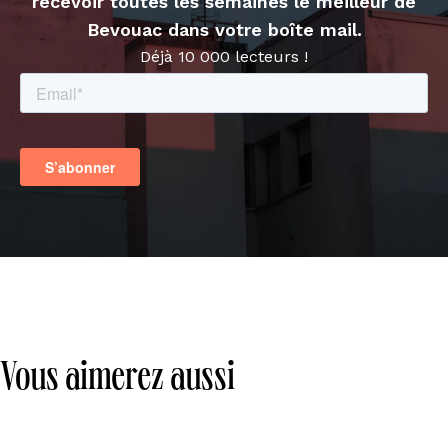
recevoir toutes les semaines le meilleur de
Bevouac dans votre boîte mail.
Déjà 10 000 lecteurs !
Vous aimerez aussi