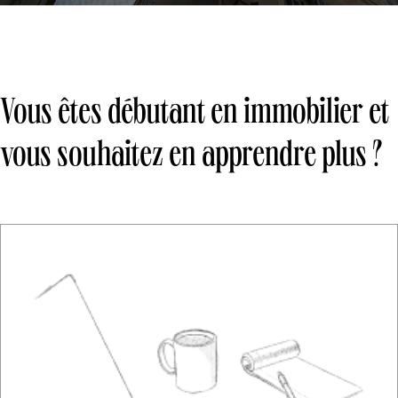
Vous êtes débutant en immobilier et
vous souhaitez en apprendre plus ?