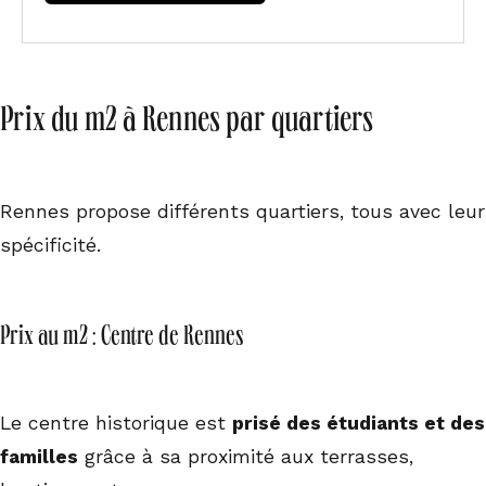
Prix du m2 à Rennes par quartiers
Rennes propose différents quartiers, tous avec leur
spécificité.
Prix au m2 : Centre de Rennes
Le centre historique est
prisé des étudiants et des
familles
grâce à sa proximité aux terrasses,