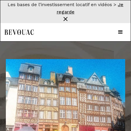
Les bases de l’investissement locatif en vidéos >
Je
regarde