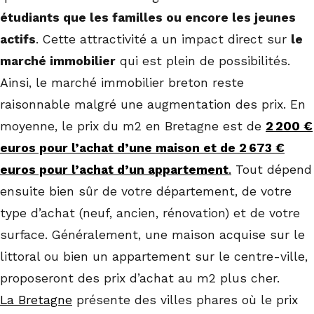
étudiants que les familles ou encore les jeunes
actifs
. Cette attractivité a un impact direct sur
le
marché immobilier
qui est plein de possibilités.
Ainsi, le marché immobilier breton reste
raisonnable malgré une augmentation des prix. En
moyenne, le prix du m2 en Bretagne est de
2 200 €
euros pour l’achat d’une maison et de 2 673 €
euros pour l’achat d’un appartement
.
Tout dépend
ensuite bien sûr de votre département, de votre
type d’achat (neuf, ancien, rénovation) et de votre
surface. Généralement, une maison acquise sur le
littoral ou bien un appartement sur le centre-ville,
proposeront des prix d’achat au m2 plus cher.
La Bretagne
présente des villes phares où le prix