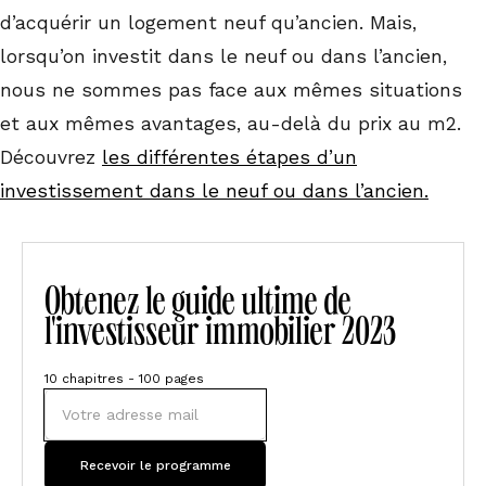
d’acquérir un logement neuf qu’ancien. Mais,
lorsqu’on investit dans le neuf ou dans l’ancien,
nous ne sommes pas face aux mêmes situations
et aux mêmes avantages, au-delà du prix au m2.
Découvrez
les différentes étapes d’un
investissement dans le neuf ou dans l’ancien.
Obtenez le guide ultime de
l'investisseur immobilier 2023
10 chapitres - 100 pages