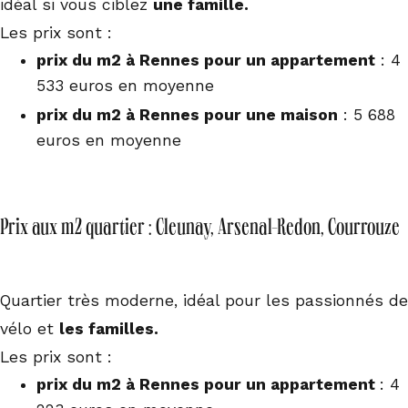
idéal si vous ciblez
une famille.
Les prix sont :
prix du m2 à Rennes pour un appartement
: 4
533 euros en moyenne
prix du m2 à Rennes pour une maison
: 5 688
euros en moyenne
Prix aux m2 quartier : Cleunay, Arsenal-Redon, Courrouze
Quartier très moderne, idéal pour les passionnés de
vélo et
les familles.
Les prix sont :
prix du m2 à Rennes pour un appartement
: 4