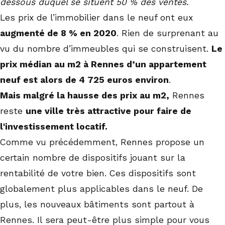
dessous duquel se situent 50 % des ventes.
Les prix de l’immobilier dans le neuf ont eux
augmenté de 8 % en 2020
. Rien de surprenant au
vu du nombre d’immeubles qui se construisent.
Le
prix médian au m2 à Rennes d’un appartement
neuf est alors de 4 725 euros environ
.
Mais malgré la hausse des prix au m2,
Rennes
reste
une ville très attractive pour faire de
l'investissement locatif.
Comme vu précédemment, Rennes propose un
certain nombre de dispositifs jouant sur la
rentabilité de votre bien. Ces dispositifs sont
globalement plus applicables dans le neuf. De
plus, les nouveaux bâtiments sont partout à
Rennes. Il sera peut-être plus simple pour vous