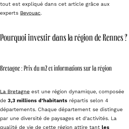
tout est expliqué dans cet article grâce aux
experts
Bevouac
.
Pourquoi investir dans la région de Rennes ?
Bretagne : Prix du m2 et informations sur la région
La Bretagne
est une région dynamique, composée
de
3,3 millions d’habitants
répartis selon 4
départements. Chaque département se distingue
par une diversité de paysages et d'activités. La
qualité de vie de cette région attire tant
les