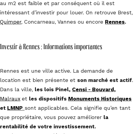
au m2 est faible et par conséquent où il est
intéressant d’investir pour louer. On retrouve Brest,
Quimper
, Concarneau, Vannes ou encore
Rennes
.
Investir à Rennes : Informations importantes
Rennes est une ville active. La demande de
location est bien présente et
son marché est actif
.
Dans la ville,
les lois Pinel,
Censi - Bouvard,
Malraux
et
les dispositifs
Monuments Historiques
et
LMNP
sont applicables. Cela signifie qu’en tant
que propriétaire, vous pouvez améliorer
la
rentabilité de votre investissement.