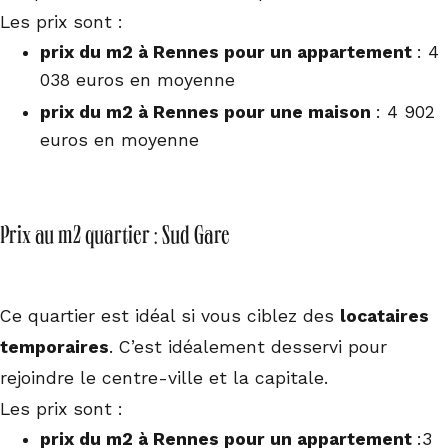
Les prix sont :
prix du m2 à Rennes pour un appartement
: 4
038 euros en moyenne
prix du m2 à Rennes pour une maison
: 4 902
euros en moyenne
Prix au m2 quartier : Sud Gare
Ce quartier est idéal si vous ciblez des
locataires
temporaires
. C’est idéalement desservi pour
rejoindre le centre-ville et la capitale.
Les prix sont :
prix du m2 à Rennes pour un appartement
:3