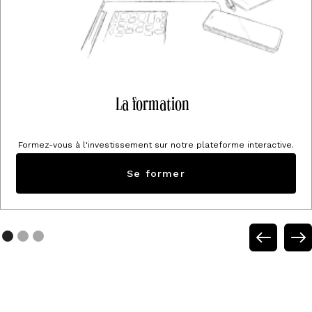
La formation
Formez-vous à l'investissement sur notre plateforme interactive.
Se former