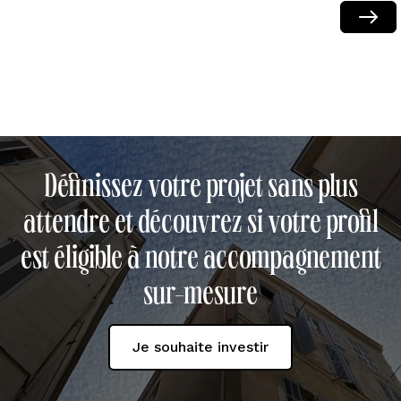
Next
Définissez votre projet sans plus
attendre et découvrez si votre profil
est éligible à notre accompagnement
sur-mesure
Je souhaite investir