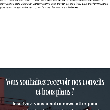
comporte des risques, notamment une perte en capital. Les performances
passées ne garantissent pas les performances futures.
Vous souhaitez recevoir nos conseils
et bons plans ?
Inscrivez-vous à notre newsletter pour