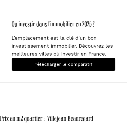
Où investir dans l'immobilier en 2025 ?
L’emplacement est la clé d’un bon
investissement immobilier. Découvrez les
meilleures villes où investir en France.
Télécharger le comparatif
Prix au m2 quartier : Villejean-Beauregard