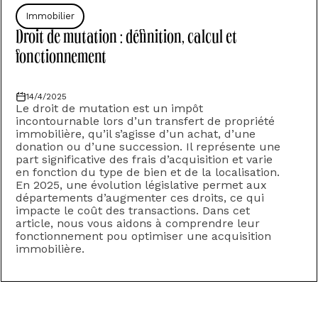
Immobilier
Droit de mutation : définition, calcul et
fonctionnement
14/4/2025
Le droit de mutation est un impôt
incontournable lors d’un transfert de propriété
immobilière, qu’il s’agisse d’un achat, d’une
donation ou d’une succession. Il représente une
part significative des frais d’acquisition et varie
en fonction du type de bien et de la localisation.
En 2025, une évolution législative permet aux
départements d’augmenter ces droits, ce qui
impacte le coût des transactions. Dans cet
article, nous vous aidons à comprendre leur
fonctionnement pou optimiser une acquisition
immobilière.