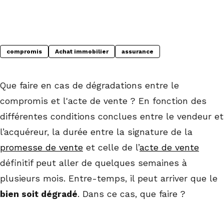
compromis
Achat immobilier
assurance
Que faire en cas de dégradations entre le
compromis et l'acte de vente ? En fonction des
différentes conditions conclues entre le vendeur et
l’acquéreur, la durée entre la signature de la
promesse de vente
et celle de l’
acte de vente
définitif peut aller de quelques semaines à
plusieurs mois. Entre-temps, il peut arriver que le
bien soit dégradé
. Dans ce cas, que faire ?