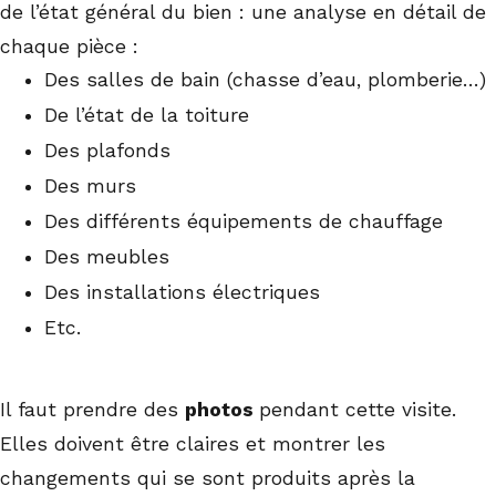
de l’état général du bien : une analyse en détail de
chaque pièce :
Des salles de bain (chasse d’eau, plomberie…)
De l’état de la toiture
Des plafonds
Des murs
Des différents équipements de chauffage
Des meubles
Des installations électriques
Etc.
Il faut prendre des
photos
pendant cette visite.
Elles doivent être claires et montrer les
changements qui se sont produits après la