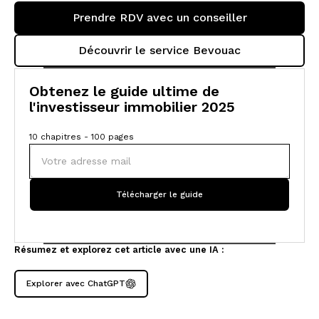
Prendre RDV avec un conseiller
Découvrir le service Bevouac
Obtenez le guide ultime de
l'investisseur immobilier 2025
10 chapitres - 100 pages
Résumez et explorez cet article avec une IA :
Explorer avec ChatGPT