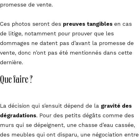
promesse de vente.
Ces photos seront des
preuves tangibles
en cas
de litige, notamment pour prouver que les
dommages ne datent pas d’avant la promesse de
vente, donc n’ont pas été mentionnés dans cette
dernière.
Que faire ?
La décision qui s’ensuit dépend de la
gravité des
dégradations
. Pour des petits dégâts comme des
murs qui se dépeignent, une chasse d’eau cassée,
des meubles qui ont disparu, une négociation entre