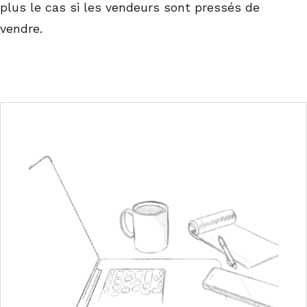
plus le cas si les vendeurs sont pressés de
vendre.