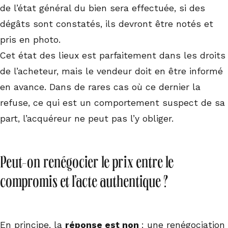
de l’état général du bien sera effectuée, si des
dégâts sont constatés, ils devront être notés et
pris en photo.
Cet état des lieux est parfaitement dans les droits
de l’acheteur, mais le vendeur doit en être informé
en avance. Dans de rares cas où ce dernier la
refuse, ce qui est un comportement suspect de sa
part, l’acquéreur ne peut pas l’y obliger.
Peut-on renégocier le prix entre le
compromis et l’acte authentique ?
En principe, la
réponse est non
: une renégociation