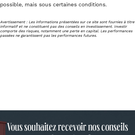
possible, mais sous certaines conditions.
Avertissement : Les informations présentées sur ce site sont fournies à titre
informatif et ne constituent pas des conseils en investissement. Investir
comporte des risques, notamment une perte en capital. Les performances
passées ne garantissent pas les performances futures.
Vous souhaitez recevoir nos conseils