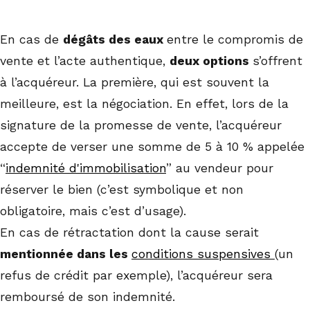
En cas de
dégâts des eaux
entre le compromis de
vente et l’acte authentique,
deux options
s’offrent
à l’acquéreur. La première, qui est souvent la
meilleure, est la négociation. En effet, lors de la
signature de la promesse de vente, l’acquéreur
accepte de verser une somme de 5 à 10 % appelée
“
indemnité d'immobilisation
” au vendeur pour
réserver le bien (c’est symbolique et non
obligatoire, mais c’est d’usage).
En cas de rétractation dont la cause serait
mentionnée dans les
conditions suspensives
(un
refus de crédit par exemple), l’acquéreur sera
remboursé de son indemnité.