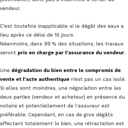
vendeur.
C’est toutefois inapplicable si le dégât des eaux a
lieu après ce délai de 10 jours.
Néanmoins, dans 99 % des situations, les travaux
seront
pris en charge par l’assurance du vendeur
.
Une
dégradation du bien entre le compromis de
vente et l’acte authentique
n’est pas un cas isolé.
Si elles sont moindres, une négociation entre les
deux parties (vendeur et acheteur) en présence du
notaire et potentiellement de l'assureur est
préférable. Cependant, en cas de gros dégâts
affectant totalement le bien, une rétractation est