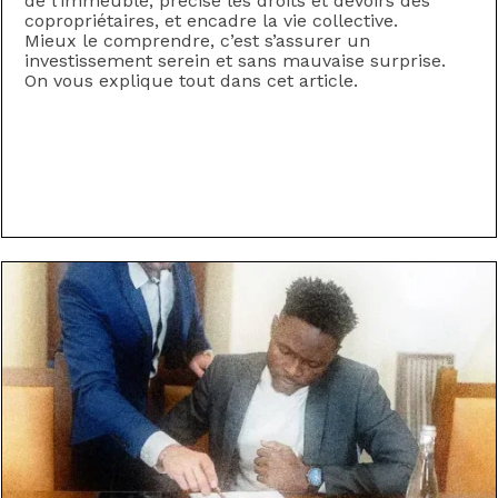
de l’immeuble, précise les droits et devoirs des
copropriétaires, et encadre la vie collective.
Mieux le comprendre, c’est s’assurer un
investissement serein et sans mauvaise surprise.
On vous explique tout dans cet article.