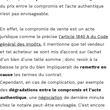
du prix entre le compromis et l’acte authentique
n’est pas envisageable.
En effet, le compromis de vente est un acte
juridique comme le précise
l'article 1840 A du Code
général des impôts
, il mentionne que tel vendeur
et tel acheteur se sont mis d’accord sur l’achat
d’un bien d’une telle somme ; donc revoir à la
baisse le prix du bien impliquerait de
remettre en
cause
les termes du contrat.
Cependant, en cas de complication, par exemple
des
dégradations entre le compromis et l’acte
authentique
, une
négociation
de dernière minute
chez le notaire peut-être envisagée. C’est encore