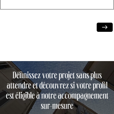
Next
Définissez votre projet sans plus
attendre et découvrez si votre profil
est éligible à notre accompagnement
sur-mesure