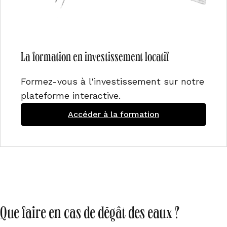
La formation en investissement locatif
Formez-vous à l'investissement sur notre
plateforme interactive.
Accéder à la formation
Que faire en cas de dégât des eaux ?