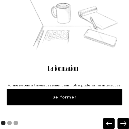
La formation
Formez-vous à l'investissement sur notre plateforme interactive.
Se former