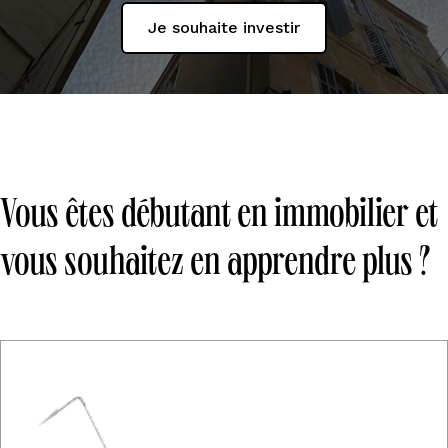
Je souhaite investir
Vous êtes débutant en immobilier et
vous souhaitez en apprendre plus ?