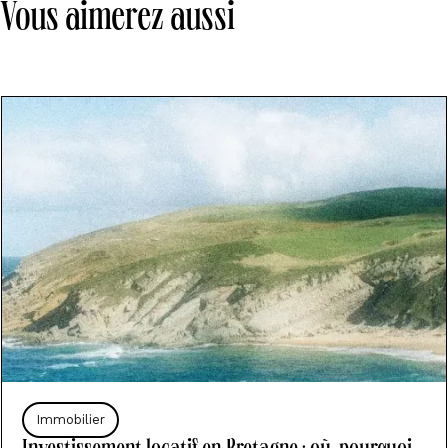
Vous aimerez aussi
Immobilier