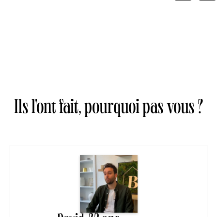
Ils l'ont fait, pourquoi pas vous ?