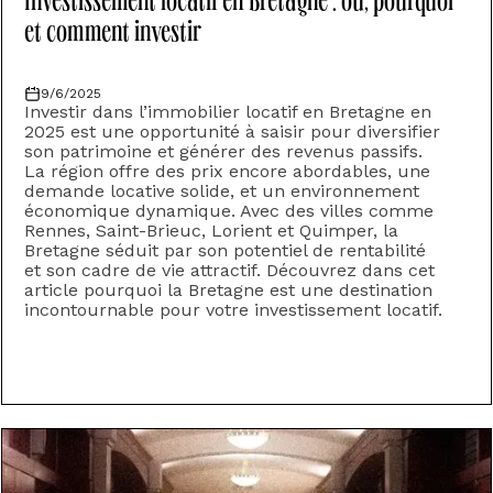
Investissement locatif en Bretagne : où, pourquoi
et comment investir
9/6/2025
‍Investir dans l’immobilier locatif en Bretagne en
2025 est une opportunité à saisir pour diversifier
son patrimoine et générer des revenus passifs.
La région offre des prix encore abordables, une
demande locative solide, et un environnement
économique dynamique. Avec des villes comme
Rennes, Saint-Brieuc, Lorient et Quimper, la
Bretagne séduit par son potentiel de rentabilité
et son cadre de vie attractif. Découvrez dans cet
article pourquoi la Bretagne est une destination
incontournable pour votre investissement locatif.