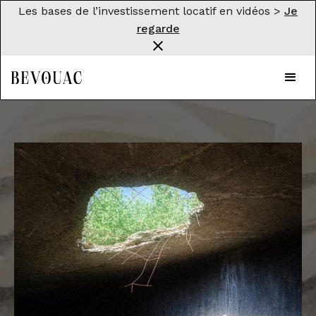
Les bases de l’investissement locatif en vidéos >
Je
regarde