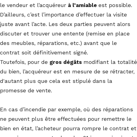
le vendeur et l’acquéreur
à l’amiable
est possible.
D’ailleurs, c’est l’importance d’effectuer la visite
juste avant l’acte. Les deux parties peuvent alors
discuter et trouver une entente (remise en place
des meubles, réparations, etc.) avant que le
contrat soit définitivement signé.
Toutefois, pour de
gros dégâts
modifiant la totalité
du bien, l’acquéreur est en mesure de se rétracter,
d'autant plus que cela est stipulé dans la
promesse de vente.
En cas d’incendie par exemple, où des réparations
ne peuvent plus être effectuées pour remettre le
bien en état, l’acheteur pourra rompre le contrat et