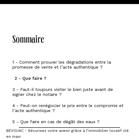
Sommaire
1 - Comment prouver les dégradations entre la
promesse de vente et l’acte authentique ?
2 - Que faire ?
3 - Faut-il toujours visiter le bien juste avant de
signer chez le notaire ?
4 - Peut-on renégocier le prix entre le compromis et
l’acte authentique ?
5 - Que faire en cas de dégât des eaux ?
BEVOUAC - Sécurisez votre avenir grâce à l’immobilier locatif clé
en main