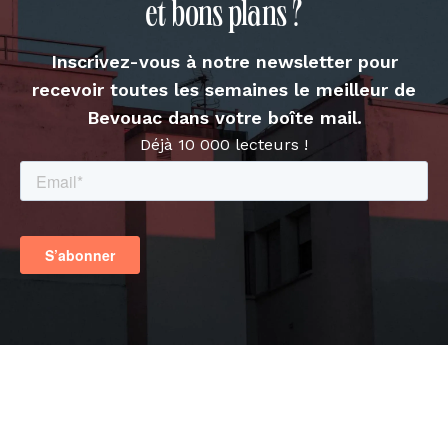
et bons plans ?
Inscrivez-vous à notre newsletter pour
recevoir toutes les semaines le meilleur de
Bevouac dans votre boîte mail.
Déjà 10 000 lecteurs !