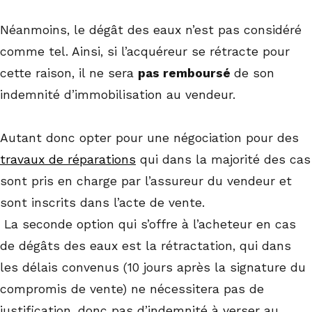
Néanmoins, le dégât des eaux n’est pas considéré
comme tel. Ainsi, si l’acquéreur se rétracte pour
cette raison, il ne sera
pas remboursé
de son
indemnité d’immobilisation au vendeur.
Autant donc opter pour une négociation pour des
travaux de réparations
qui dans la majorité des cas
sont pris en charge par l’assureur du vendeur et
sont inscrits dans l’acte de vente.
La seconde option qui s’offre à l’acheteur en cas
de dégâts des eaux est la rétractation, qui dans
les délais convenus (10 jours après la signature du
compromis de vente) ne nécessitera pas de
justification, donc pas d’indemnité à verser au