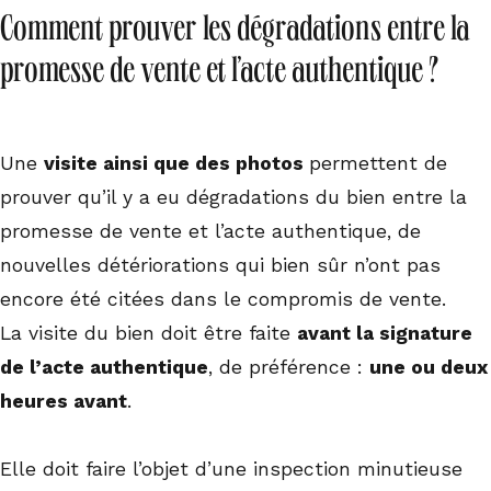
Comment prouver les dégradations entre la
promesse de vente et l’acte authentique ?
Une
visite ainsi que des photos
permettent de
prouver qu’il y a eu dégradations du bien entre la
promesse de vente et l’acte authentique, de
nouvelles détériorations qui bien sûr n’ont pas
encore été citées dans le compromis de vente.
La visite du bien doit être faite
avant la signature
de l’acte authentique
, de préférence :
une ou deux
heures avant
.
Elle doit faire l’objet d’une inspection minutieuse