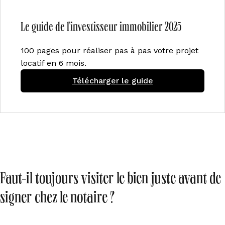
Le guide de l’investisseur immobilier 2025
100 pages pour réaliser pas à pas votre projet
locatif en 6 mois.
Télécharger le guide
Faut-il toujours visiter le bien juste avant de
signer chez le notaire ?