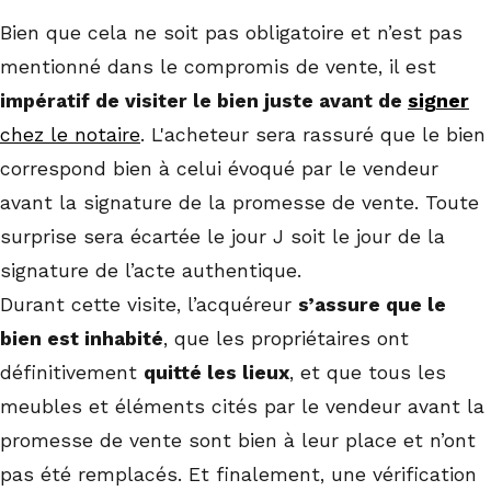
Bien que cela ne soit pas obligatoire et n’est pas
mentionné dans le compromis de vente, il est
impératif de visiter le bien juste avant de
signer
chez le notaire
.
L'acheteur sera rassuré que le bien
correspond bien à celui évoqué par le vendeur
avant la signature de la promesse de vente. Toute
surprise sera écartée le jour J soit le jour de la
signature de l’acte authentique.
Durant cette visite, l’acquéreur
s’assure que le
bien est inhabité
, que les propriétaires ont
définitivement
quitté les lieux
, et que tous les
meubles et éléments cités par le vendeur avant la
promesse de vente sont bien à leur place et n’ont
pas été remplacés. Et finalement, une vérification