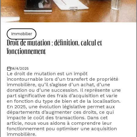
Immobilier
Droit de mutation : définition, calcul et
fonctionnement
14/4/2025
Le droit de mutation est un impôt
incontournable lors d’un transfert de propriété
immobilière, qu’il s’agisse d’un achat, d’une
donation ou d’une succession. Il représente une
part significative des frais d’acquisition et varie
en fonction du type de bien et de la localisation.
En 2025, une évolution législative permet aux
départements d’augmenter ces droits, ce qui
impacte le coût des transactions. Dans cet
article, nous vous aidons à comprendre leur
fonctionnement pou optimiser une acquisition
immobilière.