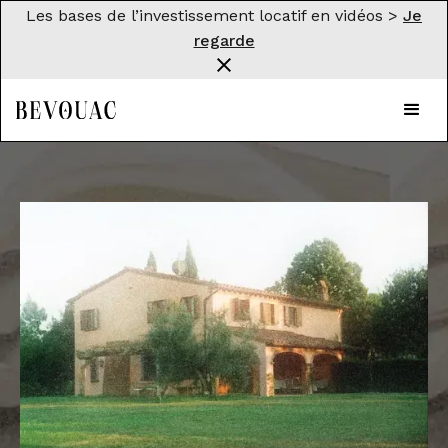
Les bases de l’investissement locatif en vidéos >
Je
regarde