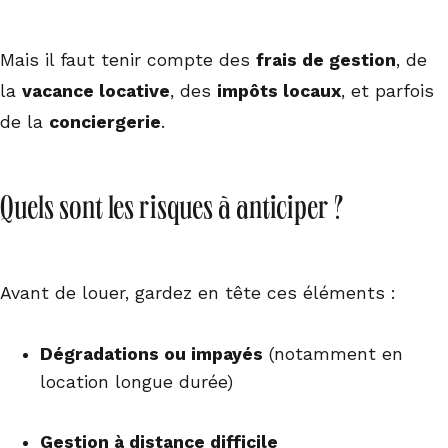
Mais il faut tenir compte des
frais de gestion
, de
la
vacance locative
, des
impôts locaux
, et parfois
de la
conciergerie
.
Quels sont les risques à anticiper ?
Avant de louer, gardez en tête ces éléments :
Dégradations ou impayés
(notamment en
location longue durée)
Gestion à distance difficile