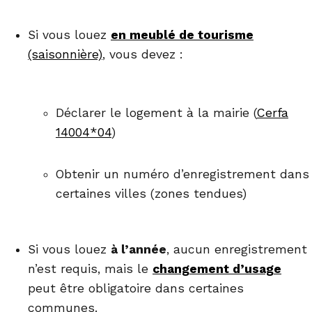
Si vous louez
en meublé de tourisme
(saisonnière)
, vous devez :
Déclarer le logement à la mairie (
Cerfa
14004*04
)
Obtenir un numéro d’enregistrement dans
certaines villes (zones tendues)
Si vous louez
à l’année
, aucun enregistrement
n’est requis, mais le
changement d’usage
peut être obligatoire dans certaines
communes.