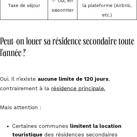
✅ Oui,
en
Taxe de séjour
la plateforme (Airbnb,
saisonnier
etc.)
Peut-on louer sa résidence secondaire toute
l’année ?
Oui. Il n’existe
aucune limite de 120 jours
,
contrairement à la
résidence principale.
Mais attention :
Certaines communes
limitent la location
touristique
des résidences secondaires