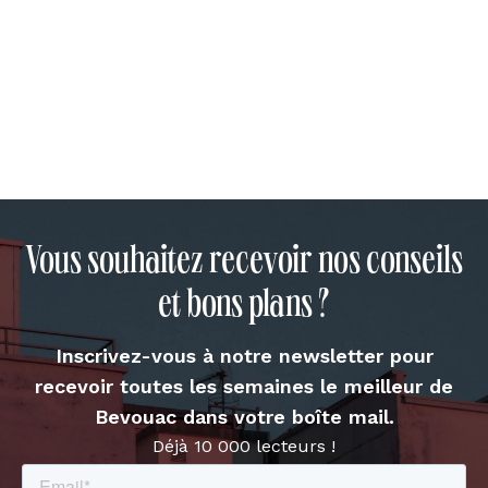
Vous souhaitez recevoir nos conseils
et bons plans ?
Inscrivez-vous à notre newsletter pour
recevoir toutes les semaines le meilleur de
Bevouac dans votre boîte mail.
Déjà 10 000 lecteurs !