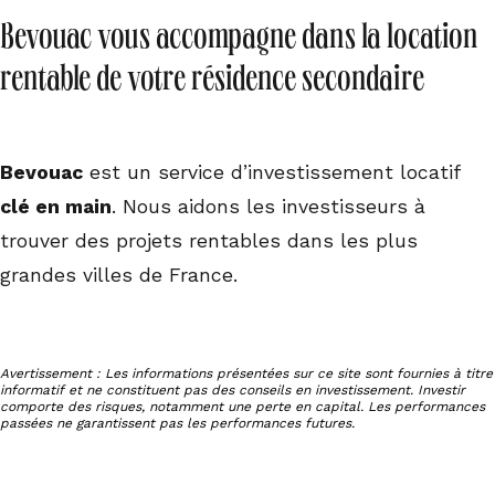
Bevouac vous accompagne dans la location
rentable de votre résidence secondaire
Bevouac
est un service d’investissement locatif
clé en main
. Nous aidons les investisseurs à
trouver des projets rentables dans les plus
grandes villes de France.
Avertissement : Les informations présentées sur ce site sont fournies à titre
informatif et ne constituent pas des conseils en investissement. Investir
comporte des risques, notamment une perte en capital. Les performances
passées ne garantissent pas les performances futures.