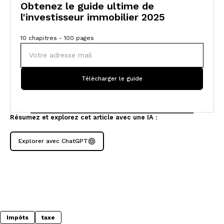
Obtenez le guide ultime de
l'investisseur immobilier 2025
10 chapitres - 100 pages
Résumez et explorez cet article avec une IA :
Explorer avec ChatGPT
Impôts
taxe