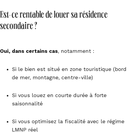
Est-ce rentable de louer sa résidence
secondaire ?
Oui, dans certains cas
, notamment :
Si le bien est situé en zone touristique (bord
de mer, montagne, centre-ville)
Si vous louez en courte durée à forte
saisonnalité
Si vous optimisez la fiscalité avec le régime
LMNP réel