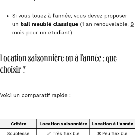
Si vous louez à l’année, vous devez proposer
un
bail meublé classique
(1 an renouvelable,
9
mois pour un étudiant
)
Location saisonnière ou à l’année : que
choisir ?
Voici un comparatif rapide :
Critère
Location saisonnière
Location à l’année
Souplesse
✅ Très flexible
❌ Peu flexible