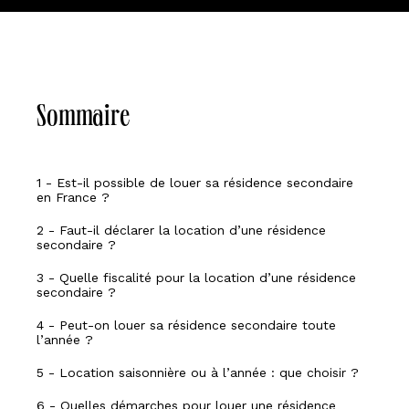
Sommaire
1 - Est-il possible de louer sa résidence secondaire
en France ?
2 - Faut-il déclarer la location d’une résidence
secondaire ?
3 - Quelle fiscalité pour la location d’une résidence
secondaire ?
4 - Peut-on louer sa résidence secondaire toute
l’année ?
5 - Location saisonnière ou à l’année : que choisir ?
6 - Quelles démarches pour louer une résidence