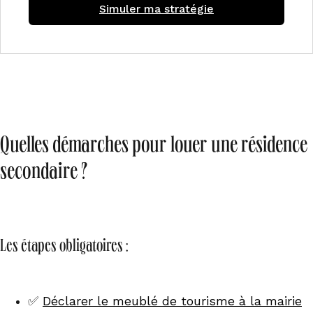
Simuler ma stratégie
Quelles démarches pour louer une résidence
secondaire ?
Les étapes obligatoires :
✅
Déclarer le meublé de tourisme à la mairie