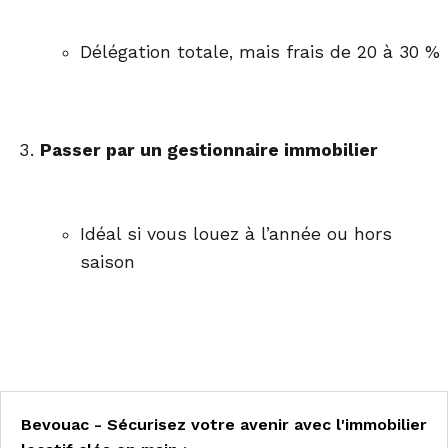
Délégation totale, mais frais de 20 à 30 %
Passer par un gestionnaire immobilier
Idéal si vous louez à l’année ou hors
saison
Bevouac - Sécurisez votre avenir avec l'immobilier