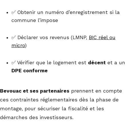
✅ Obtenir un numéro d’enregistrement si la
commune l’impose
✅ Déclarer vos revenus (LMNP,
BIC réel ou
micro
)
✅ Vérifier que le logement est
décent
et a un
DPE conforme
Bevouac et ses partenaires
prennent en compte
ces contraintes réglementaires dès la phase de
montage, pour sécuriser la fiscalité et les
démarches des investisseurs.