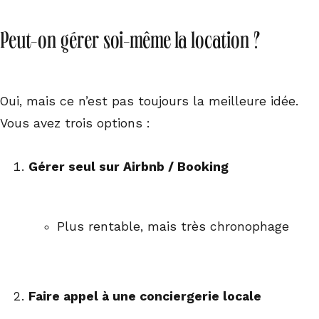
Peut-on gérer soi-même la location ?
Oui, mais ce n’est pas toujours la meilleure idée.
Vous avez trois options :
Gérer seul sur Airbnb / Booking
Plus rentable, mais très chronophage
Faire appel à une conciergerie locale