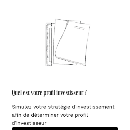
Quel est votre profil investisseur ?
Simulez votre stratégie d’investissement
afin de déterminer votre profil
d’investisseur