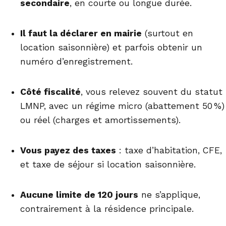
secondaire
, en courte ou longue durée.
Il faut la déclarer en mairie
(surtout en
location saisonnière) et parfois obtenir un
numéro d’enregistrement.
Côté fiscalité
, vous relevez souvent du statut
LMNP, avec un régime micro (abattement 50 %)
ou réel (charges et amortissements).
Vous payez des taxes
: taxe d’habitation, CFE,
et taxe de séjour si location saisonnière.
Aucune limite de 120 jours
ne s’applique,
contrairement à la résidence principale.