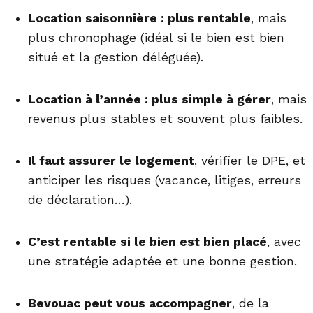
Location saisonnière : plus rentable
, mais
plus chronophage (idéal si le bien est bien
situé et la gestion déléguée).
Location à l’année : plus simple à gérer
, mais
revenus plus stables et souvent plus faibles.
Il faut assurer le logement
, vérifier le DPE, et
anticiper les risques (vacance, litiges, erreurs
de déclaration…).
C’est rentable si le bien est bien placé
, avec
une stratégie adaptée et une bonne gestion.
Bevouac peut vous accompagner
, de la