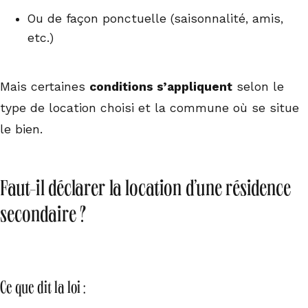
Ou de façon ponctuelle (saisonnalité, amis,
etc.)
Mais certaines
conditions s’appliquent
selon le
type de location choisi et la commune où se situe
le bien.
Faut-il déclarer la location d’une résidence
secondaire ?
Ce que dit la loi :