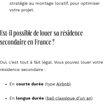
stratégie au montage locatif, pour optimiser
votre projet.
Est-il possible de louer sa résidence
secondaire en France ?
Oui, c’est tout à fait légal. Vous pouvez louer votre
résidence secondaire :
En
courte durée
(type
Airbnb
)
En
longue durée
(
bail classique d’un an
)