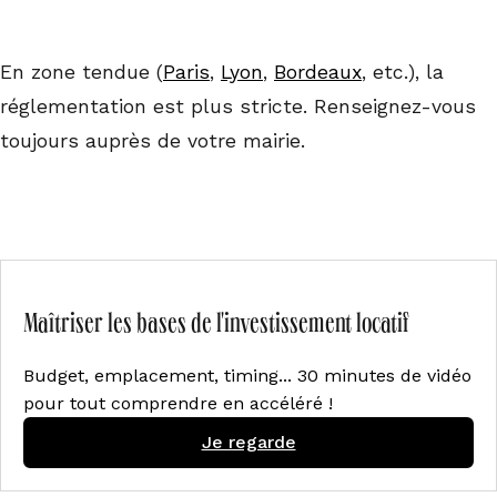
En zone tendue (
Paris
,
Lyon
,
Bordeaux
, etc.), la
réglementation est plus stricte. Renseignez-vous
toujours auprès de votre mairie.
Maîtriser les bases de l'investissement locatif
Budget, emplacement, timing... 30 minutes de vidéo
pour tout comprendre en accéléré !
Je regarde