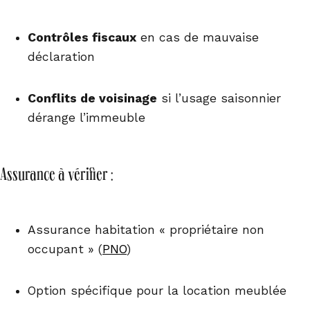
Contrôles fiscaux
en cas de mauvaise
déclaration
Conflits de voisinage
si l’usage saisonnier
dérange l’immeuble
Assurance à vérifier :
Assurance habitation « propriétaire non
occupant » (
PNO
)
Option spécifique pour la location meublée