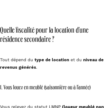
Quelle fiscalité pour la location d’une
résidence secondaire ?
Tout dépend du
type de location
et du
niveau de
revenus générés
.
1. Vous louez en meublé (saisonnière ou à l’année)
Vous relevez du statut
LMNP
(loueur meublé non