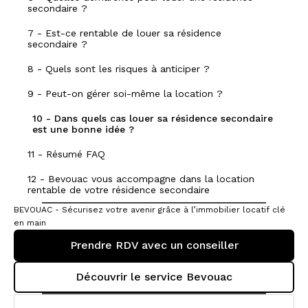
secondaire ?
7 - Est-ce rentable de louer sa résidence
secondaire ?
8 - Quels sont les risques à anticiper ?
9 - Peut-on gérer soi-même la location ?
10 - Dans quels cas louer sa résidence secondaire
est une bonne idée ?
11 - Résumé FAQ
12 - Bevouac vous accompagne dans la location
rentable de votre résidence secondaire
BEVOUAC - Sécurisez votre avenir grâce à l’immobilier locatif clé
en main
Prendre RDV avec un conseiller
Découvrir le service Bevouac