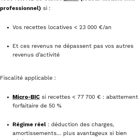
professionnel)
si :
Vos recettes locatives < 23 000 €/an
Et ces revenus ne dépassent pas vos autres
revenus d’activité
Fiscalité applicable :
Micro-BIC
si recettes < 77 700 € : abattement
forfaitaire de 50 %
Régime réel
: déduction des charges,
amortissements… plus avantageux si bien