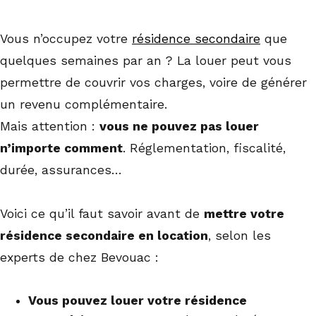
Vous n’occupez votre
résidence secondaire
que
quelques semaines par an ? La louer peut vous
permettre de couvrir vos charges, voire de générer
un revenu complémentaire.
Mais attention :
vous ne pouvez pas louer
n’importe comment
. Réglementation, fiscalité,
durée, assurances…
Voici ce qu’il faut savoir avant de
mettre votre
résidence secondaire en location
, selon les
experts de chez Bevouac :
Vous pouvez louer votre résidence