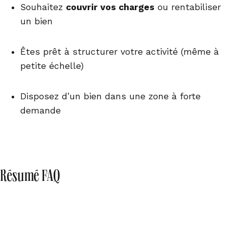
Souhaitez
couvrir vos charges
ou rentabiliser
un bien
Êtes prêt à structurer votre activité (même à
petite échelle)
Disposez d’un bien dans une zone à forte
demande
Résumé FAQ