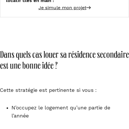
locatif clés en main :
Je simule mon projet
Dans quels cas louer sa résidence secondaire
est une bonne idée ?
Cette stratégie est pertinente si vous :
N’occupez le logement qu’une partie de
l’année