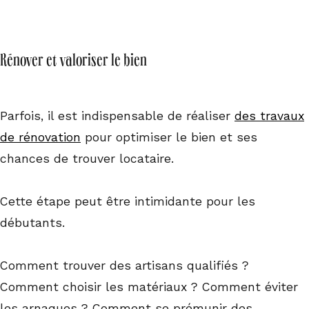
Rénover et valoriser le bien
Parfois, il est indispensable de réaliser
des travaux
de rénovation
pour optimiser le bien et ses
chances de trouver locataire.
Cette étape peut être intimidante pour les
débutants.
Comment trouver des artisans qualifiés ?
Comment choisir les matériaux ? Comment éviter
les arnaques ? Comment se prémunir des