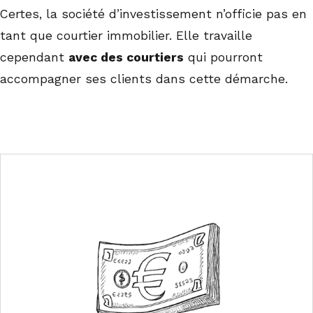
Certes, la société d’investissement n’officie pas en
tant que courtier immobilier. Elle travaille
cependant
avec des courtiers
qui pourront
accompagner ses clients dans cette démarche.