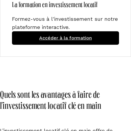
La formation en investissement locatif
Formez-vous à l'investissement sur notre
plateforme interactive.
Accéder à la formation
Quels sont les avantages à faire de
l’investissement locatif clé en main
L’investissement locatif clé en main offre de