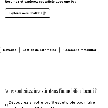
Résumez et explorez cet article avec une IA :
Explorer avec ChatGPT
Bevouac
Gestion de patrimoine
Placement immobilier
Vous souhaitez investir dans l'immobilier locatif ?
Découvrez si votre profil est éligible pour faire