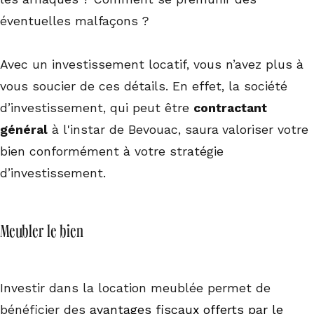
éventuelles malfaçons ?
Avec un investissement locatif, vous n’avez plus à
vous soucier de ces détails. En effet, la société
d’investissement, qui peut être
contractant
général
à l'instar de Bevouac, saura
valoriser votre
bien conformément à votre stratégie
d’investissement.
Meubler le bien
Investir dans la location meublée permet de
bénéficier des
avantages fiscaux offerts par le