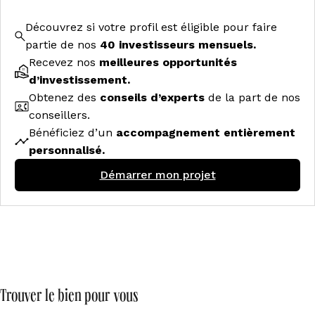
Découvrez si votre profil est éligible pour faire
partie de nos
40 investisseurs mensuels.
Recevez nos
meilleures opportunités
d’investissement.
Obtenez des
conseils d’experts
de la part de nos
conseillers.
Bénéficiez d’un
accompagnement entièrement
personnalisé.
Démarrer mon projet
Trouver le bien pour vous