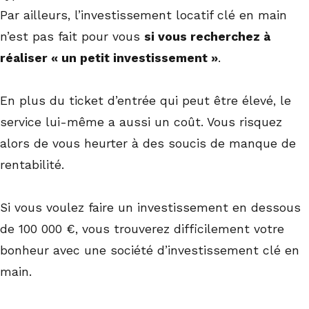
Par ailleurs, l’investissement locatif clé en main
n’est pas fait pour vous
si vous recherchez à
réaliser « un petit investissement »
.
En plus du ticket d’entrée qui peut être élevé, le
service lui-même a aussi un coût. Vous risquez
alors de vous heurter à des soucis de manque de
rentabilité.
Si vous voulez faire un investissement en dessous
de 100 000 €, vous trouverez difficilement votre
bonheur avec une société d’investissement clé en
main.