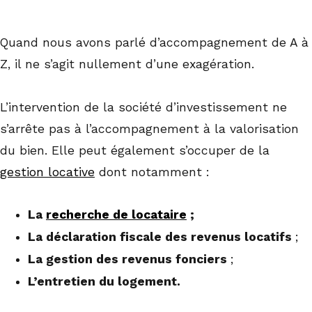
Quand nous avons parlé d’accompagnement de A à
Z, il ne s’agit nullement d’une exagération.
L’intervention de la société d’investissement ne
s’arrête pas à l’accompagnement à la valorisation
du bien. Elle peut également s’occuper de la
gestion locative
dont notamment :
La
recherche de locataire
;
La déclaration fiscale des revenus locatifs
;
La gestion des revenus fonciers
;
L’entretien du logement.