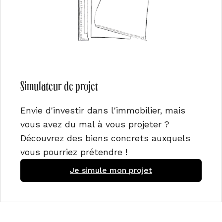
Simulateur de projet
Envie d'investir dans l'immobilier, mais
vous avez du mal à vous projeter ?
Découvrez des biens concrets auxquels
vous pourriez prétendre !
Je simule mon projet