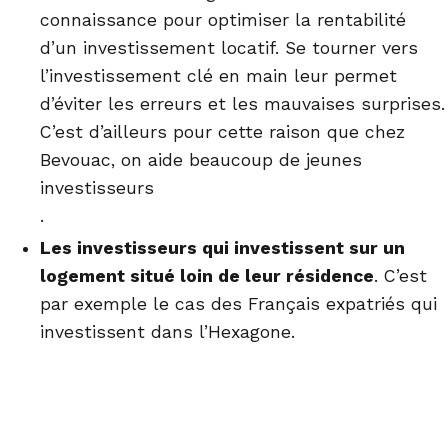
connaissance pour optimiser la rentabilité
d’un investissement locatif. Se tourner vers
l’investissement clé en main leur permet
d’éviter les erreurs et les mauvaises surprises.
C’est d’ailleurs pour cette raison que chez
Bevouac, on aide beaucoup de jeunes
investisseurs
.
Les investisseurs qui investissent sur un
logement situé loin de leur résidence
. C’est
par exemple le cas des Français expatriés qui
investissent dans l’Hexagone.