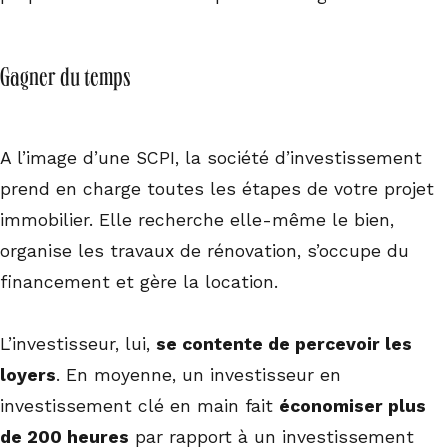
Gagner du temps
A l’image d’une SCPI, la société d’investissement
prend en charge toutes les étapes de votre projet
immobilier. Elle recherche elle-même le bien,
organise les travaux de rénovation, s’occupe du
financement et gère la location.
L’investisseur, lui,
se contente de percevoir les
loyers
. En moyenne, un investisseur en
investissement clé en main fait
économiser plus
de 200 heures
par rapport à un investissement