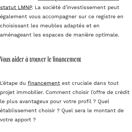
statut LMNP
. La société d’investissement peut
également vous accompagner sur ce registre en
choisissant les meubles adaptés et en
aménageant les espaces de manière optimale.
Vous aider à trouver le financement
L’étape du
financement
est cruciale dans tout
projet immobilier. Comment choisir l’offre de crédit
le plus avantageux pour votre profil ? Quel
établissement choisir ? Quel sera le montant de
votre apport ?