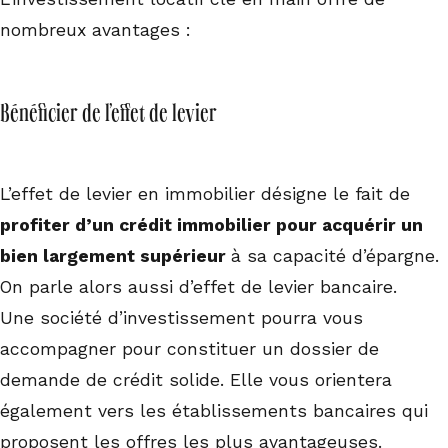
nombreux avantages :
Bénéficier de l’effet de levier
L’effet de levier en immobilier désigne le fait de
profiter d’un crédit immobilier pour acquérir un
bien largement supérieur
à sa capacité d’épargne.
On parle alors aussi d’effet de levier bancaire.
Une société d’investissement pourra vous
accompagner pour constituer un dossier de
demande de crédit solide. Elle vous orientera
également vers les établissements bancaires qui
proposent les offres les plus avantageuses.