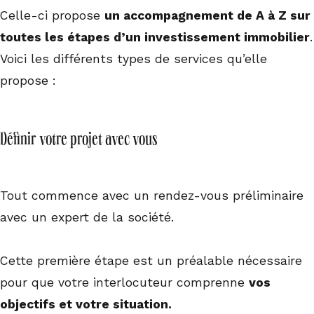
Celle-ci propose
un accompagnement de A à Z sur
toutes les étapes d’un investissement immobilier
.
Voici les différents types de services qu’elle
propose :
Définir votre projet avec vous
Tout commence avec un rendez-vous préliminaire
avec un expert de la société.
Cette première étape est un préalable nécessaire
pour que votre interlocuteur comprenne
vos
objectifs et votre situation.