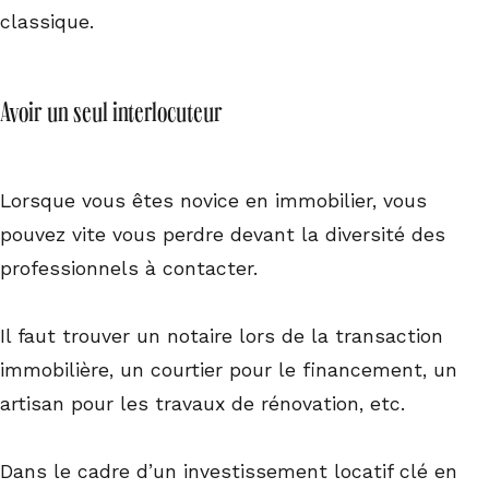
classique.
Avoir un seul interlocuteur
Lorsque vous êtes novice en immobilier, vous
pouvez vite vous perdre devant la diversité des
professionnels à contacter.
Il faut trouver un notaire lors de la transaction
immobilière, un courtier pour le financement, un
artisan pour les travaux de rénovation, etc.
Dans le cadre d’un investissement locatif clé en