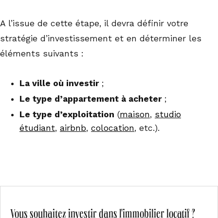
A l’issue de cette étape, il devra définir votre
stratégie d’investissement et en déterminer les
éléments suivants :
La ville où investir
;
Le type d’appartement à acheter
;
Le type d’exploitation
(
maison
,
studio
étudiant
,
airbnb
,
colocation
, etc.).
Vous souhaitez investir dans l'immobilier locatif ?