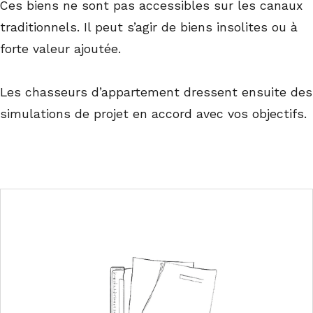
Ces biens ne sont pas accessibles sur les canaux
traditionnels. Il peut s’agir de biens insolites ou à
forte valeur ajoutée.
Les chasseurs d’appartement dressent ensuite des
simulations de projet en accord avec vos objectifs.