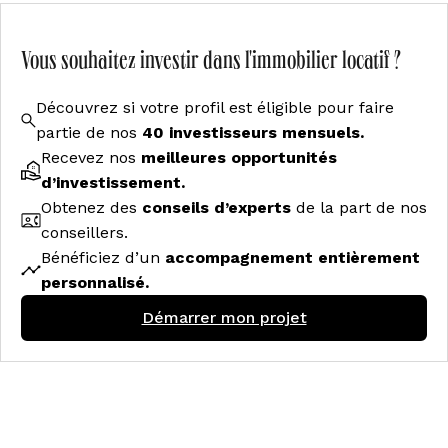
Vous souhaitez investir dans l'immobilier locatif ?
Découvrez si votre profil est éligible pour faire
partie de nos
40 investisseurs mensuels.
Recevez nos
meilleures opportunités
d’investissement.
Obtenez des
conseils d’experts
de la part de nos
conseillers.
Bénéficiez d’un
accompagnement entièrement
personnalisé.
Démarrer mon projet