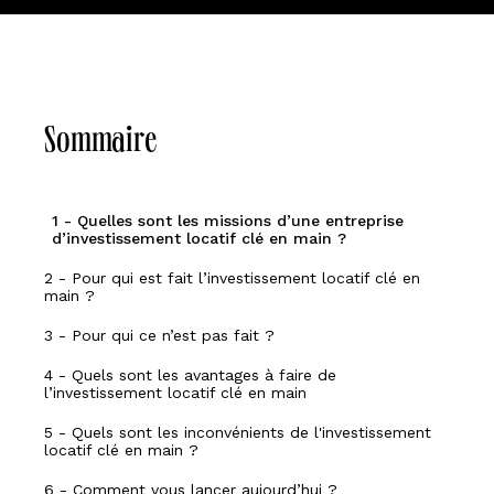
Sommaire
1 - Quelles sont les missions d’une entreprise
d’investissement locatif clé en main ?
2 - Pour qui est fait l’investissement locatif clé en
main ?
3 - Pour qui ce n’est pas fait ?
4 - Quels sont les avantages à faire de
l’investissement locatif clé en main
5 - Quels sont les inconvénients de l'investissement
locatif clé en main ?
6 - Comment vous lancer aujourd’hui ?