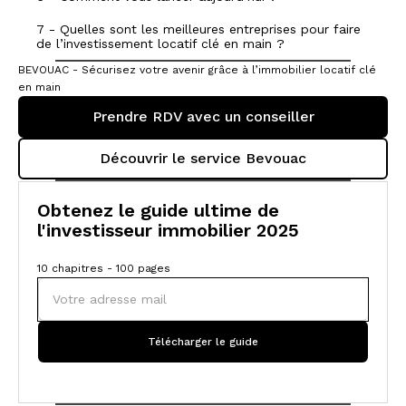
7 - Quelles sont les meilleures entreprises pour faire
de l’investissement locatif clé en main ?
BEVOUAC - Sécurisez votre avenir grâce à l’immobilier locatif clé
en main
Prendre RDV avec un conseiller
Découvrir le service Bevouac
Obtenez le guide ultime de
l'investisseur immobilier 2025
10 chapitres - 100 pages