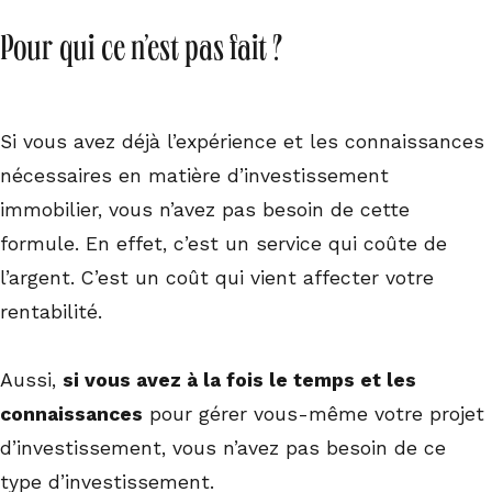
Pour qui ce n’est pas fait ?
Si vous avez déjà l’expérience et les connaissances
nécessaires en matière d’investissement
immobilier, vous n’avez pas besoin de cette
formule. En effet, c’est un service qui coûte de
l’argent. C’est un coût qui vient affecter votre
rentabilité.
Aussi,
si vous avez à la fois le temps et les
connaissances
pour gérer vous-même votre projet
d’investissement, vous n’avez pas besoin de ce
type d’investissement.