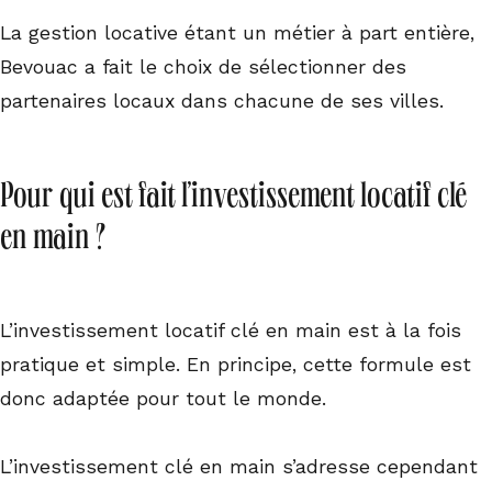
La gestion locative étant un métier à part entière,
Bevouac a fait le choix de sélectionner des
partenaires locaux dans chacune de ses villes.
Pour qui est fait l’investissement locatif clé
en main ?
L’investissement locatif clé en main est à la fois
pratique et simple. En principe, cette formule est
donc adaptée pour tout le monde.
L’investissement clé en main s’adresse cependant