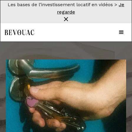
Les bases de l’investissement locatif en vidéos >
Je
regarde