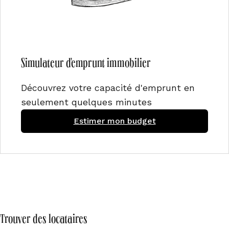
Simulateur d'emprunt immobilier
Découvrez votre capacité d'emprunt en
seulement quelques minutes
Estimer mon budget
Trouver des locataires