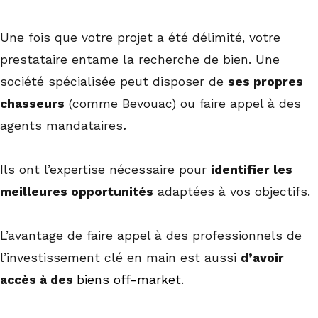
Une fois que votre projet a été délimité, votre
prestataire entame la recherche de bien. Une
société spécialisée peut disposer de
ses propres
chasseurs
(comme Bevouac) ou faire appel à des
agents mandataires
.
Ils ont l’expertise nécessaire pour
identifier les
meilleures opportunités
adaptées à vos objectifs.
L’avantage de faire appel à des professionnels de
l’investissement clé en main est aussi
d’avoir
accès à des
biens off-market
.