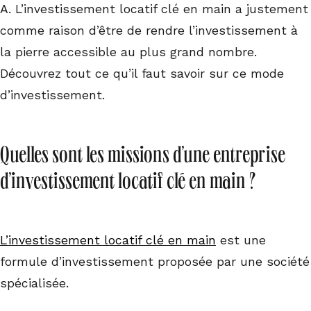
A. L’investissement locatif clé en main a justement
comme raison d’être de rendre l’investissement à
la pierre accessible au plus grand nombre.
Découvrez tout ce qu’il faut savoir sur ce mode
d’investissement.
Quelles sont les missions d’une entreprise
d’investissement locatif clé en main ?
L’investissement locatif clé en main
est une
formule d’investissement proposée par une société
spécialisée.