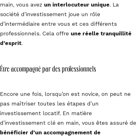
main, vous avez
un interlocuteur unique
. La
société d’investissement joue un rôle
d’intermédiaire entre vous et ces différents
professionnels. Cela offre
une réelle tranquillité
d’esprit
.
Être accompagné par des professionnels
Encore une fois, lorsqu’on est novice, on peut ne
pas maîtriser toutes les étapes d’un
investissement locatif. En matière
d’investissement clé en main, vous êtes assuré de
bénéficier d’un accompagnement de