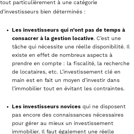
tout particulièrement à une catégorie
d’investisseurs bien déterminés :
Les investisseurs qui n’ont pas de temps à
consacrer à la gestion locative
. C’est une
tâche qui nécessite une réelle disponibilité. Il
existe en effet de nombreux aspects à
prendre en compte : la fiscalité, la recherche
de locataires, etc. L’investissement clé en
main est en fait un moyen d’investir dans
l’immobilier tout en évitant les contraintes.
Les investisseurs novices
qui ne disposent
pas encore des connaissances nécessaires
pour gérer au mieux un investissement
immobilier. Il faut également une réelle