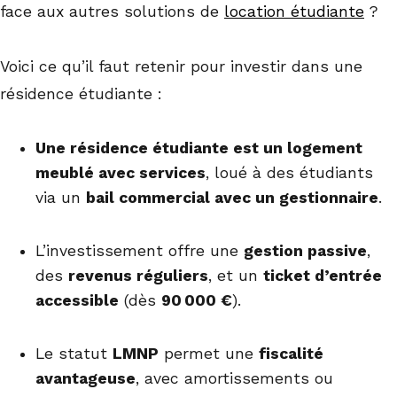
face aux autres solutions de
location étudiante
?
Voici ce qu’il faut retenir pour investir dans une
résidence étudiante :
Une résidence étudiante est un logement
meublé avec services
, loué à des étudiants
via un
bail commercial avec un gestionnaire
.
L’investissement offre une
gestion passive
,
des
revenus réguliers
, et un
ticket d’entrée
accessible
(dès
90 000 €
).
Le statut
LMNP
permet une
fiscalité
avantageuse
, avec amortissements ou