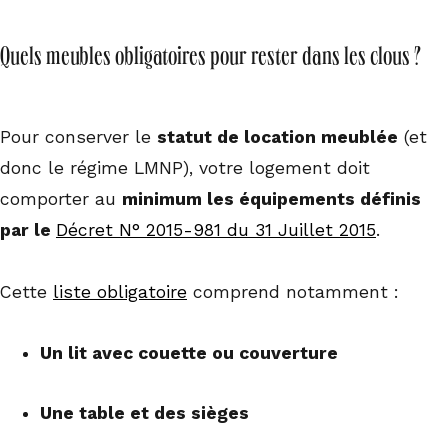
Quels meubles obligatoires pour rester dans les clous ?
Pour conserver le
statut de location meublée
(et
donc le régime LMNP), votre logement doit
comporter au
minimum les équipements définis
par le
Décret N° 2015-981 du 31 Juillet 2015
.
Cette
liste obligatoire
comprend notamment :
Un lit avec couette ou couverture
Une table et des sièges