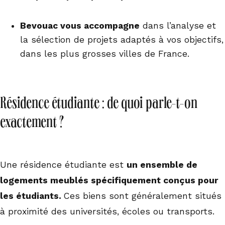
Bevouac vous accompagne
dans l’analyse et
la sélection de projets adaptés à vos objectifs,
dans les plus grosses villes de France.
Résidence étudiante : de quoi parle-t-on
exactement ?
Une résidence étudiante est
un ensemble de
logements meublés spécifiquement conçus pour
les étudiants.
Ces biens sont généralement situés
à proximité des universités, écoles ou transports.