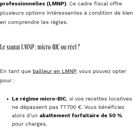
professionnelles (LMNP)
. Ce cadre fiscal offre
plusieurs options intéressantes à condition de bien
en comprendre les règles.
Le statut LMNP : micro-BIC ou réel ?
En tant que
bailleur en LMNP
, vous pouvez opter
pour :
Le régime micro-BIC
, si vos recettes locatives
ne dépassent pas 77 700 €. Vous bénéficiez
alors d’un
abattement forfaitaire de 50 %
pour charges.