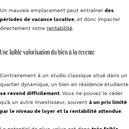
Un mauvais emplacement peut entraîner
des
périodes de vacance locative
, et donc impacter
directement votre
rentabilité
.
Une faible valorisation du bien à la revente
Contrairement à un studio classique situé dans un
quartier dynamique, un bien en résidence étudiante
se revend difficilement
. Vous ne pouvez le céder
qu’à un autre investisseur, souvent
à un prix limité
par le niveau de loyer et la rentabilité attendue
.