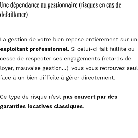
Une dépendance au gestionnaire (risques en cas de
défaillance)
La gestion de votre bien repose entièrement sur un
exploitant professionnel
. Si celui-ci fait faillite ou
cesse de respecter ses engagements (retards de
loyer, mauvaise gestion…), vous vous retrouvez seul
face à un bien difficile à gérer directement.
Ce type de risque n’est
pas couvert par des
garanties locatives classiques
.