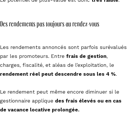
Le potentiel de plus-value est donc
très faible
.
Des rendements pas toujours au rendez-vous
Les rendements annoncés sont parfois surévalués
par les promoteurs. Entre
frais de gestion
,
charges, fiscalité, et aléas de l’exploitation, le
rendement réel peut descendre sous les 4 %
.
Le rendement peut même encore diminuer si le
gestionnaire applique
des frais élevés ou en cas
de vacance locative prolongée.