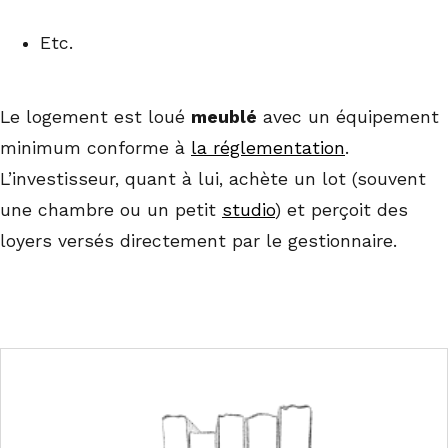
Etc.
Le logement est loué
meublé
avec un équipement
minimum conforme à
la réglementation
.
L’investisseur, quant à lui, achète un lot (souvent
une chambre ou un petit
studio
) et perçoit des
loyers versés directement par le gestionnaire.