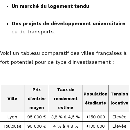
Un marché du logement tendu
Des projets de développement universitaire
ou de transports.
Voici un tableau comparatif des villes françaises à
fort potentiel pour ce type d’investissement :
Prix
Taux de
Population
Tension
Ville
d’entrée
rendement
étudiante
locative
moyen
estimé
Lyon
95 000 €
3,8 % à 4,5 %
+150 000
Élevée
Toulouse
90 000 €
4 % à 4,8 %
+130 000
Élevée