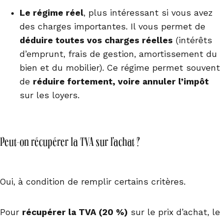
Le régime réel
, plus intéressant si vous avez
des charges importantes. Il vous permet de
déduire toutes vos charges réelles
(intérêts
d’emprunt, frais de gestion, amortissement du
bien et du mobilier). Ce régime permet souvent
de
réduire fortement, voire annuler l’impôt
sur les loyers.
Peut-on récupérer la TVA sur l’achat ?
Oui, à condition de remplir certains critères.
Pour
récupérer la TVA (20 %)
sur le prix d’achat, le