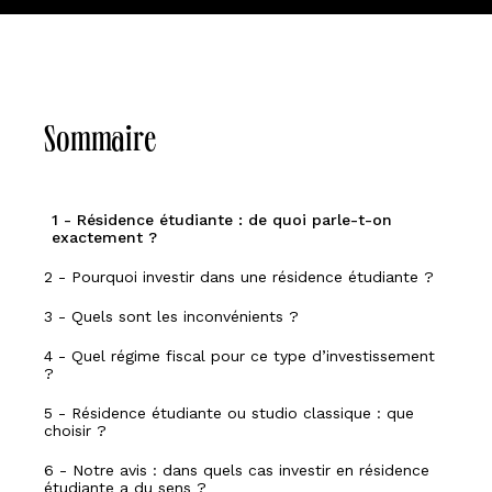
Sommaire
1 - Résidence étudiante : de quoi parle-t-on
exactement ?
2 - Pourquoi investir dans une résidence étudiante ?
3 - Quels sont les inconvénients ?
4 - Quel régime fiscal pour ce type d’investissement
?
5 - Résidence étudiante ou studio classique : que
choisir ?
6 - Notre avis : dans quels cas investir en résidence
étudiante a du sens ?