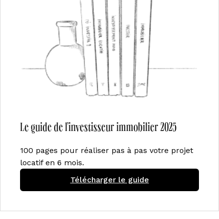
Le guide de l’investisseur immobilier 2025
100 pages pour réaliser pas à pas votre projet
locatif en 6 mois.
Télécharger le guide