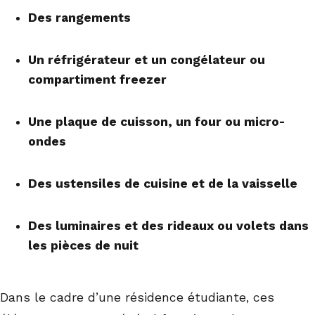
Des rangements
Un réfrigérateur et un congélateur ou
compartiment freezer
Une plaque de cuisson, un four ou micro-
ondes
Des ustensiles de cuisine et de la vaisselle
Des luminaires et des rideaux ou volets dans
les pièces de nuit
Dans le cadre d’une résidence étudiante, ces