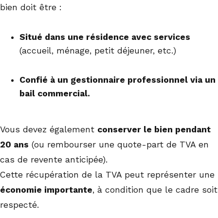
bien doit être :
Situé dans une résidence avec services
(accueil, ménage, petit déjeuner, etc.)
Confié à un gestionnaire professionnel via un
bail commercial.
Vous devez également
conserver le bien pendant
20 ans
(ou rembourser une quote-part de TVA en
cas de revente anticipée).
Cette récupération de la TVA peut représenter une
économie importante
, à condition que le cadre soit
respecté.