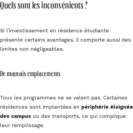
Quels sont les inconvénients ?
Si l’investissement en résidence étudiante
présente certains avantages, il comporte aussi des
limites non négligeables.
De mauvais emplacements
Tous les programmes ne se valent pas. Certaines
résidences sont implantées en
périphérie éloignée
des campus
ou des transports, ce qui complique
leur remplissage.