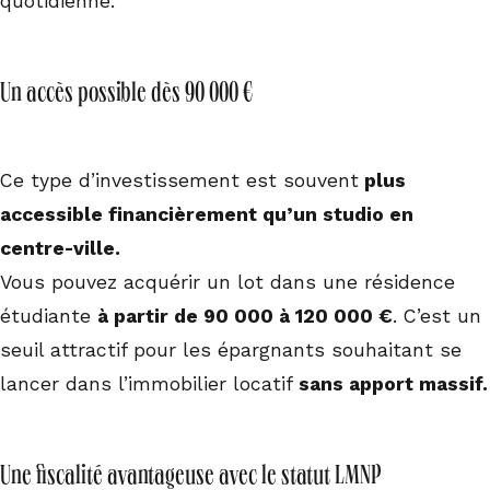
quotidienne.
Un accès possible dès 90 000 €
Ce type d’investissement est souvent
plus
accessible financièrement qu’un studio en
centre-ville.
Vous pouvez acquérir un lot dans une résidence
étudiante
à partir de 90 000 à 120 000 €
. C’est un
seuil attractif pour les épargnants souhaitant se
lancer dans l’immobilier locatif
sans apport massif.
Une fiscalité avantageuse avec le statut LMNP