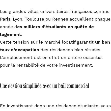
Les grandes villes universitaires françaises comme
Paris
,
Lyon
,
Toulouse
ou
Rennes
accueillent chaque
année d
es milliers d’étudiants en quête de
logement
.
Cette tension sur le marché locatif garantit
un bon
taux d’occupation
des résidences bien situées.
L’emplacement est en effet un critère essentiel
pour la rentabilité de votre investissement.
Une gestion simplifiée avec un bail commercial
En investissant dans une résidence étudiante, vous