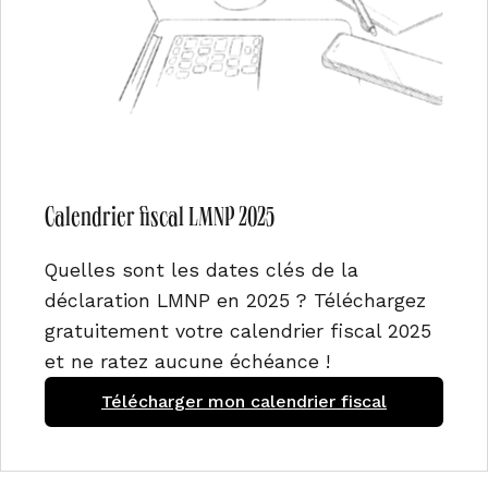
Calendrier fiscal LMNP 2025
Quelles sont les dates clés de la
déclaration LMNP en 2025 ? Téléchargez
gratuitement votre calendrier fiscal 2025
et ne ratez aucune échéance !
Télécharger mon calendrier fiscal