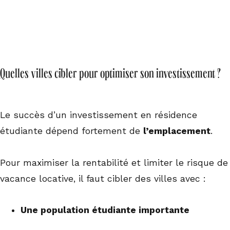
Quelles villes cibler pour optimiser son investissement ?
Le succès d’un investissement en résidence
étudiante dépend fortement de
l’emplacement
.
Pour maximiser la rentabilité et limiter le risque de
vacance locative, il faut cibler des villes avec :
Une population étudiante importante