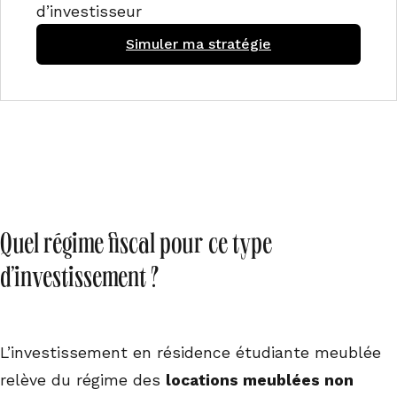
d’investisseur
Simuler ma stratégie
Quel régime fiscal pour ce type
d’investissement ?
L’investissement en résidence étudiante meublée
relève du régime des
locations meublées non