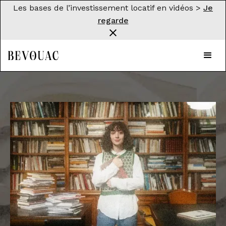
Les bases de l’investissement locatif en vidéos >
Je
regarde