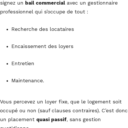
signez un
bail commercial
avec un gestionnaire
professionnel qui s’occupe de tout :
Recherche des locataires
Encaissement des loyers
Entretien
Maintenance.
Vous percevez un loyer fixe, que le logement soit
occupé ou non (sauf clauses contraires). C’est donc
un placement
quasi passif
, sans gestion