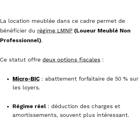
La location meublée dans ce cadre permet de
bénéficier du
régime LMNP
(Loueur Meublé Non
Professionnel)
.
Ce statut offre
deux options fiscales
:
Micro-BIC
: abattement forfaitaire de 50 % sur
les loyers.
Régime réel
: déduction des charges et
amortissements, souvent plus intéressant.