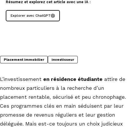
Résumez et explorez cet article avec une IA :
Explorer avec ChatGPT
Placement immobilier
investisseur
L’investissement
en résidence étudiante
attire de
nombreux particuliers à la recherche d’un
placement rentable, sécurisé et peu chronophage.
Ces programmes clés en main séduisent par leur
promesse de revenus réguliers et leur gestion
déléguée. Mais est-ce toujours un choix judicieux