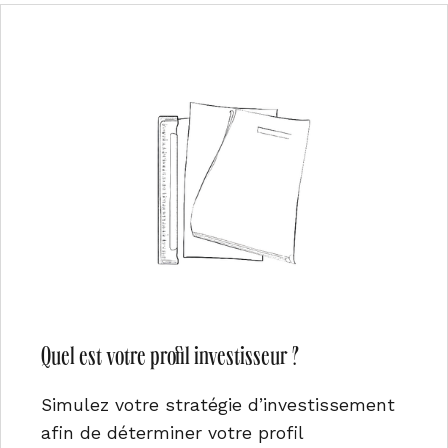
Quel est votre profil investisseur ?
Simulez votre stratégie d’investissement
afin de déterminer votre profil