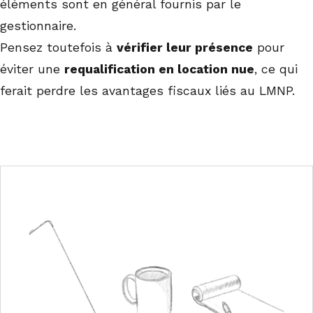
éléments sont en général fournis par le
gestionnaire.
Pensez toutefois à
vérifier leur présence
pour
éviter une
requalification en location nue
, ce qui
ferait perdre les avantages fiscaux liés au LMNP.