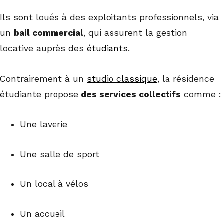
Ils sont loués à des exploitants professionnels, via
un
bail commercial
, qui assurent la gestion
locative auprès des
étudiants
.
Contrairement à un
studio classique
, la résidence
étudiante propose
des services collectifs
comme :
Une laverie
Une salle de sport
Un local à vélos
Un accueil