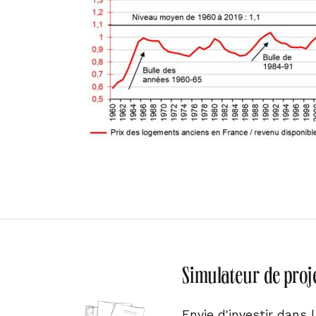
Simulateur de proj
Envie d'investir dans 