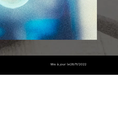
Mis à jour le
28/11/2022