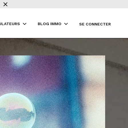
ULATEURS
BLOG IMMO
SE CONNECTER