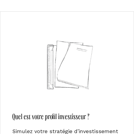
Quel est votre profil investisseur ?
Simulez votre stratégie d’investissement