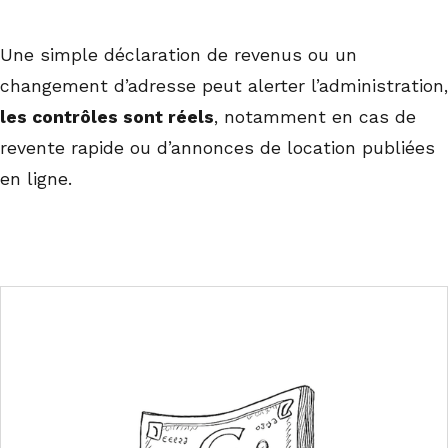
Une simple déclaration de revenus ou un
changement d’adresse peut alerter l’administration,
les contrôles sont réels
, notamment en cas de
revente rapide ou d’annonces de location publiées
en ligne.