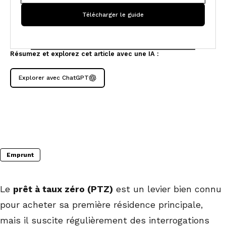
Résumez et explorez cet article avec une IA :
Explorer avec ChatGPT
Emprunt
Le
prêt à taux zéro (PTZ)
est un levier bien connu
pour acheter sa première résidence principale,
mais il suscite régulièrement des interrogations