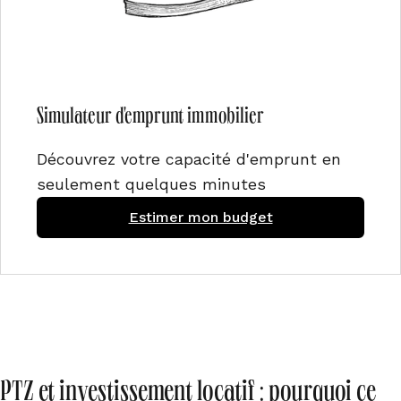
Simulateur d'emprunt immobilier
Découvrez votre capacité d'emprunt en
seulement quelques minutes
Estimer mon budget
PTZ et investissement locatif : pourquoi ce