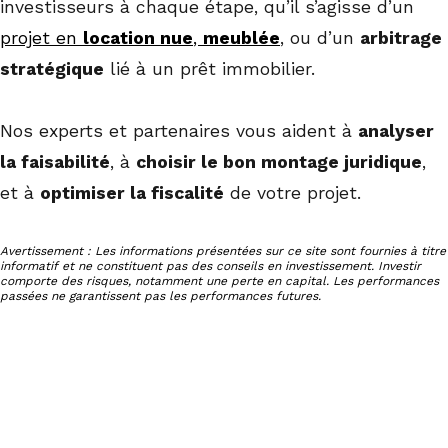
investisseurs à chaque étape, qu’il s’agisse d’un
projet en
location nue
,
meublée
, ou d’un
arbitrage
stratégique
lié à un prêt immobilier.
Nos experts et partenaires vous aident à
analyser
la faisabilité
, à
choisir le bon montage juridique
,
et à
optimiser la fiscalité
de votre projet.
Avertissement : Les informations présentées sur ce site sont fournies à titre
informatif et ne constituent pas des conseils en investissement. Investir
comporte des risques, notamment une perte en capital. Les performances
passées ne garantissent pas les performances futures.