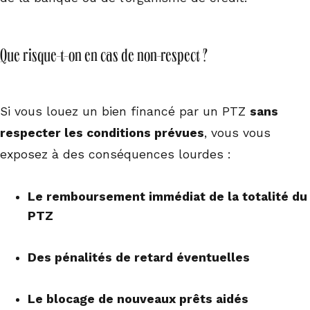
Que risque-t-on en cas de non-respect ?
Si vous louez un bien financé par un PTZ
sans
respecter les conditions prévues
, vous vous
exposez à des conséquences lourdes :
Le remboursement immédiat de la totalité du
PTZ
Des pénalités de retard éventuelles
Le blocage de nouveaux prêts aidés