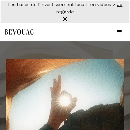
Les bases de l’investissement locatif en vidéos >
Je
regarde