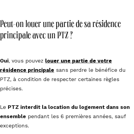
Peut-on louer une partie de sa résidence
principale avec un PTZ ?
Oui
, vous pouvez
louer une partie de votre
résidence principale
sans perdre le bénéfice du
PTZ, à condition de respecter certaines règles
précises.
Le
PTZ interdit la location du logement dans son
ensemble
pendant les 6 premières années, sauf
exceptions.