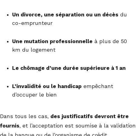
Un divorce, une séparation ou un décès
du
co-emprunteur
Une mutation professionnelle
à plus de 50
km du logement
Le chômage d’une durée supérieure à 1 an
L’invalidité ou le handicap
empêchant
d’occuper le bien
Dans tous les cas,
des justificatifs devront être
fournis
, et l’acceptation est soumise à la validation
de la banque ou de l’organisme de crédit.