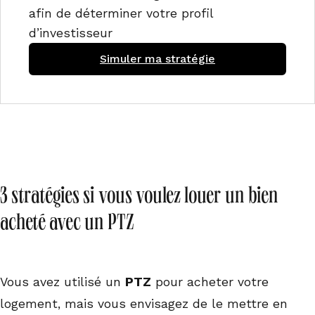
afin de déterminer votre profil
d’investisseur
Simuler ma stratégie
3 stratégies si vous voulez louer un bien
acheté avec un PTZ
Vous avez utilisé un
PTZ
pour acheter votre
logement, mais vous envisagez de le mettre en