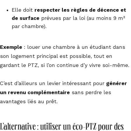
Elle doit
respecter les règles de décence et
de surface
prévues par la loi (au moins 9 m²
par chambre).
Exemple
: louer une chambre à un étudiant dans
son logement principal est possible, tout en
gardant le PTZ, si l’on continue d’y vivre soi-même.
C’est d’ailleurs un levier intéressant pour
générer
un revenu complémentaire
sans perdre les
avantages liés au prêt.
L’alternative : utiliser un éco-PTZ pour des