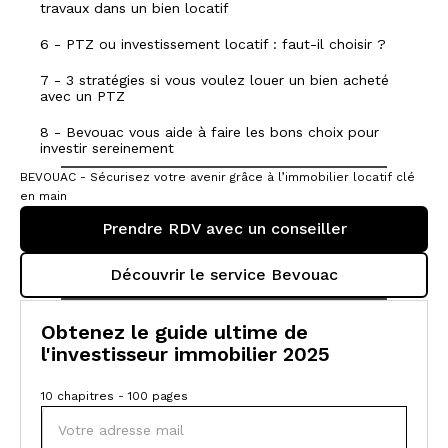
travaux dans un bien locatif
6 - PTZ ou investissement locatif : faut-il choisir ?
7 - 3 stratégies si vous voulez louer un bien acheté
avec un PTZ
8 - Bevouac vous aide à faire les bons choix pour
investir sereinement
BEVOUAC - Sécurisez votre avenir grâce à l’immobilier locatif clé
en main
Prendre RDV avec un conseiller
Découvrir le service Bevouac
Obtenez le guide ultime de
l'investisseur immobilier 2025
10 chapitres - 100 pages