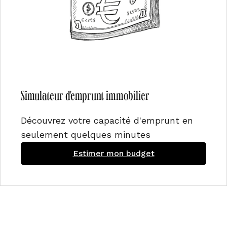
Simulateur d'emprunt immobilier
Découvrez votre capacité d'emprunt en
seulement quelques minutes
Estimer mon budget