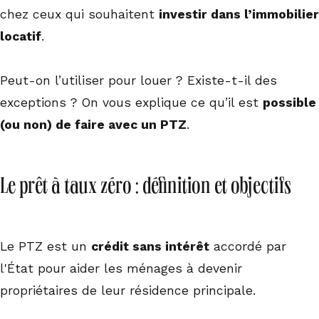
chez ceux qui souhaitent
investir dans l’immobilier
locatif
.
Peut-on l’utiliser pour louer ? Existe-t-il des
exceptions ? On vous explique ce qu’il est
possible
(ou non) de faire avec un PTZ
.
Le prêt à taux zéro : définition et objectifs
Le PTZ est un
crédit sans intérêt
accordé par
l'État pour aider les ménages à devenir
propriétaires de leur résidence principale.