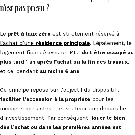
n’est pas prévu ?
Le
prêt à taux zéro
est strictement réservé à
l'achat d’une
résidence principale
. Légalement, le
logement financé avec un PTZ
doit être occupé au
plus tard 1 an après l’achat ou la fin des travaux
,
et ce, pendant
au moins 6 ans
.
Ce principe repose sur l'objectif du dispositif :
faciliter l’accession à la propriété
pour les
ménages modestes, pas soutenir une démarche
d’investissement. Par conséquent,
louer le bien
dès l’achat ou dans les premières années est