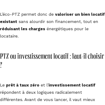
L’éco-PTZ permet donc de
valoriser un bien locatif
existant
sans alourdir son financement, tout en
réduisant les charges
énergétiques pour le
locataire.
PTZ ou investissement locatif : faut-il choisir
?
Le
prêt à taux zéro
et l’
investissement locatif
répondent à deux logiques radicalement
différentes. Avant de vous lancer, il vaut mieux