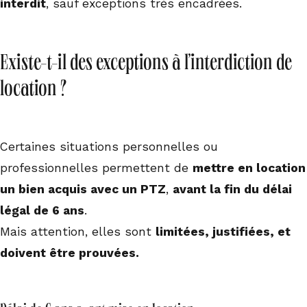
interdit
, sauf exceptions très encadrées.
Existe-t-il des exceptions à l’interdiction de
location ?
Certaines situations personnelles ou
professionnelles permettent de
mettre en location
un bien acquis avec un PTZ
,
avant la fin du délai
légal de 6 ans
.
Mais attention, elles sont
limitées, justifiées, et
doivent être prouvées.