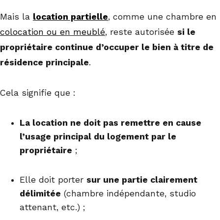
Mais la
location partielle
, comme une chambre en
colocation ou en meublé
, reste autorisée
si le
propriétaire continue d’occuper le bien à titre de
résidence principale
.
Cela signifie que :
La location ne doit pas remettre en cause
l’usage principal du logement par le
propriétaire
;
Elle doit porter
sur une partie clairement
délimitée
(chambre indépendante, studio
attenant, etc.) ;