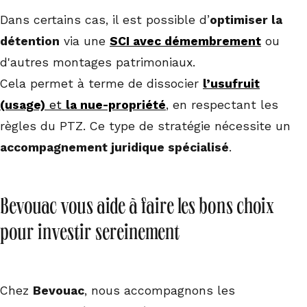
Dans certains cas, il est possible d’
optimiser la
détention
via une
SCI avec démembrement
ou
d'autres montages patrimoniaux.
Cela permet à terme de dissocier
l’usufruit
(usage)
et
la nue-propriété
, en respectant les
règles du PTZ. Ce type de stratégie nécessite un
accompagnement juridique spécialisé
.
Bevouac vous aide à faire les bons choix
pour investir sereinement
Chez
Bevouac
, nous accompagnons les