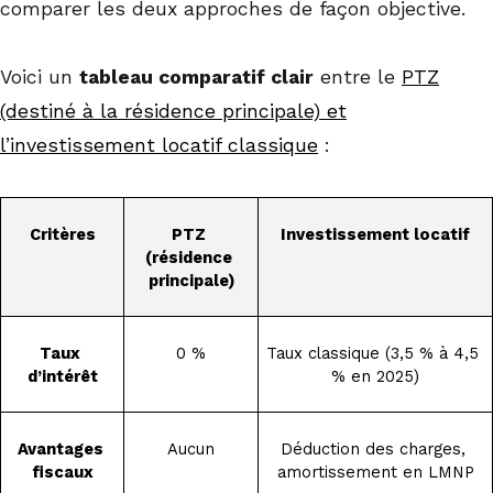
comparer les deux approches de façon objective.
Voici un
tableau comparatif clair
entre le
PTZ
(destiné à la résidence principale) et
l’investissement locatif classique
:
Critères
PTZ 
Investissement locatif
(résidence 
principale)
Taux 
0 %
Taux classique (3,5 % à 4,5 
d’intérêt
% en 2025)
Avantages 
Aucun
Déduction des charges, 
fiscaux
amortissement en LMNP