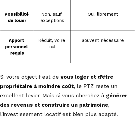
Possibilité 
Non, sauf 
Oui, librement
de louer
exceptions
Apport 
Réduit, voire 
Souvent nécessaire
personnel 
nul
requis
Si votre objectif est de
vous loger et d'être
propriétaire à moindre coût
, le PTZ reste un
excellent levier. Mais si vous cherchez à
générer
des revenus et construire un patrimoine
,
l’investissement locatif est bien plus adapté.