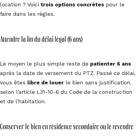
location ? Voici
trois options concrètes
pour le
faire dans les règles.
Attendre la fin du délai légal (6 ans)
Le moyen le plus simple reste de
patienter 6 ans
après la date de versement du PTZ. Passé ce délai,
vous êtes
libre de louer
le bien sans justification,
selon l’article L31-10-6 du Code de la construction
et de l’habitation.
Conserver le bien en résidence secondaire ou le revendre