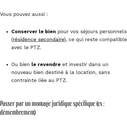
Vous pouvez aussi :
Conserver le bien
pour vos séjours personnels
(
résidence secondaire
), ce qui reste compatible
avec le PTZ.
Ou bien
le revendre
et investir dans un
nouveau bien destiné à la location, sans
contrainte liée au PTZ.
Passer par un montage juridique spécifique (ex :
démembrement)