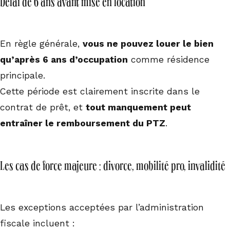
Délai de 6 ans avant mise en location
En règle générale,
vous ne pouvez louer le bien
qu’après 6 ans d’occupation
comme résidence
principale.
Cette période est clairement inscrite dans le
contrat de prêt, et
tout manquement peut
entraîner le remboursement du PTZ
.
Les cas de force majeure : divorce, mobilité pro, invalidité
Les exceptions acceptées par l’administration
fiscale incluent :