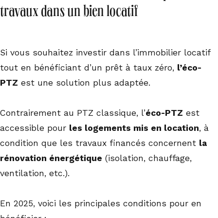
travaux dans un bien locatif
Si vous souhaitez investir dans l’immobilier locatif
tout en bénéficiant d’un prêt à taux zéro,
l’éco-
PTZ
est une solution plus adaptée.
Contrairement au PTZ classique, l’
éco-PTZ
est
accessible pour
les logements mis en location
, à
condition que les travaux financés concernent
la
rénovation énergétique
(isolation, chauffage,
ventilation, etc.).
En 2025, voici les principales conditions pour en