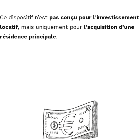
Ce dispositif n’est
pas conçu pour l’investissement
locatif
, mais uniquement pour
l’acquisition d’une
résidence principale
.