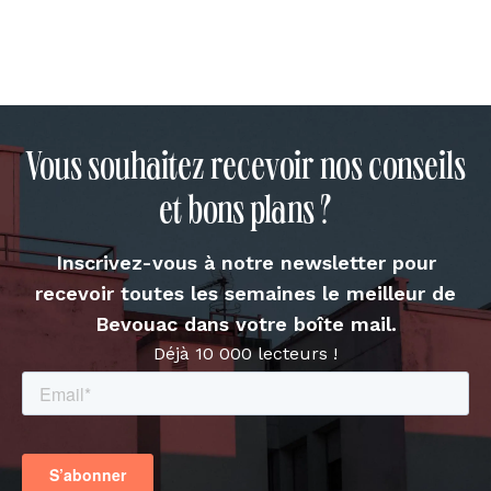
Vous souhaitez recevoir nos conseils
et bons plans ?
Inscrivez-vous à notre newsletter pour
recevoir toutes les semaines le meilleur de
Bevouac dans votre boîte mail.
Déjà 10 000 lecteurs !