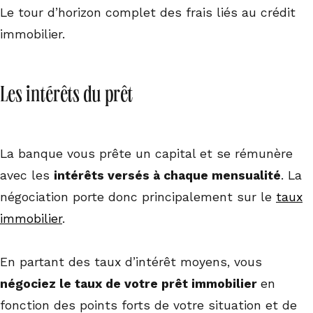
Le tour d’horizon complet des frais liés au crédit
immobilier.
Les intérêts du prêt
La banque vous prête un capital et se rémunère
avec les
intérêts versés à chaque mensualité
. La
négociation porte donc principalement sur le
taux
immobilier
.
En partant des taux d’intérêt moyens, vous
négociez le taux de votre prêt immobilier
en
fonction des points forts de votre situation et de