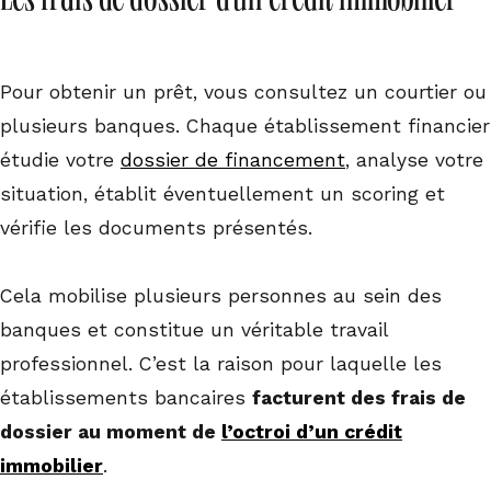
Les frais de dossier d’un crédit immobilier
Pour obtenir un prêt, vous consultez un courtier ou
plusieurs banques. Chaque établissement financier
étudie votre
dossier de financement
, analyse votre
situation, établit éventuellement un scoring et
vérifie les documents présentés.
Cela mobilise plusieurs personnes au sein des
banques et constitue un véritable travail
professionnel. C’est la raison pour laquelle les
établissements bancaires
facturent des frais de
dossier au moment de
l’octroi d’un crédit
immobilier
.