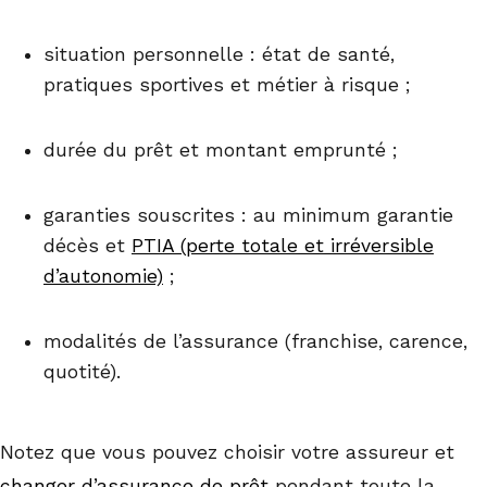
situation personnelle : état de santé,
pratiques sportives et métier à risque ;
durée du prêt et montant emprunté ;
garanties souscrites : au minimum garantie
décès et
PTIA (perte totale et irréversible
d’autonomie)
;
modalités de l’assurance (franchise, carence,
quotité).
Notez que vous pouvez choisir votre assureur et
changer d’assurance de prêt
pendant toute la