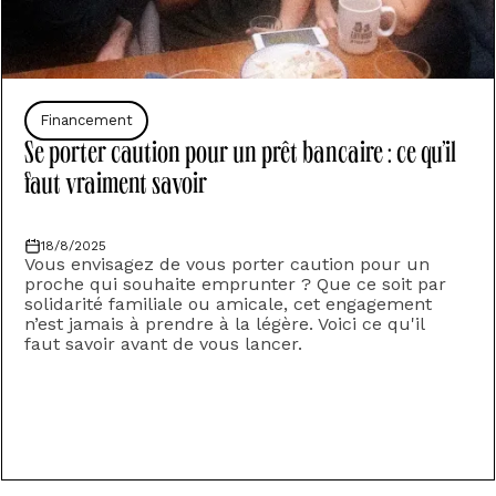
Financement
Se porter caution pour un prêt bancaire : ce qu’il
faut vraiment savoir
18/8/2025
Vous envisagez de vous porter caution pour un
proche qui souhaite emprunter ? Que ce soit par
solidarité familiale ou amicale, cet engagement
n’est jamais à prendre à la légère. Voici ce qu'il
faut savoir avant de vous lancer.