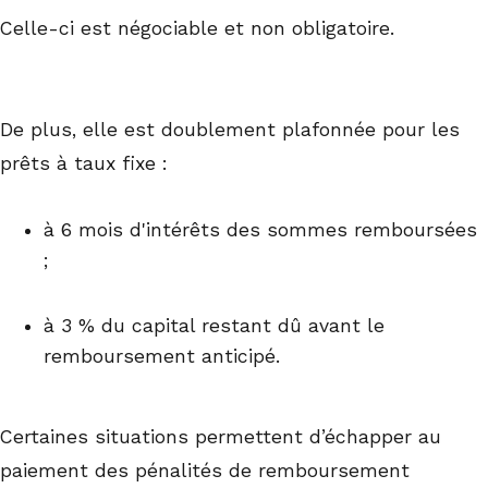
Celle-ci est négociable et non obligatoire.
De plus, elle est doublement plafonnée pour les
prêts à taux fixe :
à 6 mois d'intérêts des sommes remboursées
;
à 3 % du capital restant dû avant le
remboursement anticipé.
Certaines situations permettent d’échapper au
paiement des pénalités de remboursement