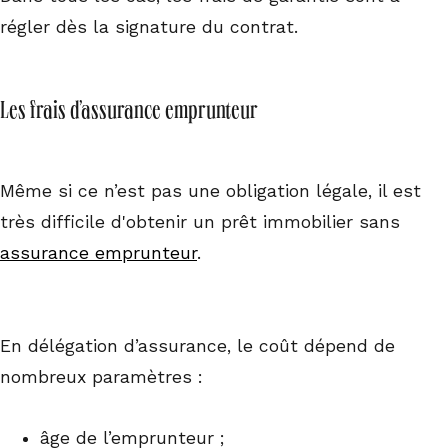
régler dès la signature du contrat.
Les frais d’assurance emprunteur
Même si ce n’est pas une obligation légale, il est
très difficile d'obtenir un prêt immobilier sans
assurance emprunteur
.
En délégation d’assurance, le coût dépend de
nombreux paramètres :
âge de l’emprunteur ;