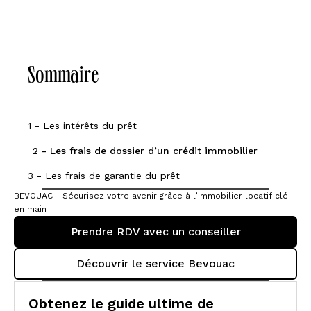
Sommaire
1 - Les intérêts du prêt
2 - Les frais de dossier d’un crédit immobilier
3 - Les frais de garantie du prêt
BEVOUAC - Sécurisez votre avenir grâce à l’immobilier locatif clé
en main
Prendre RDV avec un conseiller
Découvrir le service Bevouac
Obtenez le guide ultime de