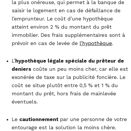
la plus onéreuse, qui permet à la banque de
saisir le logement en cas de défaillance de
l’emprunteur. Le coût d’une hypothèque
atteint environ 2 % du montant du prêt
immobilier. Des frais supplémentaires sont à
prévoir en cas de levée de
l’hypothèque
.
L’
hypothèque légale spéciale du prêteur de
deniers
coûte un peu moins cher, car elle est
exonérée de taxe sur la publicité foncière. Le
coût se situe plutôt entre 0,5 % et 1 % du
montant du prêt, hors frais de mainlevée
éventuels.
Le
cautionnement
par une personne de votre
entourage est la solution la moins chère.