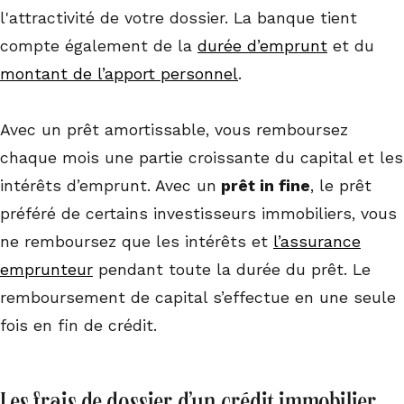
l'attractivité de votre dossier. La banque tient
compte également de la
durée d’emprunt
et du
montant de l’apport personnel
.
Avec un prêt amortissable, vous remboursez
chaque mois une partie croissante du capital et les
intérêts d’emprunt. Avec un
prêt in fine
, le prêt
préféré de certains investisseurs immobiliers, vous
ne remboursez que les intérêts et
l’assurance
emprunteur
pendant toute la durée du prêt. Le
remboursement de capital s’effectue en une seule
fois en fin de crédit.