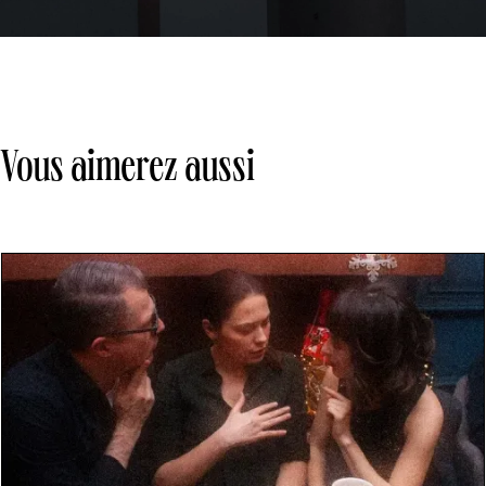
Vous aimerez aussi