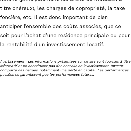
titre onéreux), les charges de copropriété, la taxe
foncière, etc. Il est donc important de bien
anticiper l’ensemble des coûts associés, que ce
soit pour l’achat d’une résidence principale ou pour
la rentabilité d’un investissement locatif.
Avertissement : Les informations présentées sur ce site sont fournies à titre
informatif et ne constituent pas des conseils en investissement. Investir
comporte des risques, notamment une perte en capital. Les performances
passées ne garantissent pas les performances futures.