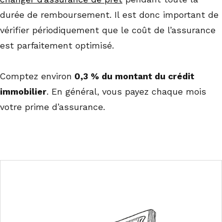
durée de remboursement. Il est donc important de
vérifier périodiquement que le coût de l’assurance
est parfaitement optimisé.
Comptez environ
0,3 % du montant du crédit
immobilier
. En général, vous payez chaque mois
votre prime d’assurance.