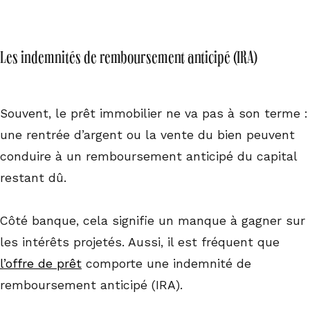
Les indemnités de remboursement anticipé (IRA)
Souvent, le prêt immobilier ne va pas à son terme :
une rentrée d’argent ou la vente du bien peuvent
conduire à un remboursement anticipé du capital
restant dû.
Côté banque, cela signifie un manque à gagner sur
les intérêts projetés. Aussi, il est fréquent que
l’offre de prêt
comporte une indemnité de
remboursement anticipé (IRA).