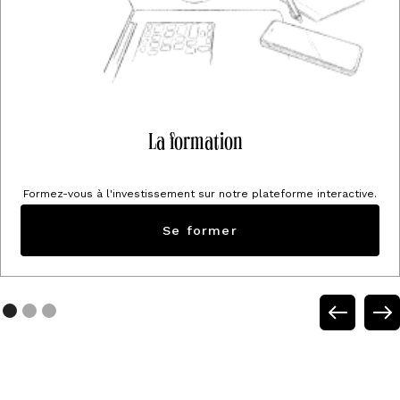
La formation
Formez-vous à l'investissement sur notre plateforme interactive.
Se former