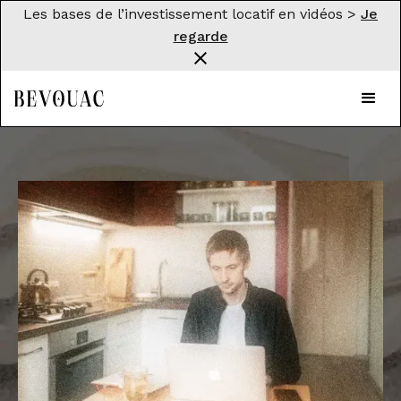
Les bases de l’investissement locatif en vidéos >
Je
regarde