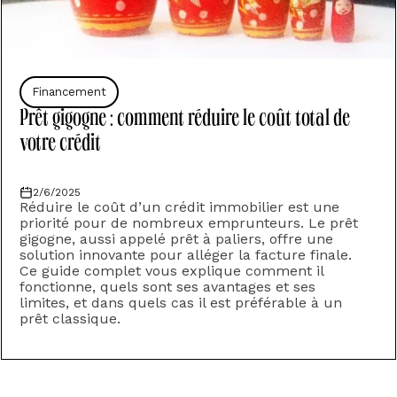
Financement
Prêt gigogne : comment réduire le coût total de
votre crédit
2/6/2025
Réduire le coût d’un crédit immobilier est une
priorité pour de nombreux emprunteurs. Le prêt
gigogne, aussi appelé prêt à paliers, offre une
solution innovante pour alléger la facture finale.
Ce guide complet vous explique comment il
fonctionne, quels sont ses avantages et ses
limites, et dans quels cas il est préférable à un
prêt classique.