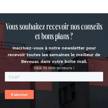
Vous souhaitez recevoir nos conseils
et bons plans ?
Inscrivez-vous à notre newsletter pour
recevoir toutes les semaines le meilleur de
Bevouac dans votre boîte mail.
Déjà 10 000 lecteurs !