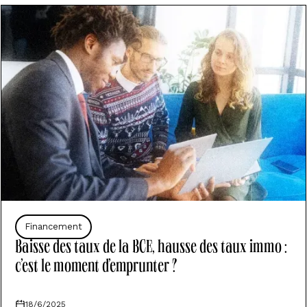
Financement
Baisse des taux de la BCE, hausse des taux immo :
c’est le moment d’emprunter ?
18/6/2025