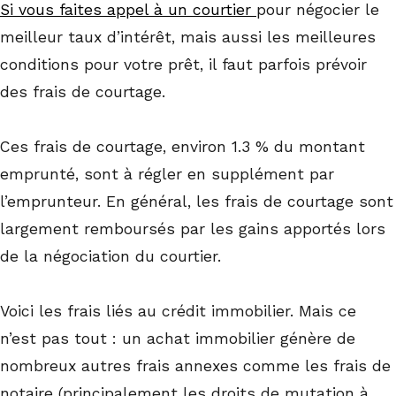
Si vous faites appel à un courtier
pour négocier le
meilleur taux d’intérêt, mais aussi les meilleures
conditions pour votre prêt, il faut parfois prévoir
des frais de courtage.
Ces frais de courtage, environ 1.3 % du montant
emprunté, sont à régler en supplément par
l’emprunteur. En général, les frais de courtage sont
largement remboursés par les gains apportés lors
de la négociation du courtier.
Voici les frais liés au crédit immobilier. Mais ce
n’est pas tout : un achat immobilier génère de
nombreux autres frais annexes comme les frais de
notaire (principalement les droits de mutation à