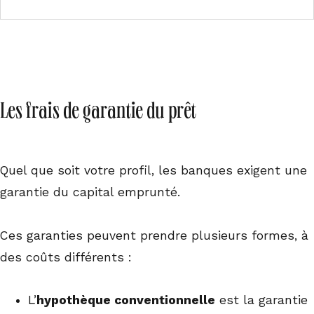
Les frais de garantie du prêt
Quel que soit votre profil, les banques exigent une
garantie du capital emprunté.
Ces garanties peuvent prendre plusieurs formes, à
des coûts différents :
L’
hypothèque conventionnelle
est la garantie