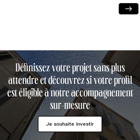
Next
Définissez votre projet sans plus
attendre et découvrez si votre profil
est éligible à notre accompagnement
sur-mesure
Je souhaite investir