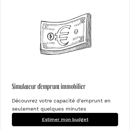
Simulateur d'emprunt immobilier
Découvrez votre capacité d'emprunt en
seulement quelques minutes
Estimer mon budget