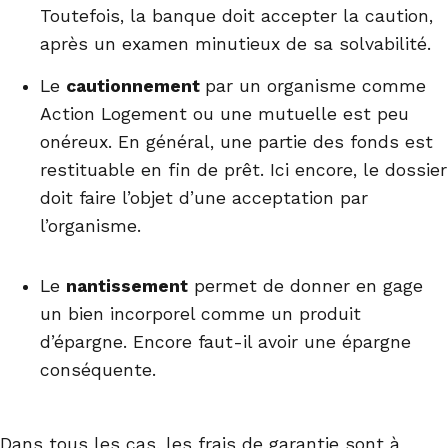
Toutefois, la banque doit accepter la caution,
après un examen minutieux de sa solvabilité.
Le
cautionnement
par un organisme comme
Action Logement ou une mutuelle est peu
onéreux. En général, une partie des fonds est
restituable en fin de prêt. Ici encore, le dossier
doit faire l’objet d’une acceptation par
l’organisme.
Le
nantissement
permet de donner en gage
un bien incorporel comme un produit
d’épargne. Encore faut-il avoir une épargne
conséquente.
Dans tous les cas, les frais de garantie sont à