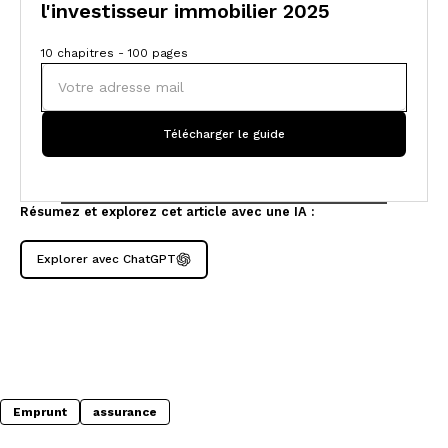
l'investisseur immobilier 2025
10 chapitres - 100 pages
Résumez et explorez cet article avec une IA :
Explorer avec ChatGPT
Emprunt
assurance