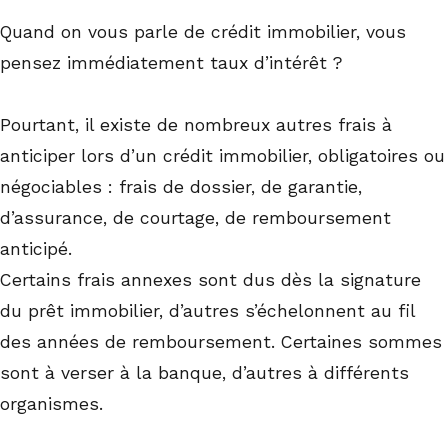
Quand on vous parle de crédit immobilier, vous
pensez immédiatement taux d’intérêt ?
Pourtant, il existe de nombreux autres frais à
anticiper lors d’un crédit immobilier, obligatoires ou
négociables : frais de dossier, de garantie,
d’assurance, de courtage, de remboursement
anticipé.
Certains frais annexes sont dus dès la signature
du prêt immobilier, d’autres s’échelonnent au fil
des années de remboursement. Certaines sommes
sont à verser à la banque, d’autres à différents
organismes.