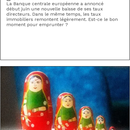
La Banque centrale européenne a annoncé
début juin une nouvelle baisse de ses taux
directeurs. Dans le même temps, les taux
immobiliers remontent légèrement. Est-ce le bon
moment pour emprunter ?