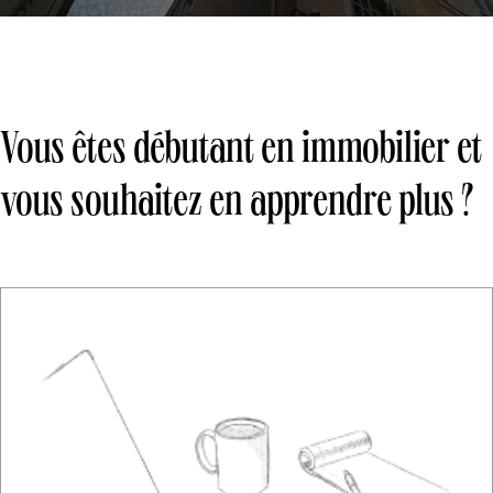
Vous êtes débutant en immobilier et
vous souhaitez en apprendre plus ?