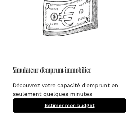
Simulateur d'emprunt immobilier
Découvrez votre capacité d'emprunt en
seulement quelques minutes
Estimer mon budget