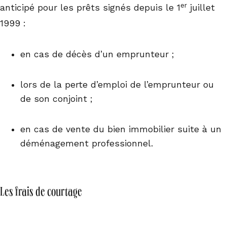
er
anticipé pour les prêts signés depuis le 1
juillet
1999 :
en cas de décès d’un emprunteur ;
lors de la perte d’emploi de l’emprunteur ou
de son conjoint ;
en cas de vente du bien immobilier suite à un
déménagement professionnel.
Les frais de courtage