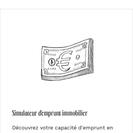
Simulateur d'emprunt immobilier
Découvrez votre capacité d'emprunt en