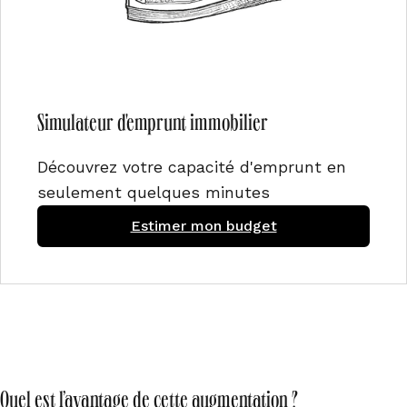
Simulateur d'emprunt immobilier
Découvrez votre capacité d'emprunt en
seulement quelques minutes
Estimer mon budget
Quel est l’avantage de cette augmentation ?