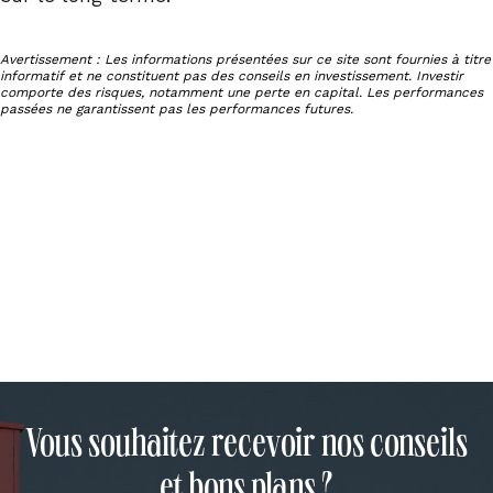
Avertissement : Les informations présentées sur ce site sont fournies à titre
informatif et ne constituent pas des conseils en investissement. Investir
comporte des risques, notamment une perte en capital. Les performances
passées ne garantissent pas les performances futures.
Vous souhaitez recevoir nos conseils
et bons plans ?