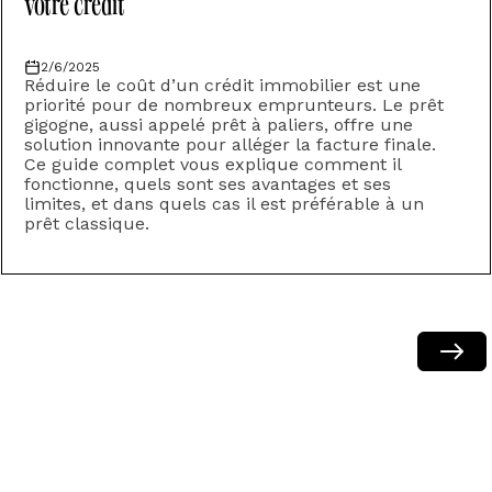
votre crédit
2/6/2025
Réduire le coût d’un crédit immobilier est une
priorité pour de nombreux emprunteurs. Le prêt
gigogne, aussi appelé prêt à paliers, offre une
solution innovante pour alléger la facture finale.
Ce guide complet vous explique comment il
fonctionne, quels sont ses avantages et ses
limites, et dans quels cas il est préférable à un
prêt classique.
Next