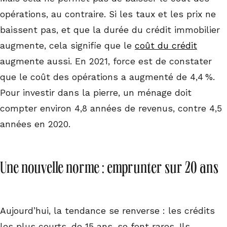
opérations, au contraire. Si les taux et les prix ne
baissent pas, et que la durée du crédit immobilier
augmente, cela signifie que le
coût du crédit
augmente aussi. En 2021, force est de constater
que le coût des opérations a augmenté de 4,4 %.
Pour investir dans la pierre, un ménage doit
compter environ 4,8 années de revenus, contre 4,5
années en 2020.
Une nouvelle norme : emprunter sur 20 ans
Aujourd’hui, la tendance se renverse : les crédits
les plus courts, de 15 ans, se font rares. Ils