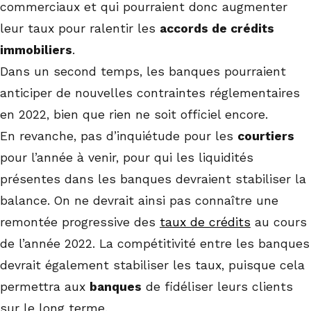
commerciaux et qui pourraient donc augmenter
leur taux pour ralentir les
accords de crédits
immobiliers
.
Dans un second temps, les banques pourraient
anticiper de nouvelles contraintes réglementaires
en 2022, bien que rien ne soit officiel encore.
En revanche, pas d’inquiétude pour les
courtiers
pour l’année à venir, pour qui les liquidités
présentes dans les banques devraient stabiliser la
balance. On ne devrait ainsi pas connaître une
remontée progressive des
taux de crédits
au cours
de l’année 2022. La compétitivité entre les banques
devrait également stabiliser les taux, puisque cela
permettra aux
banques
de fidéliser leurs clients
sur le long terme.