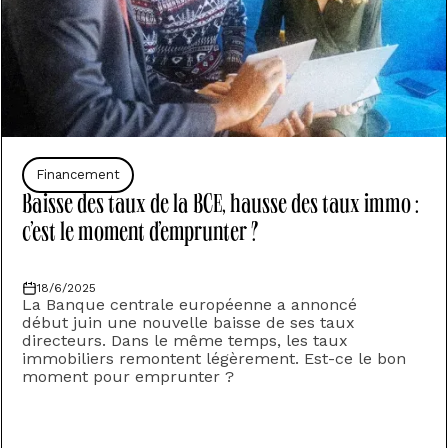
Financement
Baisse des taux de la BCE, hausse des taux immo :
c’est le moment d’emprunter ?
18/6/2025
La Banque centrale européenne a annoncé
début juin une nouvelle baisse de ses taux
directeurs. Dans le même temps, les taux
immobiliers remontent légèrement. Est-ce le bon
moment pour emprunter ?