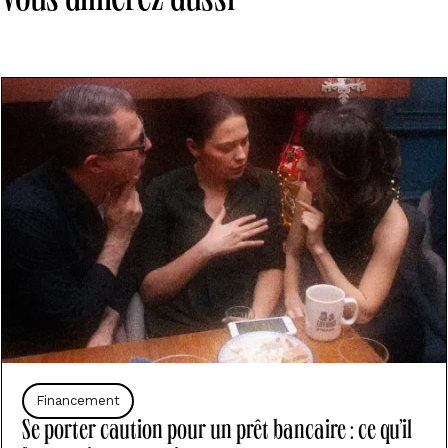
Vous aimerez aussi
Financement
Se porter caution pour un prêt bancaire : ce qu’il