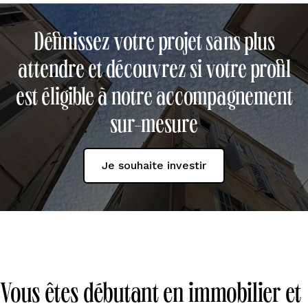
Définissez votre projet sans plus
attendre et découvrez si votre profil
est éligible à notre accompagnement
sur-mesure
Je souhaite investir
Vous êtes débutant en immobilier et