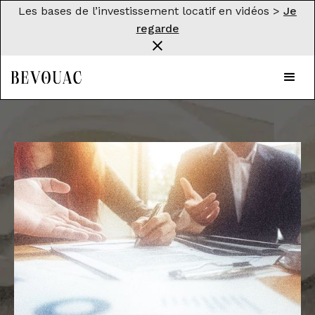
Les bases de l’investissement locatif en vidéos >
Je
regarde