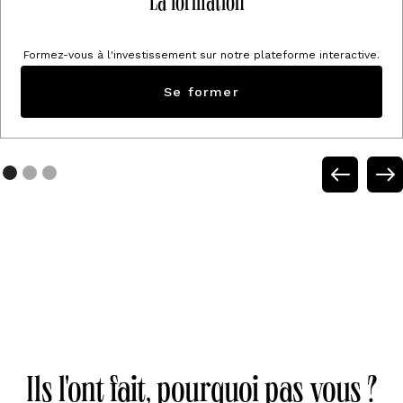
La formation
Formez-vous à l'investissement sur notre plateforme interactive.
Se former
Ils l'ont fait, pourquoi pas vous ?