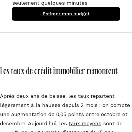
seulement quelques minutes
Estimer mon budget
Les taux de crédit immobilier remontent
Après deux ans de baisse, les taux repartent
légèrement à la hausse depuis 2 mois : on compte
une augmentation de 0,05 points entre octobre et
décembre. Aujourd’hui, les
taux moyens
sont de :