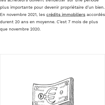
les acheteurs doivent s’endetter sur une période
plus importante pour devenir propriétaire d’un bien.
En novembre 2021, les
crédits immobiliers
accordés
durent 20 ans en moyenne. C’est 7 mois de plus
que novembre 2020.