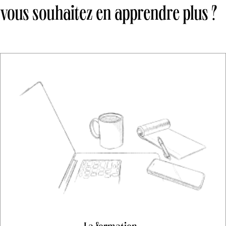
vous souhaitez en apprendre plus ?