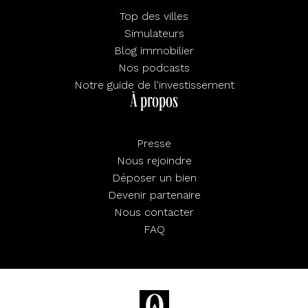
Top des villes
Simulateurs
Blog immobilier
Nos podcasts
Notre guide de l'investissement
À propos
Presse
Nous rejoindre
Déposer un bien
Devenir partenaire
Nous contacter
FAQ
Mentions légales
Confidentialité