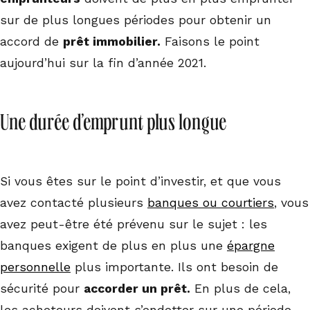
sur de plus longues périodes pour obtenir un
accord de
prêt immobilier.
Faisons le point
aujourd’hui sur la fin d’année 2021.
Une durée d’emprunt plus longue
Si vous êtes sur le point d’investir, et que vous
avez contacté plusieurs
banques ou courtiers
, vous
avez peut-être été prévenu sur le sujet : les
banques exigent de plus en plus une
épargne
personnelle
plus importante. Ils ont besoin de
sécurité pour
accorder un prêt.
En plus de cela,