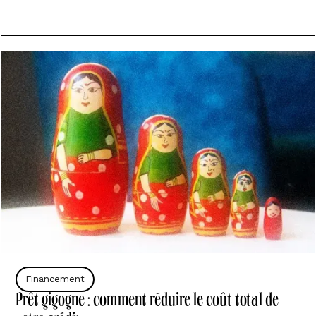
Financement
Prêt gigogne : comment réduire le coût total de