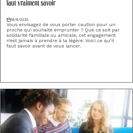
faut vraiment savoir
18/8/2025
Vous envisagez de vous porter caution pour un
proche qui souhaite emprunter ? Que ce soit par
solidarité familiale ou amicale, cet engagement
n’est jamais à prendre à la légère. Voici ce qu'il
faut savoir avant de vous lancer.