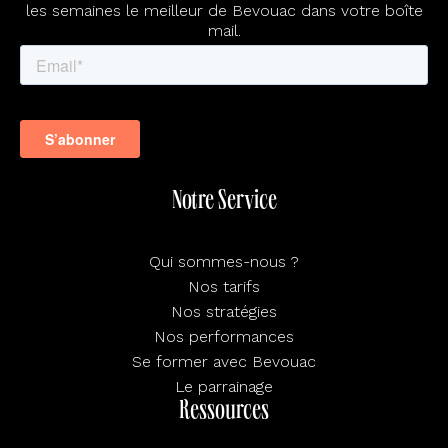
les semaines le meilleur de Bevouac dans votre boîte
mail.
Notre Service
Qui sommes-nous ?
Nos tarifs
Nos stratégies
Nos performances
Se former avec Bevouac
Le parrainage
Ressources