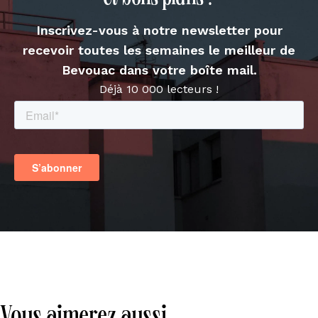
Inscrivez-vous à notre newsletter pour
recevoir toutes les semaines le meilleur de
Bevouac dans votre boîte mail.
Déjà 10 000 lecteurs !