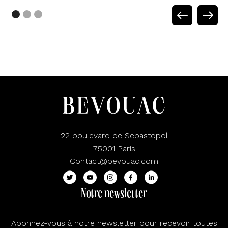
22 boulevard de Sebastopol
75001 Paris
Contact@bevouac.com
Notre newsletter
Abonnez-vous à notre newsletter pour recevoir toutes