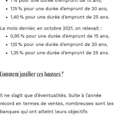
1 % pour une durée d’emprunt de 15 ans,
1,15 % pour une durée d’emprunt de 20 ans,
1,40 % pour une durée d’emprunt de 25 ans.
Le mois dernier, en octobre 2021, on relevait :
0,95 % pour une durée d’emprunt de 15 ans,
1,10 % pour une durée d’emprunt de 20 ans,
1,35 % pour une durée d’emprunt de 25 ans.
Comment justifier ces hausses ?
Il ne s’agit que d’éventualités. Suite à l’année
record en termes de ventes, nombreuses sont les
banques qui ont atteint leurs objectifs