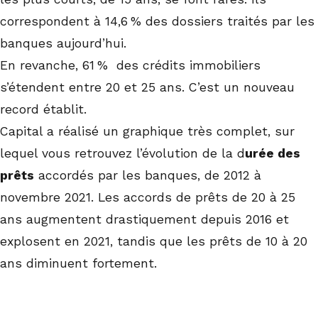
correspondent à 14,6 % des dossiers traités par les
banques aujourd’hui.
En revanche, 61 % des crédits immobiliers
s’étendent entre 20 et 25 ans. C’est un nouveau
record établit.
Capital a réalisé un graphique très complet, sur
lequel vous retrouvez l’évolution de la d
urée des
prêts
accordés par les banques, de 2012 à
novembre 2021. Les accords de prêts de 20 à 25
ans augmentent drastiquement depuis 2016 et
explosent en 2021, tandis que les prêts de 10 à 20
ans diminuent fortement.