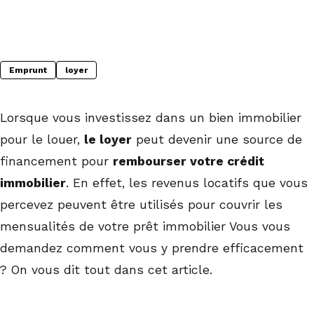
Emprunt
loyer
Lorsque vous investissez dans un bien immobilier
pour le louer,
le loyer
peut devenir une source de
financement pour
rembourser votre crédit
immobilier
. En effet, les revenus locatifs que vous
percevez peuvent être utilisés pour couvrir les
mensualités de votre prêt immobilier Vous vous
demandez comment vous y prendre efficacement
? On vous dit tout dans cet article.