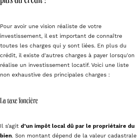
plus du crédit ?
Pour avoir une vision réaliste de votre
investissement, il est important de connaître
toutes les charges qui y sont liées. En plus du
crédit, il existe d'autres charges à payer lorsqu'on
réalise un investissement locatif. Voici une liste
non exhaustive des principales charges :
La taxe foncière
Il s’agit
d’un impôt local dû par le propriétaire du
bien
. Son montant dépend de la valeur cadastrale