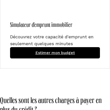
Simulateur d'emprunt immobilier
Découvrez votre capacité d'emprunt en
seulement quelques minutes
Estimer mon budget
Quelles sont les autres charges à payer en