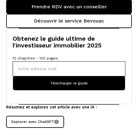
Prendre RDV avec un conseiller
Découvrir le service Bevouac
Obtenez le guide ultime de
l'investisseur immobilier 2025
10 chapitres - 100 pages
Résumez et explorez cet article avec une IA :
Explorer avec ChatGPT