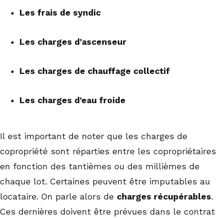
Les frais de syndic
Les charges d'ascenseur
Les charges de chauffage collectif
Les charges d'eau froide
Il est important de noter que les charges de
copropriété sont réparties entre les copropriétaires
en fonction des tantièmes ou des millièmes de
chaque lot. Certaines peuvent être imputables au
locataire. On parle alors de
charges récupérables
.
Ces dernières doivent être prévues dans le contrat