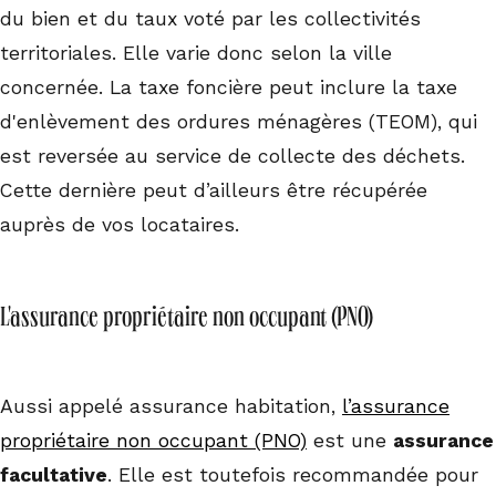
du bien et du taux voté par les collectivités
territoriales. Elle varie donc selon la ville
concernée. La taxe foncière peut inclure la taxe
d'enlèvement des ordures ménagères (TEOM), qui
est reversée au service de collecte des déchets.
Cette dernière peut d’ailleurs être récupérée
auprès de vos locataires.
L'assurance propriétaire non occupant (PNO)
Aussi appelé assurance habitation,
l’assurance
propriétaire non occupant (PNO)
est une
assurance
facultative
. Elle est toutefois recommandée pour