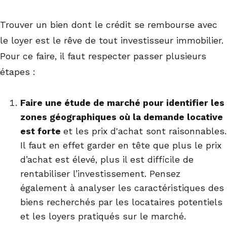
Trouver un bien dont le crédit se rembourse avec
le loyer est le rêve de tout investisseur immobilier.
Pour ce faire, il faut respecter passer plusieurs
étapes :
Faire une étude de marché pour identifier les
zones géographiques où la demande locative
est forte
et les prix d'achat sont raisonnables.
Il faut en effet garder en tête que plus le prix
d’achat est élevé, plus il est difficile de
rentabiliser l’investissement. Pensez
également à analyser les caractéristiques des
biens recherchés par les locataires potentiels
et les loyers pratiqués sur le marché.