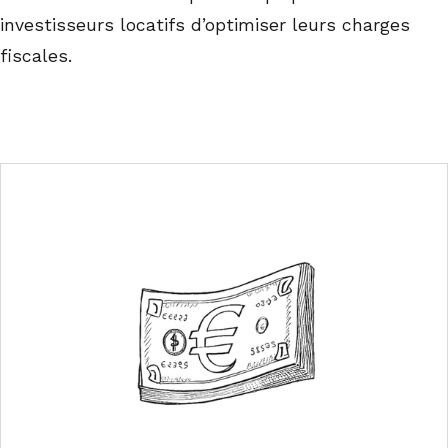
investisseurs locatifs d’optimiser leurs charges
fiscales.