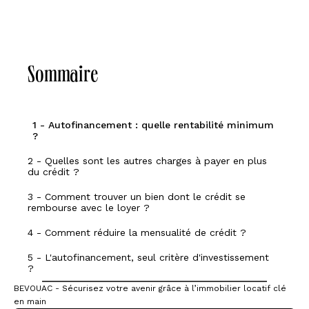
Sommaire
1 - Autofinancement : quelle rentabilité minimum
?
2 - Quelles sont les autres charges à payer en plus
du crédit ?
3 - Comment trouver un bien dont le crédit se
rembourse avec le loyer ?
4 - Comment réduire la mensualité de crédit ?
5 - L'autofinancement, seul critère d'investissement
?
BEVOUAC - Sécurisez votre avenir grâce à l’immobilier locatif clé
en main