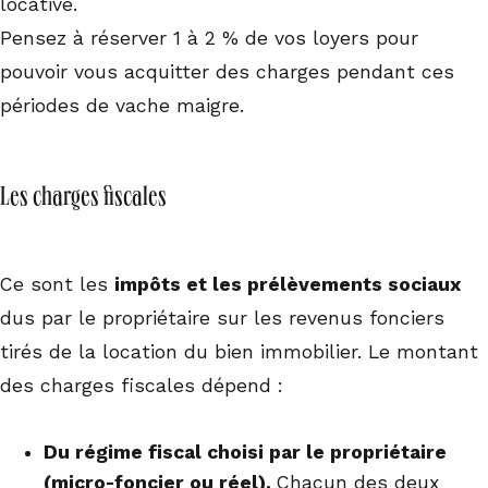
locative.
Pensez à réserver 1 à 2 % de vos loyers pour
pouvoir vous acquitter des charges pendant ces
périodes de vache maigre.
Les charges fiscales
Ce sont les
impôts et les prélèvements sociaux
dus par le propriétaire sur les revenus fonciers
tirés de la location du bien immobilier. Le montant
des charges fiscales dépend :
Du régime fiscal choisi par le propriétaire
(micro-foncier ou réel).
Chacun des deux