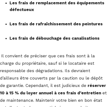
Les frais de remplacement des équipements
défectueux
Les frais de rafraîchissement des peintures
Les frais de débouchage des canalisations
Il convient de préciser que ces frais sont à la
charge du propriétaire, sauf si le locataire est
responsable des dégradations. Ils devraient
d’ailleurs être couverts par la caution ou le dépôt
de garantie. Cependant, il est judicieux de
réserver
10 à 15 % du loyer annuel à ces frais d’entretien
et
de maintenance. Maintenir votre bien en bon état