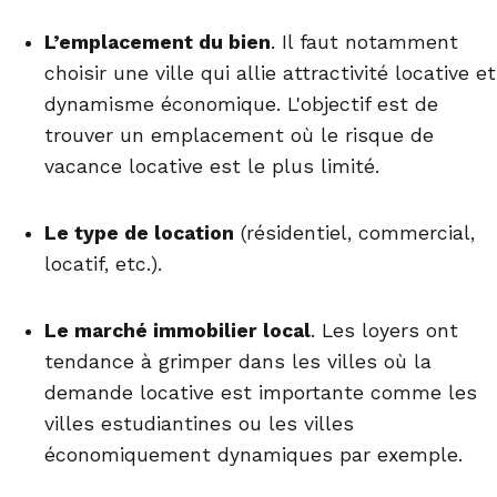
L’emplacement du bien
. Il faut notamment
choisir une ville qui allie attractivité locative et
dynamisme économique. L'objectif est de
trouver un emplacement où le risque de
vacance locative est le plus limité.
Le type de location
(résidentiel, commercial,
locatif, etc.).
Le marché immobilier local
. Les loyers ont
tendance à grimper dans les villes où la
demande locative est importante comme les
villes estudiantines ou les villes
économiquement dynamiques par exemple.