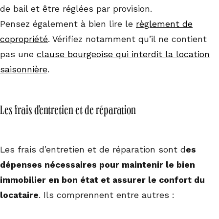
de bail et être réglées par provision.
Pensez également à bien lire le
règlement de
copropriété
. Vérifiez notamment qu’il ne contient
pas une
clause bourgeoise qui interdit la location
saisonnière
.
Les frais d'entretien et de réparation
Les frais d’entretien et de réparation sont d
es
dépenses nécessaires pour maintenir le bien
immobilier en bon état et assurer le confort du
locataire
. Ils comprennent entre autres :