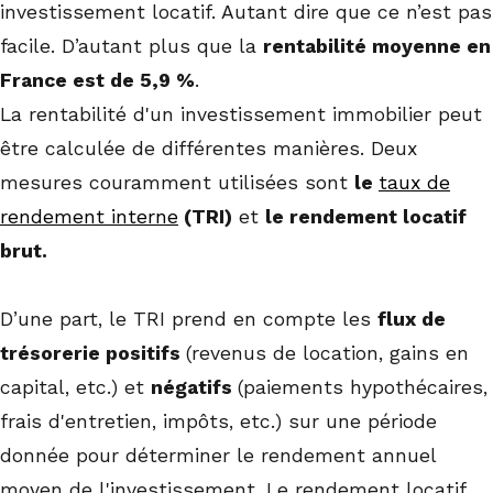
investissement locatif. Autant dire que ce n’est pas
facile. D’autant plus que la
rentabilité moyenne en
France est de 5,9 %
.
La rentabilité d'un investissement immobilier peut
être calculée de différentes manières. Deux
mesures couramment utilisées sont
le
taux de
rendement interne
(TRI)
et
le rendement locatif
brut.
D’une part, le TRI prend en compte les
flux de
trésorerie positifs
(revenus de location, gains en
capital, etc.) et
négatifs
(paiements hypothécaires,
frais d'entretien, impôts, etc.) sur une période
donnée pour déterminer le rendement annuel
moyen de l'investissement. Le rendement locatif