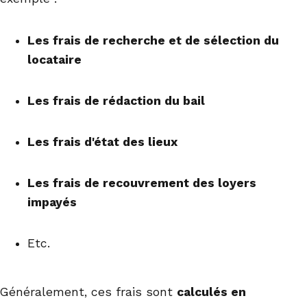
Les frais de recherche et de sélection du
locataire
Les frais de rédaction du bail
Les frais d'état des lieux
Les frais de recouvrement des loyers
impayés
Etc.
Généralement, ces frais sont
calculés en