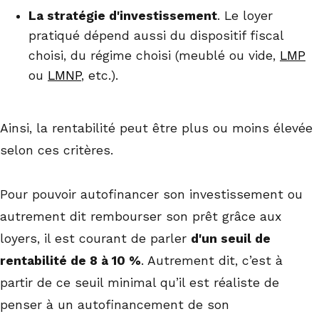
La stratégie d'investissement
. Le loyer
pratiqué dépend aussi du dispositif fiscal
choisi, du régime choisi (meublé ou vide,
LMP
ou
LMNP
, etc.).
Ainsi, la rentabilité peut être plus ou moins élevée
selon ces critères.
Pour pouvoir autofinancer son investissement ou
autrement dit rembourser son prêt grâce aux
loyers, il est courant de parler
d'un seuil de
rentabilité de 8 à 10 %
. Autrement dit, c’est à
partir de ce seuil minimal qu’il est réaliste de
penser à un autofinancement de son