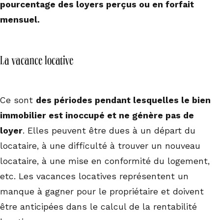
pourcentage des loyers perçus ou en forfait
mensuel.
La vacance locative
Ce sont
des périodes pendant lesquelles le bien
immobilier est inoccupé et ne génère pas de
loyer
. Elles peuvent être dues à un départ du
locataire, à une difficulté à trouver un nouveau
locataire, à une mise en conformité du logement,
etc. Les vacances locatives représentent un
manque à gagner pour le propriétaire et doivent
être anticipées dans le calcul de la rentabilité