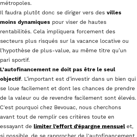
métropoles.
Il faudra plutôt donc se diriger vers des
villes
moins dynamiques
pour viser de hautes
rentabilités. Cela impliquera forcement des
secteurs plus risqués sur la vacance locative ou
l’hypothèse de plus-value, au même titre qu’un
pari sportif.
L’autofinancement ne doit pas être le seul
objectif
. L’important est d’investir dans un bien qui
se loue facilement et dont les chances de prendre
de la valeur ou de revendre facilement sont élevés.
C'est pourquoi chez Bevouac, nous cherchons
avant tout de remplir ces critères toute en
essayant de
limiter l'effort d'épargne mensuel
et,
si possible, de se rapprocher de l'autofinancement.