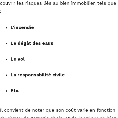
couvrir les risques liés au bien immobilier, tels que
:
L’incendie
Le dégât des eaux
Le vol
La responsabilité civile
Etc.
Il convient de noter que son coût varie en fonction