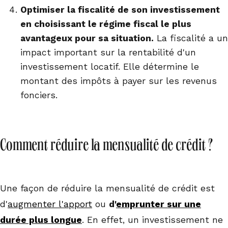
Optimiser la fiscalité de son investissement
en choisissant le régime fiscal le plus
avantageux pour sa situation.
La fiscalité a un
impact important sur la rentabilité d'un
investissement locatif. Elle détermine le
montant des impôts à payer sur les revenus
fonciers.
Comment réduire la mensualité de crédit ?
Une façon de réduire la mensualité de crédit est
d'
augmenter l'apport
ou
d'
emprunter sur une
durée plus longue
. En effet, un investissement ne