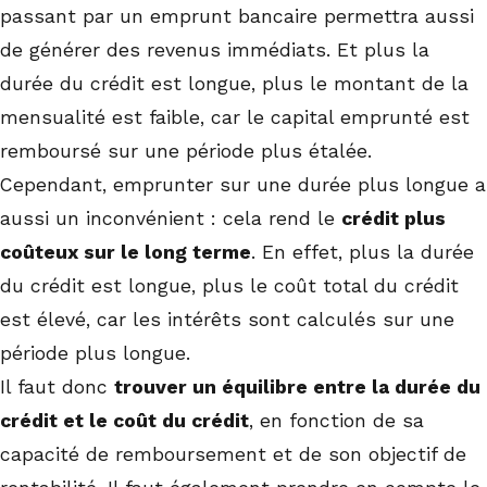
passant par un emprunt bancaire permettra aussi
de générer des revenus immédiats. Et plus la
durée du crédit est longue, plus le montant de la
mensualité est faible, car le capital emprunté est
remboursé sur une période plus étalée.
Cependant, emprunter sur une durée plus longue a
aussi un inconvénient : cela rend le
crédit plus
coûteux sur le long terme
. En effet, plus la durée
du crédit est longue, plus le coût total du crédit
est élevé, car les intérêts sont calculés sur une
période plus longue.
Il faut donc
trouver un équilibre entre la durée du
crédit et le coût du crédit
, en fonction de sa
capacité de remboursement et de son objectif de