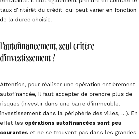
rentabilité. Il faut également prendre en compte le
taux d'intérêt du crédit, qui peut varier en fonction
de la durée choisie.
L'autofinancement, seul critère
d'investissement ?
Attention, pour réaliser une opération entièrement
autofinancée, il faut accepter de prendre plus de
risques (investir dans une barre d’immeuble,
investissement dans la périphérie des villes, …). En
effet les
opérations autofinancées sont
peu
courantes
et ne se trouvent pas dans les grandes