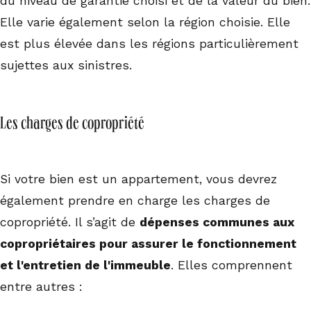
du niveau de garantie choisi et de la valeur du bien.
Elle varie également selon la région choisie. Elle
est plus élevée dans les régions particulièrement
sujettes aux sinistres.
Les charges de copropriété
Si votre bien est un appartement, vous devrez
également prendre en charge les charges de
copropriété. Il s’agit de
dépenses communes aux
copropriétaires pour assurer le fonctionnement
et l'entretien de l'immeuble
. Elles comprennent
entre autres :