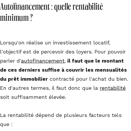
Autofinancement : quelle rentabilité
minimum ?
Lorsqu'on réalise un investissement locatif,
l'objectif est de percevoir des loyers. Pour pouvoir
parler d'
autofinancement
,
il faut que le montant
de ces derniers suffise à couvrir les mensualités
du prêt immobilier
contracté pour l'achat du bien.
En d'autres termes, il faut donc que la
rentabilité
soit suffisamment élevée.
La rentabilité dépend de plusieurs facteurs tels
que :