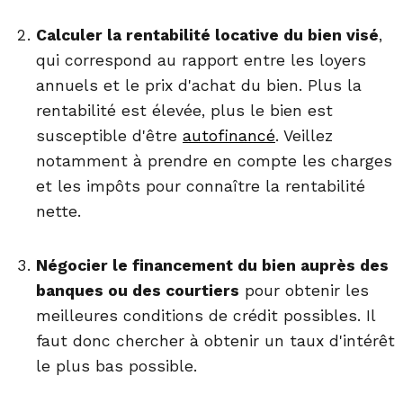
Calculer la rentabilité locative du bien visé
,
qui correspond au rapport entre les loyers
annuels et le prix d'achat du bien. Plus la
rentabilité est élevée, plus le bien est
susceptible d'être
autofinancé
. Veillez
notamment à prendre en compte les charges
et les impôts pour connaître la rentabilité
nette.
Négocier le financement du bien auprès des
banques ou des courtiers
pour obtenir les
meilleures conditions de crédit possibles. Il
faut donc chercher à obtenir un taux d'intérêt
le plus bas possible.