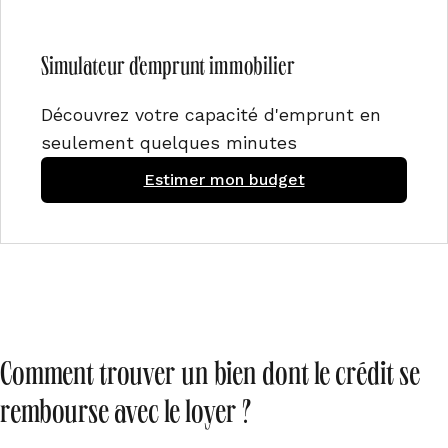
Simulateur d'emprunt immobilier
Découvrez votre capacité d'emprunt en
seulement quelques minutes
Estimer mon budget
Comment trouver un bien dont le crédit se
rembourse avec le loyer ?