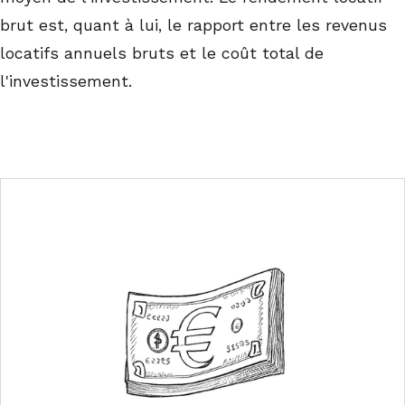
brut est, quant à lui, le rapport entre les revenus
locatifs annuels bruts et le coût total de
l'investissement.