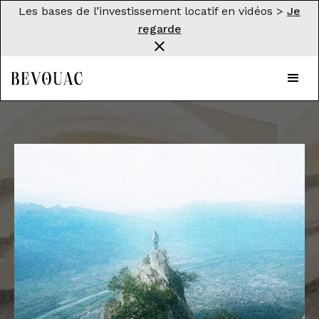
Les bases de l’investissement locatif en vidéos >
Je
regarde