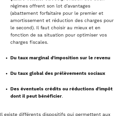
régimes offrent son lot d’avantages
(abattement forfaitaire pour le premier et
amortissement et réduction des charges pour
le second). Il faut choisir au mieux et en
fonction de sa situation pour optimiser vos
charges fiscales.
Du taux marginal d'imposition sur le revenu
Du taux global des prélèvements sociaux
Des éventuels crédits ou réductions d'impôt
dont il peut bénéficier
.
Il existe différents dispositifs qui permettent aux