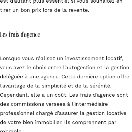
est d’autant plus essentiel si vous souhaitez en
tirer un bon prix lors de la revente.
Les frais d'agence
Lorsque vous réalisez un investissement locatif,
vous avez le choix entre l’autogestion et la gestion
déléguée à une agence. Cette dernière option offre
l’avantage de la simplicité et de la sérénité.
Cependant, elle a un coût. Les frais d’agence sont
des commissions versées à l’intermédiaire
professionnel chargé d’assurer la gestion locative
de votre bien immobilier. Ils comprennent par
exemple :