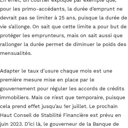
pour les primo-accédants, la durée d’emprunt ne
devrait pas se limiter à 25 ans, puisque la durée de
vie s’allonge. On sait que cette limite a pour but de
protéger les emprunteurs, mais on sait aussi que
rallonger la durée permet de diminuer le poids des
mensualités.
Adapter le taux d’usure chaque mois est une
première mesure mise en place par le
gouvernement pour réguler les accords de crédits
immobiliers. Mais ce n’est que temporaire, puisque
cela prend effet jusqu’au 1er juillet. Le prochain
Haut Conseil de Stabilité Financière est prévu en
juin 2023. D’ici là, le gouverneur de la Banque de