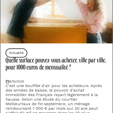
Actualité
Quelle surface pouvez-vous acheter, ville par ville,
pour 1000 euros de mensualité ?
8/10/2025
C'est une bouffée d'air pour les acheteurs. Après
des années de baisse, le pouvoir d'achat
immobilier des Français repart légèrement à la
hausse.‍ Selon une étude du courtier
Meilleurtaux de fin septembre, un ménage
remboursant 1 000 € par mois sur 20 ans peut
s'offrir 60 m² en moyenne dans les 20 plus