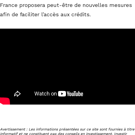
France proposera peut-être de nouvelles mesures
afin de faciliter l’accès aux crédits.
Avertissement : Les informations présentées sur ce site sont fournies à titre
informatif et ne constituent pas des conseils en investissement. Investir