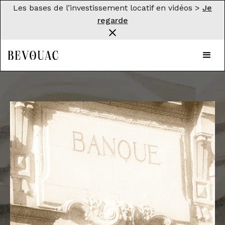
Les bases de l’investissement locatif en vidéos >
Je
regarde