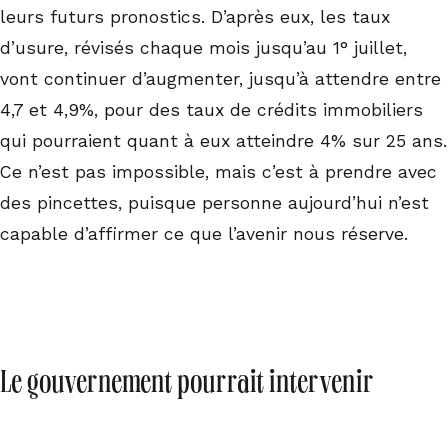
leurs futurs pronostics. D’après eux, les taux
d’usure, révisés chaque mois jusqu’au 1° juillet,
vont continuer d’augmenter, jusqu’à attendre entre
4,7 et 4,9%, pour des taux de crédits immobiliers
qui pourraient quant à eux atteindre 4% sur 25 ans.
Ce n’est pas impossible, mais c’est à prendre avec
des pincettes, puisque personne aujourd’hui n’est
capable d’affirmer ce que l’avenir nous réserve.
Le gouvernement pourrait intervenir