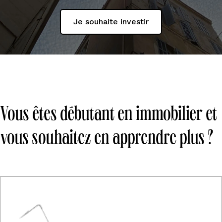
Je souhaite investir
Vous êtes débutant en immobilier et
vous souhaitez en apprendre plus ?