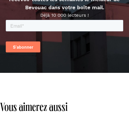
Bevouac dans votre boîte mail.
Déjà 10 000 lecteurs !
Vous aimerez aussi