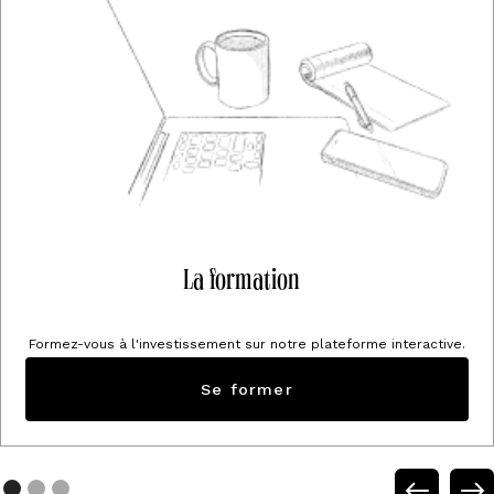
La formation
Formez-vous à l'investissement sur notre plateforme interactive.
Se former