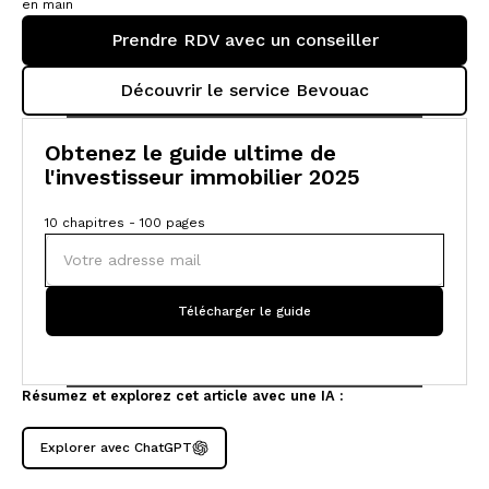
en main
Prendre RDV avec un conseiller
Découvrir le service Bevouac
Obtenez le guide ultime de
l'investisseur immobilier 2025
10 chapitres - 100 pages
Résumez et explorez cet article avec une IA :
Explorer avec ChatGPT