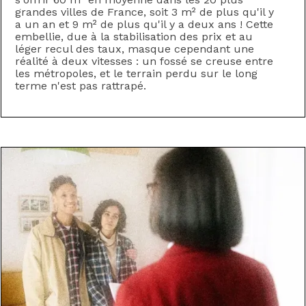
grandes villes de France, soit 3 m² de plus qu'il y
a un an et 9 m² de plus qu'il y a deux ans !‍ Cette
embellie, due à la stabilisation des prix et au
léger recul des taux, masque cependant une
réalité à deux vitesses : un fossé se creuse entre
les métropoles, et le terrain perdu sur le long
terme n'est pas rattrapé.