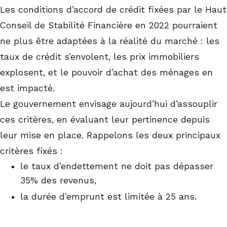
Les conditions d’accord de crédit fixées par le Haut
Conseil de Stabilité Financière en 2022 pourraient
ne plus être adaptées à la réalité du marché : les
taux de crédit s’envolent, les prix immobiliers
explosent, et le pouvoir d’achat des ménages en
est impacté.
Le gouvernement envisage aujourd’hui d’assouplir
ces critères, en évaluant leur pertinence depuis
leur mise en place. Rappelons les deux principaux
critères fixés :
le taux d’endettement ne doit pas dépasser
35% des revenus,
la durée d’emprunt est limitée à 25 ans.