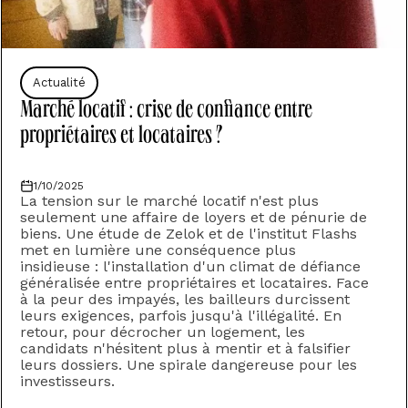
Actualité
Marché locatif : crise de confiance entre
propriétaires et locataires ?
1/10/2025
La tension sur le marché locatif n'est plus
seulement une affaire de loyers et de pénurie de
biens.‍ Une étude de Zelok et de l'institut Flashs
met en lumière une conséquence plus
insidieuse : l'installation d'un climat de défiance
généralisée entre propriétaires et locataires.‍ Face
à la peur des impayés, les bailleurs durcissent
leurs exigences, parfois jusqu'à l'illégalité.‍ En
retour, pour décrocher un logement, les
candidats n'hésitent plus à mentir et à falsifier
leurs dossiers. Une spirale dangereuse pour les
investisseurs.