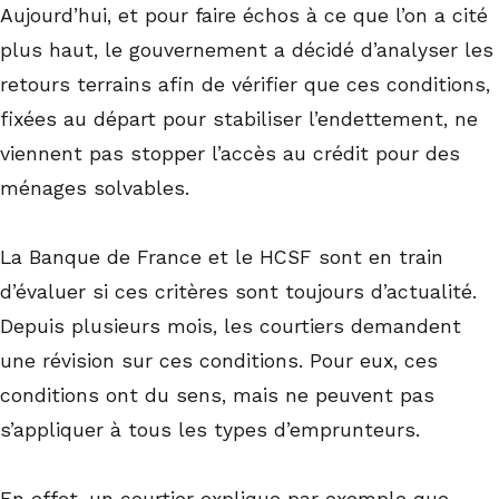
Aujourd’hui, et pour faire échos à ce que l’on a cité
plus haut, le gouvernement a décidé d’analyser les
retours terrains afin de vérifier que ces conditions,
fixées au départ pour stabiliser l’endettement, ne
viennent pas stopper l’accès au crédit pour des
ménages solvables.
La Banque de France et le HCSF sont en train
d’évaluer si ces critères sont toujours d’actualité.
Depuis plusieurs mois, les courtiers demandent
une révision sur ces conditions. Pour eux, ces
conditions ont du sens, mais ne peuvent pas
s’appliquer à tous les types d’emprunteurs.
En effet, un courtier explique par exemple que,