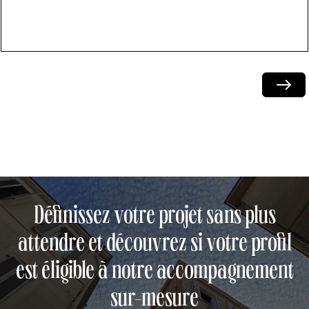
Next
Définissez votre projet sans plus
attendre et découvrez si votre profil
est éligible à notre accompagnement
sur-mesure