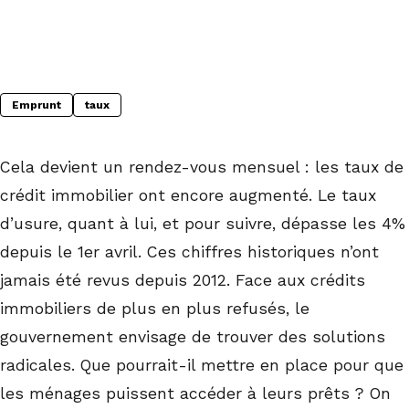
Emprunt
taux
Cela devient un rendez-vous mensuel : les taux de
crédit immobilier ont encore augmenté. Le taux
d’usure, quant à lui, et pour suivre, dépasse les 4%
depuis le 1er avril. Ces chiffres historiques n’ont
jamais été revus depuis 2012. Face aux crédits
immobiliers de plus en plus refusés, le
gouvernement envisage de trouver des solutions
radicales. Que pourrait-il mettre en place pour que
les ménages puissent accéder à leurs prêts ? On