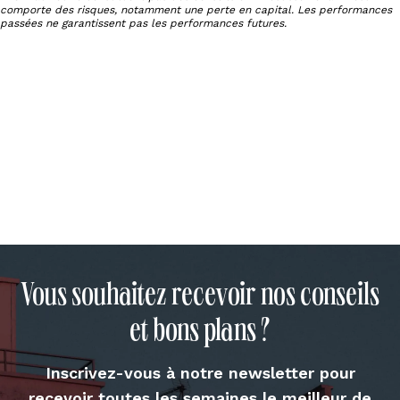
comporte des risques, notamment une perte en capital. Les performances
passées ne garantissent pas les performances futures.
Vous souhaitez recevoir nos conseils
et bons plans ?
Inscrivez-vous à notre newsletter pour
recevoir toutes les semaines le meilleur de