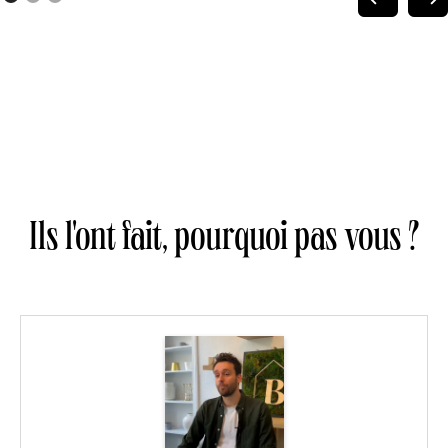
Ils l'ont fait, pourquoi pas vous ?