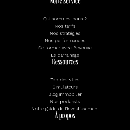
Notre Service
Qui sommes-nous ?
Nos tarifs
Nos stratégies
Nos performances
Se former avec Bevouac
Le parrainage
Ressources
Top des villes
Simulateurs
Blog immobilier
Nos podcasts
Notre guide de l'investissement
À propos