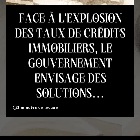
Face à l’explosion
des taux de crédits
immobiliers, le
gouvernement
envisage des
solutions…
3
minutes
de lecture