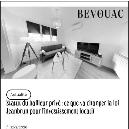
Actualité
Statut du bailleur privé : ce que va changer la loi
Jeanbrun pour l’investissement locatif
12/2/2026