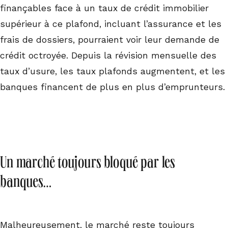
finançables face à un taux de crédit immobilier
supérieur à ce plafond, incluant l’assurance et les
frais de dossiers, pourraient voir leur demande de
crédit octroyée. Depuis la révision mensuelle des
taux d’usure, les taux plafonds augmentent, et les
banques financent de plus en plus d’emprunteurs.
Un marché toujours bloqué par les
banques…
Malheureusement, le marché reste toujours