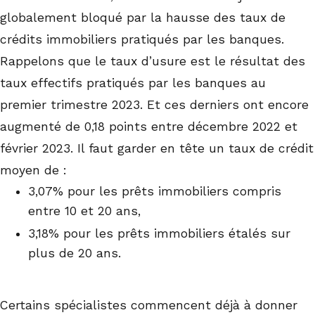
globalement bloqué par la hausse des taux de
crédits immobiliers pratiqués par les banques.
Rappelons que le taux d’usure est le résultat des
taux effectifs pratiqués par les banques au
premier trimestre 2023. Et ces derniers ont encore
augmenté de 0,18 points entre décembre 2022 et
février 2023. Il faut garder en tête un taux de crédit
moyen de :
3,07% pour les prêts immobiliers compris
entre 10 et 20 ans,
3,18% pour les prêts immobiliers étalés sur
plus de 20 ans.
Certains spécialistes commencent déjà à donner