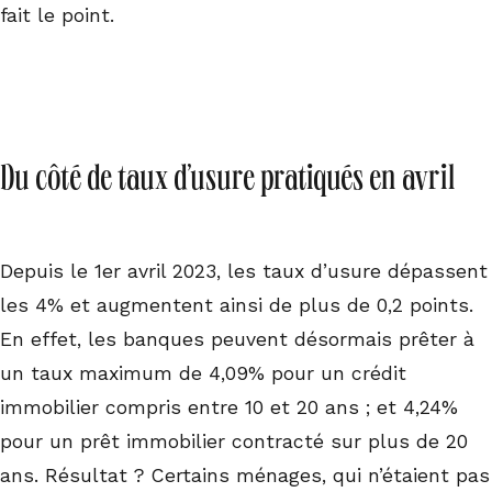
fait le point.
Du côté de taux d’usure pratiqués en avril
Depuis le 1er avril 2023, les taux d’usure dépassent
les 4% et augmentent ainsi de plus de 0,2 points.
En effet, les banques peuvent désormais prêter à
un taux maximum de 4,09% pour un crédit
immobilier compris entre 10 et 20 ans ; et 4,24%
pour un prêt immobilier contracté sur plus de 20
ans. Résultat ? Certains ménages, qui n’étaient pas