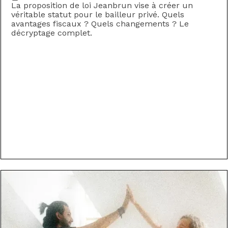
La proposition de loi Jeanbrun vise à créer un
véritable statut pour le bailleur privé. Quels
avantages fiscaux ? Quels changements ? Le
décryptage complet.