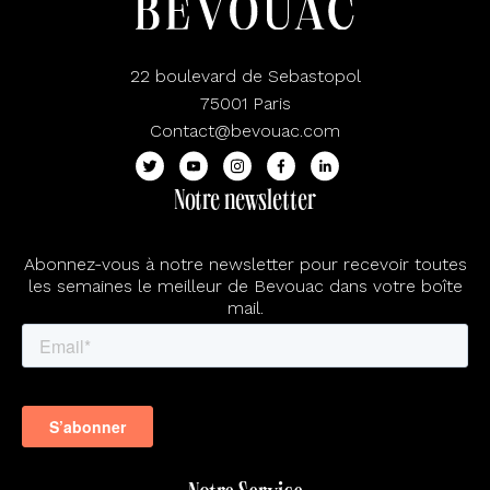
22 boulevard de Sebastopol
75001 Paris
Contact@bevouac.com
Notre newsletter
Abonnez-vous à notre newsletter pour recevoir toutes
les semaines le meilleur de Bevouac dans votre boîte
mail.