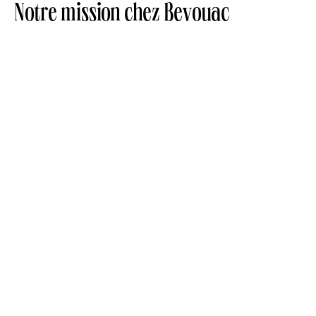
Notre mission chez Bevouac