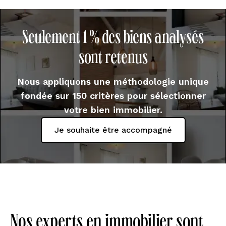
Seulement 1 % des biens analysés
sont retenus
Nous appliquons une méthodologie unique
fondée sur 150 critères pour sélectionner
votre bien immobilier.
Je souhaite être accompagné
Nos experts en immobilier sont