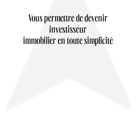
Vous permettre de devenir
investisseur
immobilier en toute simplicité