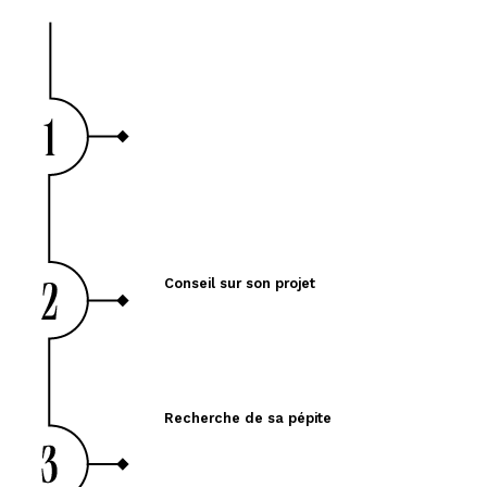
Conseil sur son projet
Recherche de sa pépite