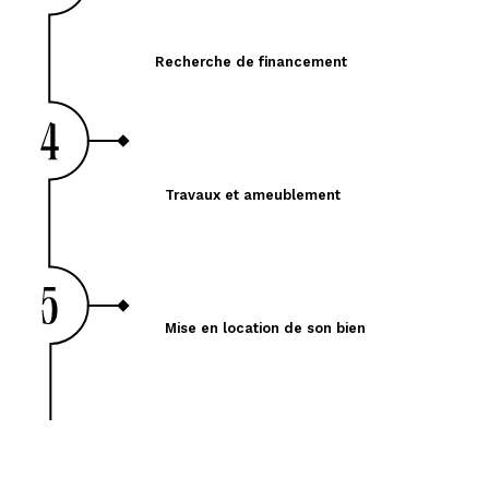
Recherche de financement
Travaux et ameublement
Mise en location de son bien