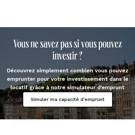
Vous ne savez pas si vous pouvez
investir ?
Découvrez simplement combien vous pouvez
emprunter pour votre investissement dans le
locatif grâce à notre simulateur d'emprunt
Simuler ma capacité d'emprunt