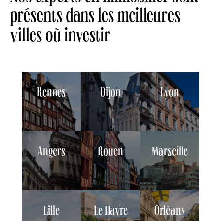
présents dans les meilleures
villes où investir
Rennes
Dijon
Lyon
Angers
Rouen
Marseille
Lille
Le Havre
Orléans