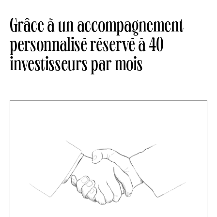
Grâce à un accompagnement
personnalisé réservé à 40
investisseurs par mois