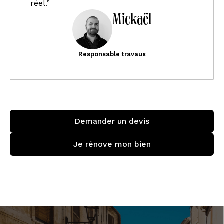
réel.”
Mickaël
Responsable travaux
Demander un devis
Je rénove mon bien