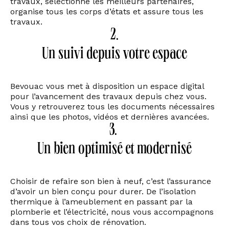
travaux, sélectionne les meilleurs partenaires,
organise tous les corps d’états et assure tous les
travaux.
2.
Un suivi depuis votre espace
Bevouac vous met à disposition un espace digital
pour l’avancement des travaux depuis chez vous.
Vous y retrouverez tous les documents nécessaires
ainsi que les photos, vidéos et dernières avancées.
3.
Un bien optimisé et modernisé
Choisir de refaire son bien à neuf, c’est l’assurance
d’avoir un bien conçu pour durer. De l’isolation
thermique à l’ameublement en passant par la
plomberie et l’électricité, nous vous accompagnons
dans tous vos choix de rénovation.