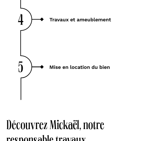
Découvrez Mickaël, notre