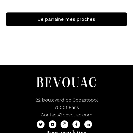
Je parraine mes proches
22 boulevard de Sebastopol
75001 Paris
Contact@bevouac.com