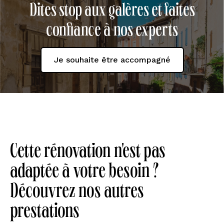
Dites stop aux galères et faites
confiance à nos experts
Je souhaite être accompagné
Cette rénovation n'est pas
adaptée à votre besoin ?
Découvrez nos autres
prestations