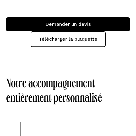
Demander un devis
Télécharger la plaquette
Notre accompagnement
entièrement personnalisé