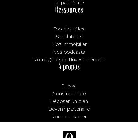
Le parrainage
Ressources
Top des villes
Simulateurs
Blog immobilier
Nos podcasts
Notre guide de l'investissement
À propos
Presse
Nous rejoindre
Déposer un bien
Devenir partenaire
Nous contacter
FAQ