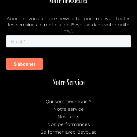
Notre newsletter
Abonnez-vous à notre newsletter pour recevoir toutes
les semaines le meilleur de Bevouac dans votre boîte
mail.
Notre Service
Qui sommes-nous ?
Notre service
Nos tarifs
Nos performances
Se former avec Bevouac