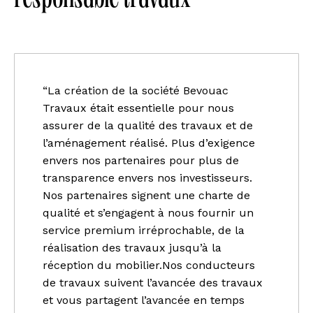
responsable travaux
“La création de la société Bevouac
Travaux était essentielle pour nous
assurer de la qualité des travaux et de
l’aménagement réalisé. Plus d’exigence
envers nos partenaires pour plus de
transparence envers nos investisseurs.
Nos partenaires signent une charte de
qualité et s’engagent à nous fournir un
service premium irréprochable, de la
réalisation des travaux jusqu’à la
réception du mobilier.Nos conducteurs
de travaux suivent l’avancée des travaux
et vous partagent l’avancée en temps