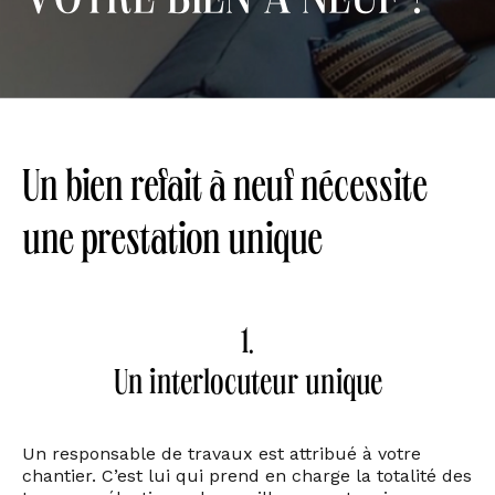
votre bien à neuf ?
Un bien refait à neuf nécessite
une prestation unique
1.
Un interlocuteur unique
Un responsable de travaux est attribué à votre
chantier. C’est lui qui prend en charge la totalité des