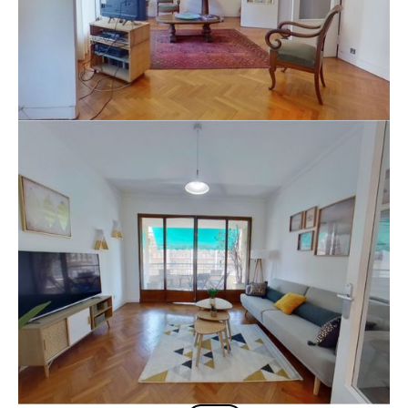
Avant