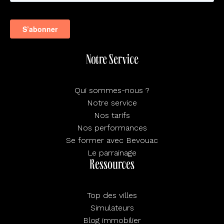
Notre Service
Qui sommes-nous ?
Notre service
Nos tarifs
Nos performances
Se former avec Bevouac
Le parrainage
Ressources
Top des villes
Simulateurs
Blog immobilier