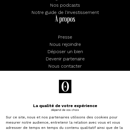
Nos podcasts
Notre guide de l'investissement
À propos
Presse
Nous rejoindre
Déposer un bien
Devenir partenaire
Nous contacter
FAQ
Mentions légales
Confidentialité
CGU
Préférences cookies