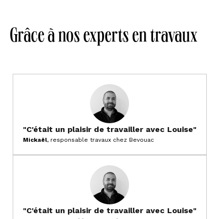
Grâce à nos experts en travaux
"C'était un plaisir de travailler avec Louise"
Mickaël
, responsable travaux chez Bevouac
"C'était un plaisir de travailler avec Louise"