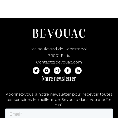
22 boulevard de Sebastopol
75001 Paris
Contact@bevouac.com
Notre newsletter
Abonnez-vous à notre newsletter pour recevoir toutes
les semaines le meilleur de Bevouac dans votre boîte
mail.