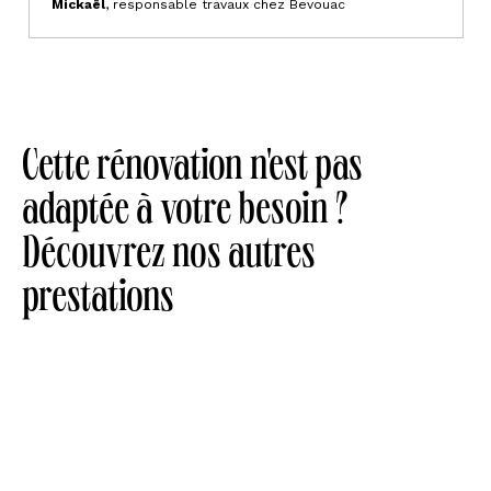
Mickaël
, responsable travaux chez Bevouac
Cette rénovation n'est pas
adaptée à votre besoin ?
Découvrez nos autres
prestations
Niveau 2 :