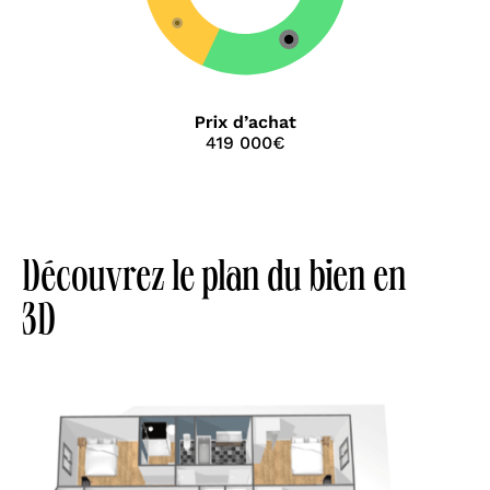
Découvrez le plan du bien en
3D