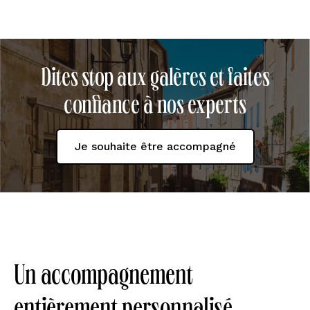
Dites stop aux galères et faites
confiance à nos experts
Je souhaite être accompagné
Un accompagnement