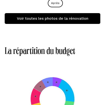
Après
Voir toutes les photos de la rénovation
La répartition du budget