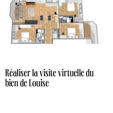
Réaliser la visite virtuelle du
bien de Louise