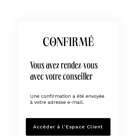
Confirmé
Vous avez rendez-vous
avec votre conseiller
Une confirmation a été envoyée 
à votre adresse e-mail.
Accéder à l'Espace Client