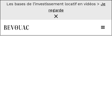
Les bases de l’investissement locatif en vidéos >
Je
regarde